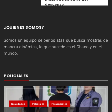
descenso
¿QUIENES SOMOS?
Somos un equipo de periodistas que busca mostrar, de
manera dinámica, lo que sucede en el Chaco y en el
mundo.
POLICIALES
Novedades
Policiales
Provinciales