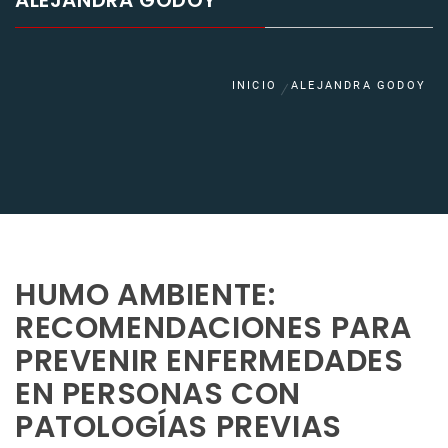
ALEJANDRA GODOY
INICIO
ALEJANDRA GODOY
HUMO AMBIENTE:
RECOMENDACIONES PARA
PREVENIR ENFERMEDADES
EN PERSONAS CON
PATOLOGÍAS PREVIAS