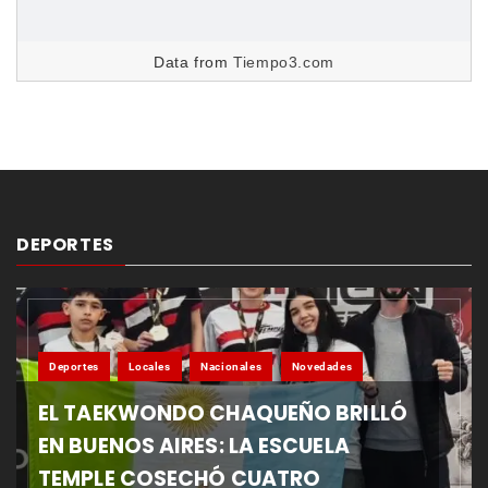
Data from
Tiempo3.com
DEPORTES
Deportes
Locales
Nacionales
Novedades
EL TAEKWONDO CHAQUEÑO BRILLÓ
EN BUENOS AIRES: LA ESCUELA
TEMPLE COSECHÓ CUATRO