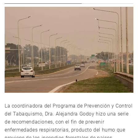
La coordinadora del Programa de Prevención y Control
del Tabaquismo, Dra. Alejandra Godoy hizo una serie
de recomendaciones, con el fin de prevenir
enfermedades respiratorias, producto del humo que
proviene de los incendios forestales de países