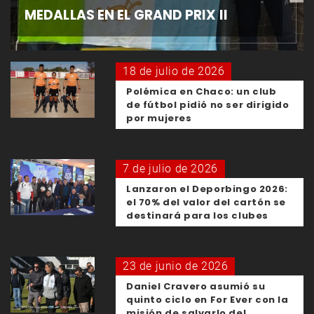
MEDALLAS EN EL GRAND PRIX II
18 de julio de 2026
Polémica en Chaco: un club
de fútbol pidió no ser dirigido
por mujeres
7 de julio de 2026
Lanzaron el Deporbingo 2026:
el 70% del valor del cartón se
destinará para los clubes
23 de junio de 2026
Daniel Cravero asumió su
quinto ciclo en For Ever con la
misión de salvarlo del