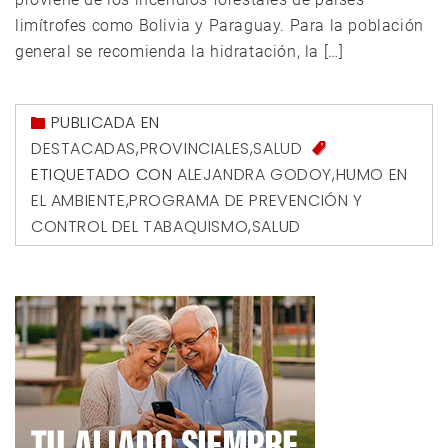
limítrofes como Bolivia y Paraguay. Para la población
general se recomienda la hidratación, la […]
PUBLICADA EN
DESTACADAS
,
PROVINCIALES
,
SALUD
ETIQUETADO CON
ALEJANDRA GODOY
,
HUMO EN
EL AMBIENTE
,
PROGRAMA DE PREVENCIÓN Y
CONTROL DEL TABAQUISMO
,
SALUD