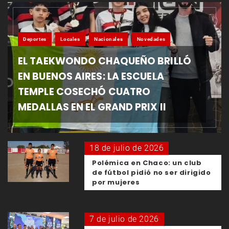
Deportes
Locales
Nacionales
Novedades
EL TAEKWONDO CHAQUEÑO BRILLÓ
EN BUENOS AIRES: LA ESCUELA
TEMPLE COSECHÓ CUATRO
MEDALLAS EN EL GRAND PRIX II
18 de julio de 2026
Polémica en Chaco: un club
de fútbol pidió no ser dirigido
por mujeres
7 de julio de 2026