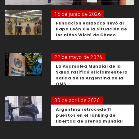
15 de junio de 2026
Fundación Valdocco llevó al
Papa León XIV la situación de
los niños Wichí de Chaco
22 de mayo de 2026
La Asamblea Mundial de la
Salud ratificó oficialmente la
salida de la Argentina de la
OMS
30 de abril de 2026
Argentina retrocede 11
puestos en el ranking de
libertad de prensa mundial