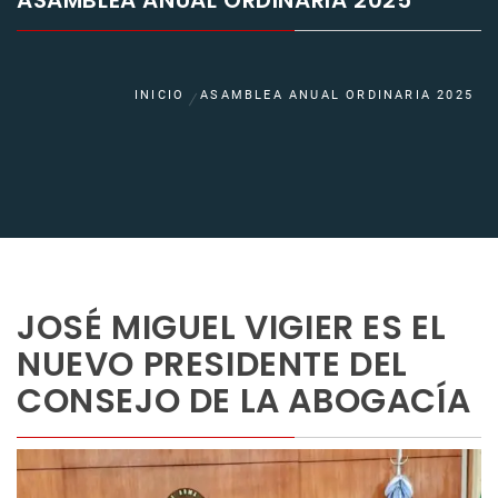
ASAMBLEA ANUAL ORDINARIA 2025
INICIO
ASAMBLEA ANUAL ORDINARIA 2025
JOSÉ MIGUEL VIGIER ES EL
NUEVO PRESIDENTE DEL
CONSEJO DE LA ABOGACÍA