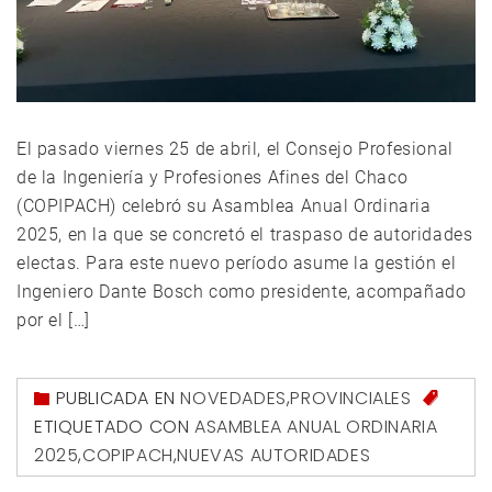
El pasado viernes 25 de abril, el Consejo Profesional
de la Ingeniería y Profesiones Afines del Chaco
(COPIPACH) celebró su Asamblea Anual Ordinaria
2025, en la que se concretó el traspaso de autoridades
electas. Para este nuevo período asume la gestión el
Ingeniero Dante Bosch como presidente, acompañado
por el […]
PUBLICADA EN
NOVEDADES
,
PROVINCIALES
ETIQUETADO CON
ASAMBLEA ANUAL ORDINARIA
2025
,
COPIPACH
,
NUEVAS AUTORIDADES