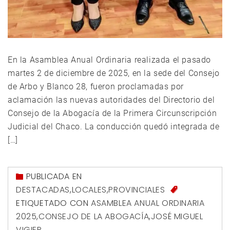
En la Asamblea Anual Ordinaria realizada el pasado
martes 2 de diciembre de 2025, en la sede del Consejo
de Arbo y Blanco 28, fueron proclamadas por
aclamación las nuevas autoridades del Directorio del
Consejo de la Abogacía de la Primera Circunscripción
Judicial del Chaco. La conducción quedó integrada de
[…]
PUBLICADA EN
DESTACADAS
,
LOCALES
,
PROVINCIALES
ETIQUETADO CON
ASAMBLEA ANUAL ORDINARIA
2025
,
CONSEJO DE LA ABOGACÍA
,
JOSÉ MIGUEL
VIGIER