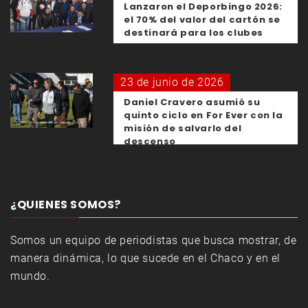
Lanzaron el Deporbingo 2026:
el 70% del valor del cartón se
destinará para los clubes
23 de junio de 2026
Daniel Cravero asumió su
quinto ciclo en For Ever con la
misión de salvarlo del
descenso
¿QUIENES SOMOS?
Somos un equipo de periodistas que busca mostrar, de
manera dinámica, lo que sucede en el Chaco y en el
mundo.