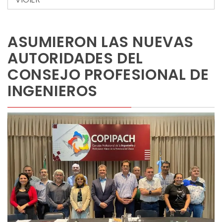
ASUMIERON LAS NUEVAS
AUTORIDADES DEL
CONSEJO PROFESIONAL DE
INGENIEROS