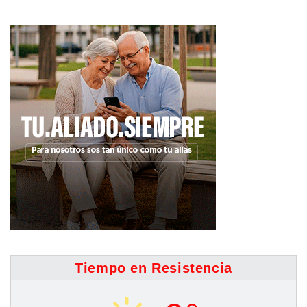
Tiempo en Resistencia