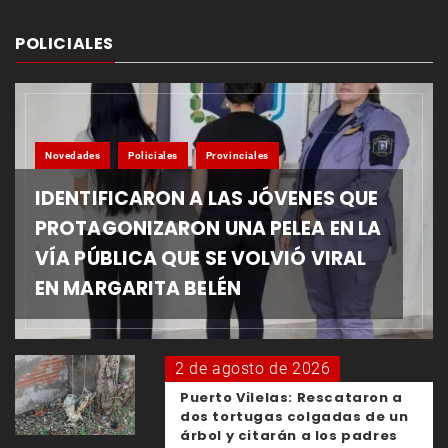
POLICIALES
Novedades
Policiales
Provinciales
IDENTIFICARON A LAS JÓVENES QUE
PROTAGONIZARON UNA PELEA EN LA
VÍA PÚBLICA QUE SE VOLVIÓ VIRAL
EN MARGARITA BELÉN
2 de agosto de 2026
Puerto Vilelas: Rescataron a
dos tortugas colgadas de un
árbol y citarán a los padres