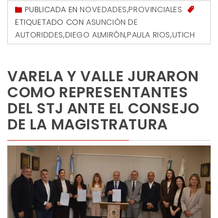
PUBLICADA EN
NOVEDADES
,
PROVINCIALES
ETIQUETADO CON
ASUNCIÓN DE
AUTORIDDES
,
DIEGO ALMIRÓN
,
PAULA RIOS
,
UTICH
VARELA Y VALLE JURARON
COMO REPRESENTANTES
DEL STJ ANTE EL CONSEJO
DE LA MAGISTRATURA