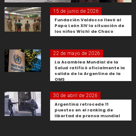
15 de junio de 2026
Fundación Valdocco llevó al
Papa León XIV la situación de
los niños Wichí de Chaco
22 de mayo de 2026
La Asamblea Mundial de la
Salud ratificó oficialmente la
salida de la Argentina de la
OMS
30 de abril de 2026
Argentina retrocede 11
puestos en el ranking de
libertad de prensa mundial