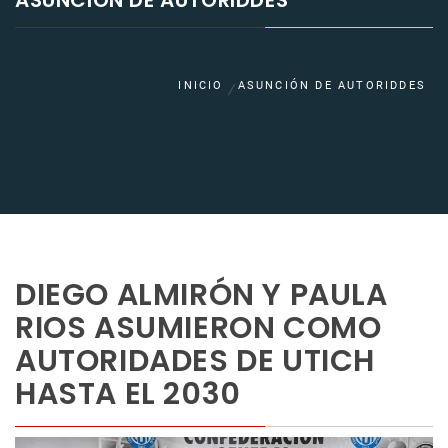
ASUNCIÓN DE AUTORIDDES
INICIO
ASUNCIÓN DE AUTORIDDES
DIEGO ALMIRÓN Y PAULA
RIOS ASUMIERON COMO
AUTORIDADES DE UTICH
HASTA EL 2030