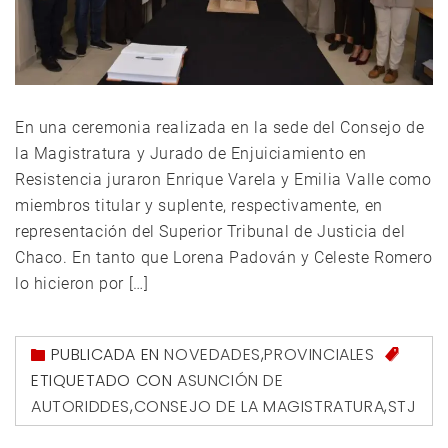
En una ceremonia realizada en la sede del Consejo de
la Magistratura y Jurado de Enjuiciamiento en
Resistencia juraron Enrique Varela y Emilia Valle como
miembros titular y suplente, respectivamente, en
representación del Superior Tribunal de Justicia del
Chaco. En tanto que Lorena Padován y Celeste Romero
lo hicieron por […]
PUBLICADA EN
NOVEDADES
,
PROVINCIALES
ETIQUETADO CON
ASUNCIÓN DE
AUTORIDDES
,
CONSEJO DE LA MAGISTRATURA
,
STJ