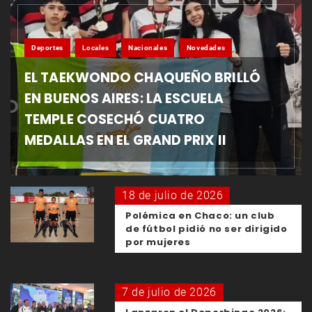
Deportes
Locales
Nacionales
Novedades
EL TAEKWONDO CHAQUEÑO BRILLÓ
EN BUENOS AIRES: LA ESCUELA
TEMPLE COSECHÓ CUATRO
MEDALLAS EN EL GRAND PRIX II
18 de julio de 2026
Polémica en Chaco: un club
de fútbol pidió no ser dirigido
por mujeres
7 de julio de 2026