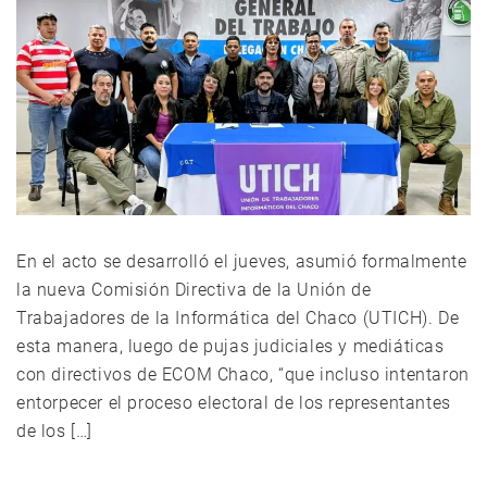
En el acto se desarrolló el jueves, asumió formalmente
la nueva Comisión Directiva de la Unión de
Trabajadores de la Informática del Chaco (UTICH). De
esta manera, luego de pujas judiciales y mediáticas
con directivos de ECOM Chaco, “que incluso intentaron
entorpecer el proceso electoral de los representantes
de los […]