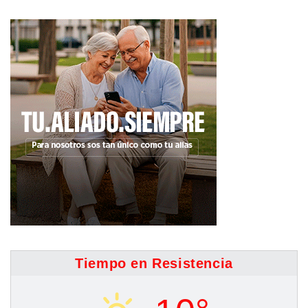
Tiempo en Resistencia