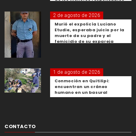
2 de agosto de 2026
Murió el expolicía Luciano
Etudie, esperaba juicio por la
muerte de su padre y el
femicidio de su expareja
1 de agosto de 2026
Conmoción en Quitilipi:
encuentran un cráneo
humano en un basural
CONTACTO