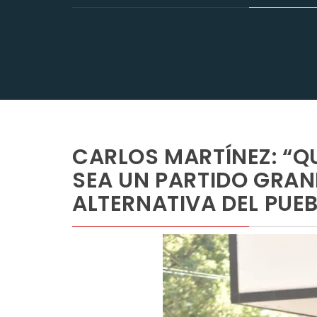
CARLOS MARTÍNEZ: “Q
SEA UN PARTIDO GRAND
ALTERNATIVA DEL PUE