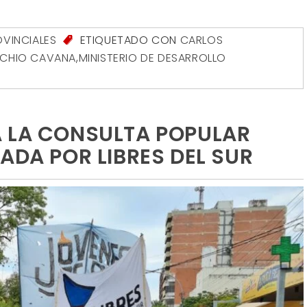
VINCIALES
ETIQUETADO CON
CARLOS
CCHIO CAVANA
,
MINISTERIO DE DESARROLLO
A LA CONSULTA POPULAR
ADA POR LIBRES DEL SUR