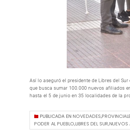
Así lo aseguró el presidente de Libres del Su
que busca sumar 100.000 nuevos afiliados en
hasta el 5 de junio en 35 localidades de la pro
PUBLICADA EN
NOVEDADES
,
PROVINCIAL
PODER AL PUEBLO
,
LIBRES DEL SUR
,
NUEVOS 