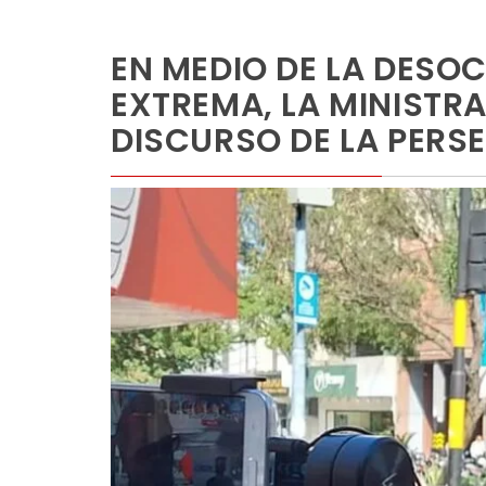
EN MEDIO DE LA DESO
EXTREMA, LA MINISTR
DISCURSO DE LA PERS