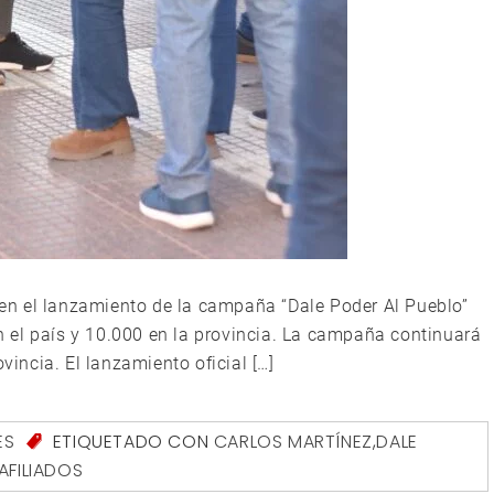
r en el lanzamiento de la campaña “Dale Poder Al Pueblo”
 el país y 10.000 en la provincia. La campaña continuará
vincia. El lanzamiento oficial […]
ES
ETIQUETADO CON
CARLOS MARTÍNEZ
,
DALE
AFILIADOS