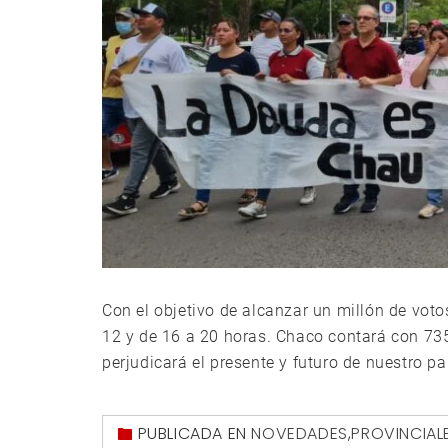
Con el objetivo de alcanzar un millón de voto
12 y de 16 a 20 horas. Chaco contará con 735
perjudicará el presente y futuro de nuestro paí
PUBLICADA EN
NOVEDADES
,
PROVINCIAL