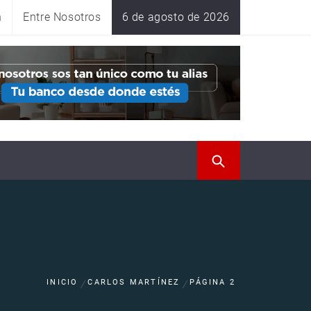
n
Entre Nosotros
6 de agosto de 2026
INICIO
CARLOS MARTÍNEZ
PÁGINA 2