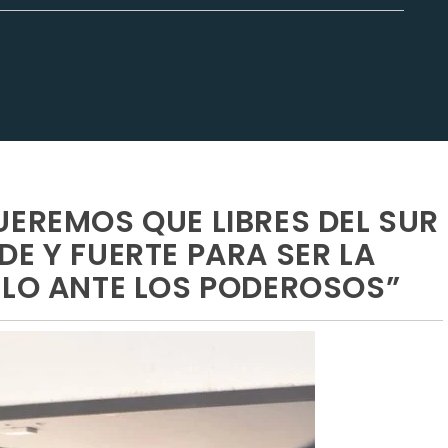
UEREMOS QUE LIBRES DEL SUR
E Y FUERTE PARA SER LA
BLO ANTE LOS PODEROSOS”