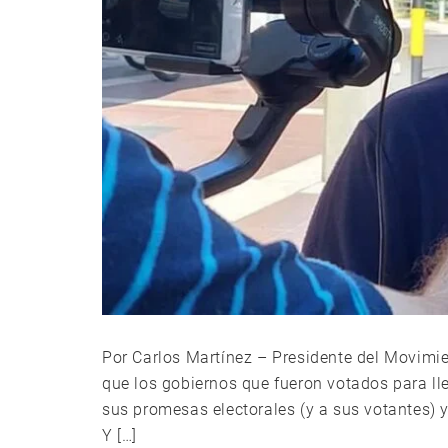
Por Carlos Martínez – Presidente del Movimie
que los gobiernos que fueron votados para ll
sus promesas electorales (y a sus votantes) y
Y […]