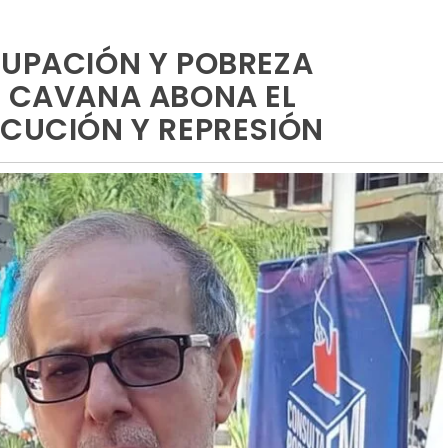
CUPACIÓN Y POBREZA
A CAVANA ABONA EL
ECUCIÓN Y REPRESIÓN