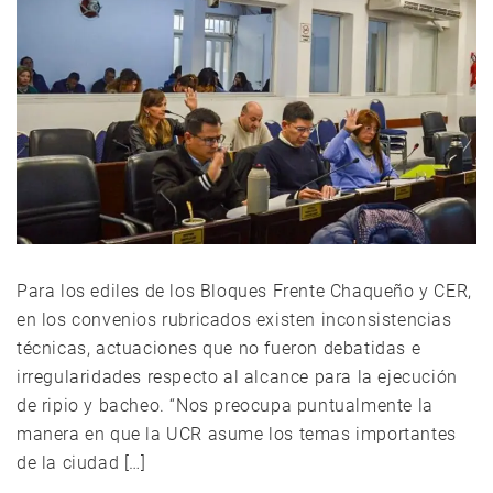
Para los ediles de los Bloques Frente Chaqueño y CER,
en los convenios rubricados existen inconsistencias
técnicas, actuaciones que no fueron debatidas e
irregularidades respecto al alcance para la ejecución
de ripio y bacheo. “Nos preocupa puntualmente la
manera en que la UCR asume los temas importantes
de la ciudad […]