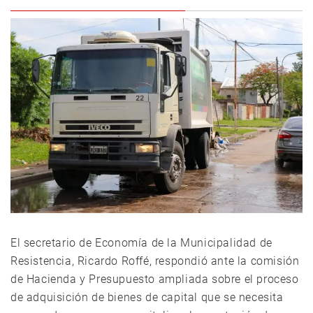
El secretario de Economía de la Municipalidad de
Resistencia, Ricardo Roffé, respondió ante la comisión
de Hacienda y Presupuesto ampliada sobre el proceso
de adquisición de bienes de capital que se necesita