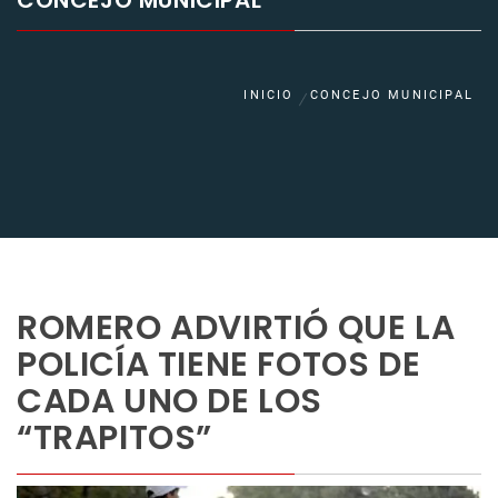
CONCEJO MUNICIPAL
INICIO
CONCEJO MUNICIPAL
ROMERO ADVIRTIÓ QUE LA
POLICÍA TIENE FOTOS DE
CADA UNO DE LOS
“TRAPITOS”