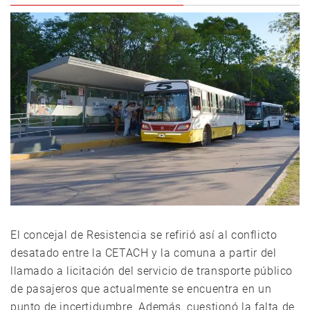
El concejal de Resistencia se refirió así al conflicto
desatado entre la CETACH y la comuna a partir del
llamado a licitación del servicio de transporte público
de pasajeros que actualmente se encuentra en un
punto de incertidumbre. Además, cuestionó la falta de