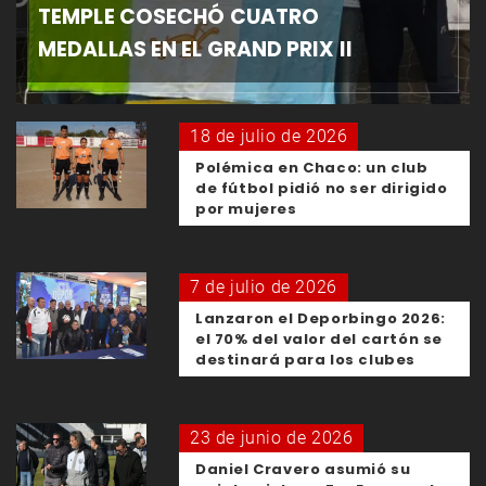
TEMPLE COSECHÓ CUATRO
MEDALLAS EN EL GRAND PRIX II
18 de julio de 2026
Polémica en Chaco: un club
de fútbol pidió no ser dirigido
por mujeres
7 de julio de 2026
Lanzaron el Deporbingo 2026:
el 70% del valor del cartón se
destinará para los clubes
23 de junio de 2026
Daniel Cravero asumió su