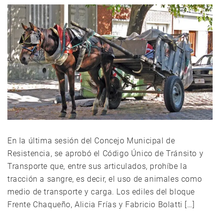
En la última sesión del Concejo Municipal de
Resistencia, se aprobó el Código Único de Tránsito y
Transporte que, entre sus articulados, prohíbe la
tracción a sangre, es decir, el uso de animales como
medio de transporte y carga. Los ediles del bloque
Frente Chaqueño, Alicia Frías y Fabricio Bolatti […]