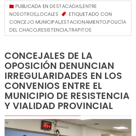
PUBLICADA EN
DESTACADAS
,
ENTRE
NOSOTROS
,
LOCALES
ETIQUETADO CON
CONCEJO MUNICIPAL
,
ESTACIONAMIENTO
,
POLICÍA
DEL CHACO
,
RESISTENCIA
,
TRAPITOS
CONCEJALES DE LA
OPOSICIÓN DENUNCIAN
IRREGULARIDADES EN LOS
CONVENIOS ENTRE EL
MUNICIPIO DE RESISTENCIA
Y VIALIDAD PROVINCIAL