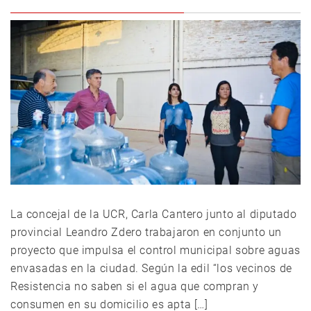
La concejal de la UCR, Carla Cantero junto al diputado
provincial Leandro Zdero trabajaron en conjunto un
proyecto que impulsa el control municipal sobre aguas
envasadas en la ciudad. Según la edil “los vecinos de
Resistencia no saben si el agua que compran y
consumen en su domicilio es apta […]