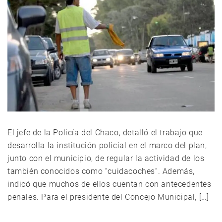
El jefe de la Policía del Chaco, detalló el trabajo que
desarrolla la institución policial en el marco del plan,
junto con el municipio, de regular la actividad de los
también conocidos como “cuidacoches”. Además,
indicó que muchos de ellos cuentan con antecedentes
penales. Para el presidente del Concejo Municipal, […]