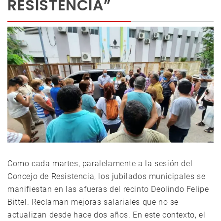
RESISTENCIA”
Como cada martes, paralelamente a la sesión del
Concejo de Resistencia, los jubilados municipales se
manifiestan en las afueras del recinto Deolindo Felipe
Bittel. Reclaman mejoras salariales que no se
actualizan desde hace dos años. En este contexto, el