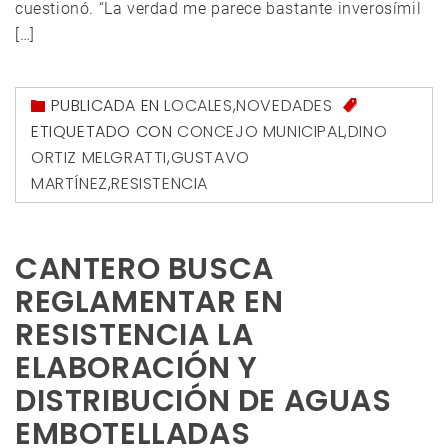
cuestionó. “La verdad me parece bastante inverosímil
[…]
PUBLICADA EN
LOCALES
,
NOVEDADES
ETIQUETADO CON
CONCEJO MUNICIPAL
,
DINO
ORTIZ MELGRATTI
,
GUSTAVO
MARTÍNEZ
,
RESISTENCIA
CANTERO BUSCA
REGLAMENTAR EN
RESISTENCIA LA
ELABORACIÓN Y
DISTRIBUCIÓN DE AGUAS
EMBOTELLADAS