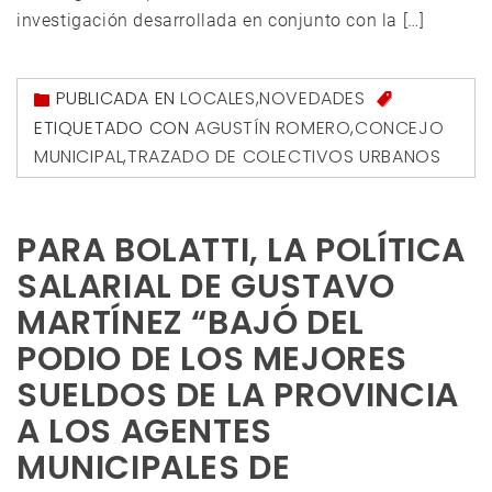
investigación desarrollada en conjunto con la […]
PUBLICADA EN
LOCALES
,
NOVEDADES
ETIQUETADO CON
AGUSTÍN ROMERO
,
CONCEJO
MUNICIPAL
,
TRAZADO DE COLECTIVOS URBANOS
PARA BOLATTI, LA POLÍTICA
SALARIAL DE GUSTAVO
MARTÍNEZ “BAJÓ DEL
PODIO DE LOS MEJORES
SUELDOS DE LA PROVINCIA
A LOS AGENTES
MUNICIPALES DE