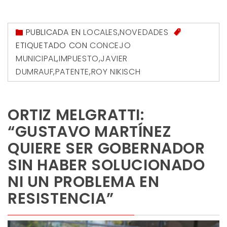
PUBLICADA EN
LOCALES
,
NOVEDADES
ETIQUETADO CON
CONCEJO
MUNICIPAL
,
IMPUESTO
,
JAVIER
DUMRAUF
,
PATENTE
,
ROY NIKISCH
ORTIZ MELGRATTI:
“GUSTAVO MARTÍNEZ
QUIERE SER GOBERNADOR
SIN HABER SOLUCIONADO
NI UN PROBLEMA EN
RESISTENCIA”