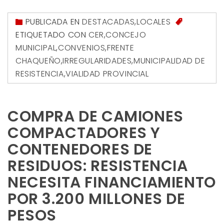
PUBLICADA EN
DESTACADAS
,
LOCALES
ETIQUETADO CON
CER
,
CONCEJO
MUNICIPAL
,
CONVENIOS
,
FRENTE
CHAQUEÑO
,
IRREGULARIDADES
,
MUNICIPALIDAD DE
RESISTENCIA
,
VIALIDAD PROVINCIAL
COMPRA DE CAMIONES
COMPACTADORES Y
CONTENEDORES DE
RESIDUOS: RESISTENCIA
NECESITA FINANCIAMIENTO
POR 3.200 MILLONES DE
PESOS