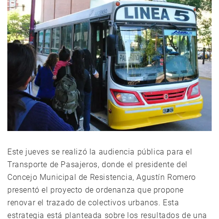
Este jueves se realizó la audiencia pública para el
Transporte de Pasajeros, donde el presidente del
Concejo Municipal de Resistencia, Agustín Romero
presentó el proyecto de ordenanza que propone
renovar el trazado de colectivos urbanos. Esta
estrategia está planteada sobre los resultados de una