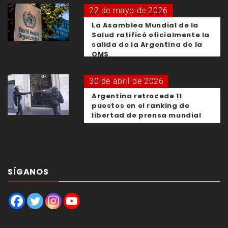
22 de mayo de 2026
La Asamblea Mundial de la
Salud ratificó oficialmente la
salida de la Argentina de la
OMS
30 de abril de 2026
Argentina retrocede 11
puestos en el ranking de
libertad de prensa mundial
SÍGANOS