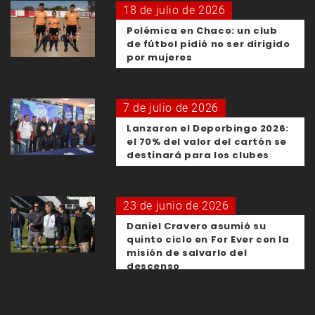
18 de julio de 2026
Polémica en Chaco: un club
de fútbol pidió no ser dirigido
por mujeres
7 de julio de 2026
Lanzaron el Deporbingo 2026:
el 70% del valor del cartón se
destinará para los clubes
23 de junio de 2026
Daniel Cravero asumió su
quinto ciclo en For Ever con la
misión de salvarlo del
descenso