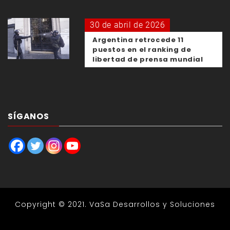
30 de abril de 2026
Argentina retrocede 11
puestos en el ranking de
libertad de prensa mundial
SÍGANOS
Copyright © 2021.
VaSa Desarrollos y Soluciones