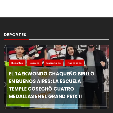
DEPORTES
Deportes
Locales
Nacionales
Novedades
EL TAEKWONDO CHAQUEÑO BRILLÓ
EN BUENOS AIRES: LA ESCUELA
TEMPLE COSECHÓ CUATRO
MEDALLAS EN EL GRAND PRIX II