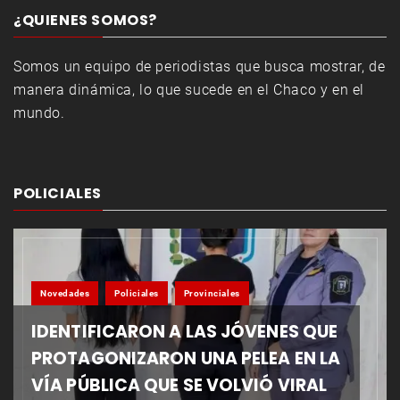
¿QUIENES SOMOS?
Somos un equipo de periodistas que busca mostrar, de
manera dinámica, lo que sucede en el Chaco y en el
mundo.
POLICIALES
Novedades
Policiales
Provinciales
IDENTIFICARON A LAS JÓVENES QUE
PROTAGONIZARON UNA PELEA EN LA
VÍA PÚBLICA QUE SE VOLVIÓ VIRAL