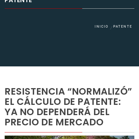
PATENTE
INICIO
PATENTE
RESISTENCIA “NORMALIZÓ”
EL CÁLCULO DE PATENTE:
YA NO DEPENDERÁ DEL
PRECIO DE MERCADO