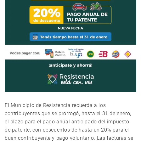
El Municipio de Resistencia recuerda a los
contribuyentes que se prorrogó, hasta el 31 de enero,
el plazo para el pago anual anticipado del impuesto
de patente, con descuentos de hasta un 20% para el
buen contribuyente y pago voluntario. Las facturas se