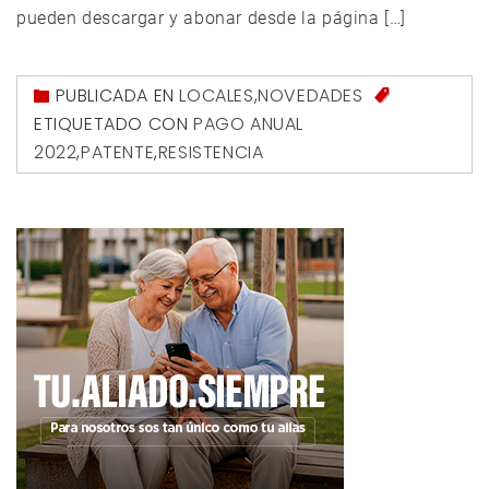
pueden descargar y abonar desde la página […]
PUBLICADA EN
LOCALES
,
NOVEDADES
ETIQUETADO CON
PAGO ANUAL
2022
,
PATENTE
,
RESISTENCIA