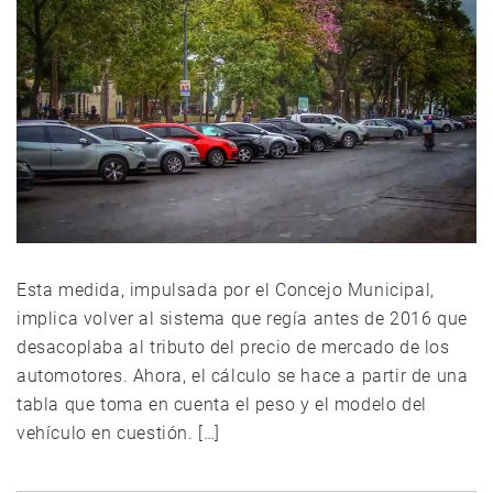
Esta medida, impulsada por el Concejo Municipal,
implica volver al sistema que regía antes de 2016 que
desacoplaba al tributo del precio de mercado de los
automotores. Ahora, el cálculo se hace a partir de una
tabla que toma en cuenta el peso y el modelo del
vehículo en cuestión. […]