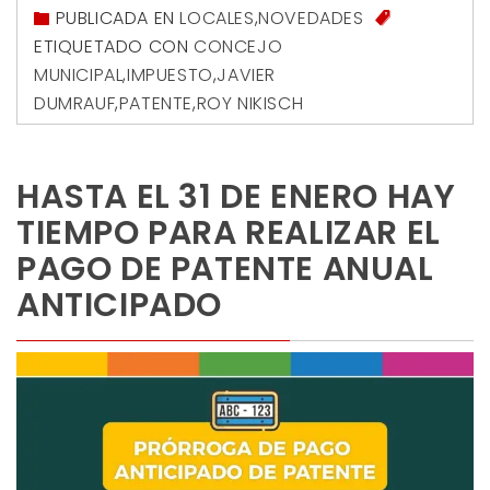
PUBLICADA EN
LOCALES
,
NOVEDADES
ETIQUETADO CON
CONCEJO
MUNICIPAL
,
IMPUESTO
,
JAVIER
DUMRAUF
,
PATENTE
,
ROY NIKISCH
HASTA EL 31 DE ENERO HAY
TIEMPO PARA REALIZAR EL
PAGO DE PATENTE ANUAL
ANTICIPADO