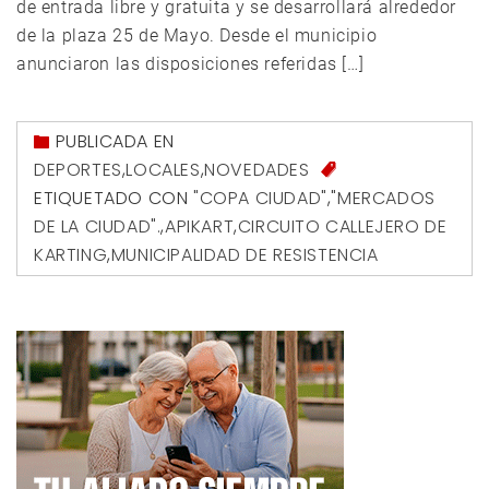
de entrada libre y gratuita y se desarrollará alrededor
de la plaza 25 de Mayo. Desde el municipio
anunciaron las disposiciones referidas […]
PUBLICADA EN
DEPORTES
,
LOCALES
,
NOVEDADES
ETIQUETADO CON
"COPA CIUDAD"
,
"MERCADOS
DE LA CIUDAD".
,
APIKART
,
CIRCUITO CALLEJERO DE
KARTING
,
MUNICIPALIDAD DE RESISTENCIA