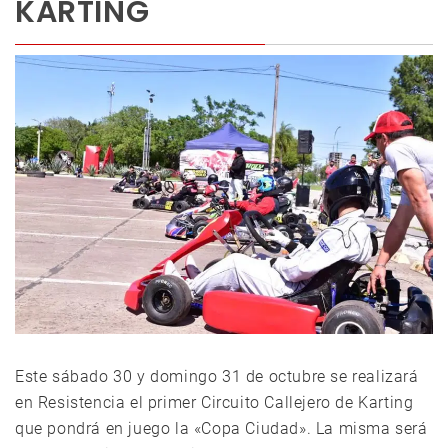
KARTING
Este sábado 30 y domingo 31 de octubre se realizará
en Resistencia el primer Circuito Callejero de Karting
que pondrá en juego la «Copa Ciudad». La misma será