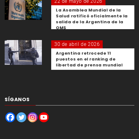
22 de mayo de 2026
La Asamblea Mundial de la
Salud ratificó oficialmente la
salida de la Argentina de la
OMS
30 de abril de 2026
Argentina retrocede 11
puestos en el ranking de
libertad de prensa mundial
SÍGANOS