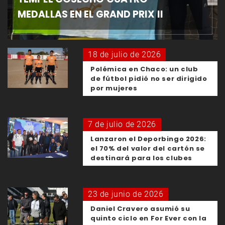
MEDALLAS EN EL GRAND PRIX II
18 de julio de 2026
Polémica en Chaco: un club
de fútbol pidió no ser dirigido
por mujeres
7 de julio de 2026
Lanzaron el Deporbingo 2026:
el 70% del valor del cartón se
destinará para los clubes
23 de junio de 2026
Daniel Cravero asumió su
quinto ciclo en For Ever con la