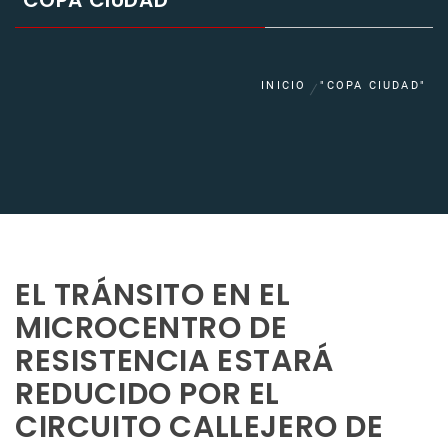
"COPA CIUDAD"
INICIO
"COPA CIUDAD"
EL TRÁNSITO EN EL
MICROCENTRO DE
RESISTENCIA ESTARÁ
REDUCIDO POR EL
CIRCUITO CALLEJERO DE