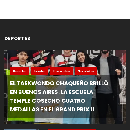
DEPORTES
Deportes
Locales
Nacionales
Novedades
EL TAEKWONDO CHAQUEÑO BRILLÓ
EN BUENOS AIRES: LA ESCUELA
TEMPLE COSECHÓ CUATRO
MEDALLAS EN EL GRAND PRIX II