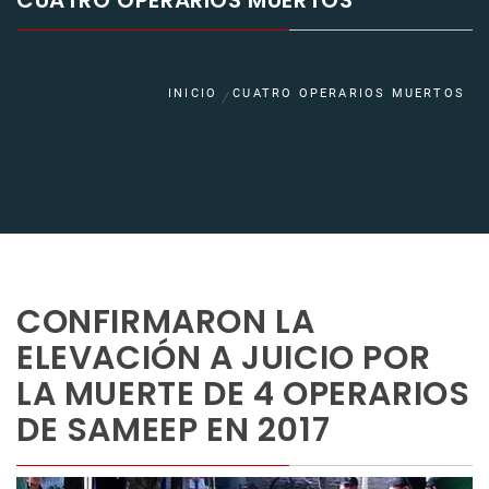
CUATRO OPERARIOS MUERTOS
INICIO
CUATRO OPERARIOS MUERTOS
CONFIRMARON LA
ELEVACIÓN A JUICIO POR
LA MUERTE DE 4 OPERARIOS
DE SAMEEP EN 2017