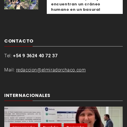
encuentran un cráneo
humano en un basural
CONTACTO
Tel:
+54 9 3624 40 72 37
Mail:
redaccion@elmiradorchaco.com
INTERNACIONALES