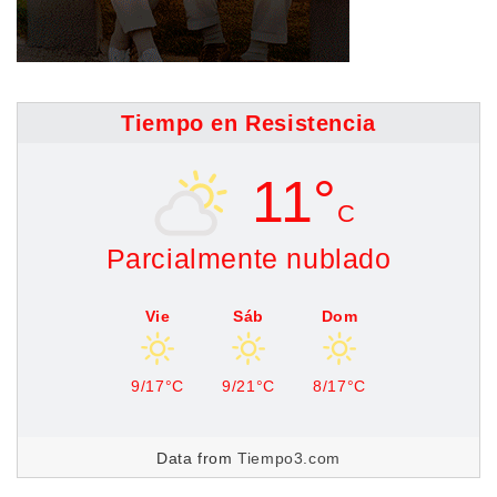
Tiempo en Resistencia
11°
C
Parcialmente nublado
Vie
Sáb
Dom
9/17°C
9/21°C
8/17°C
Data from
Tiempo3.com