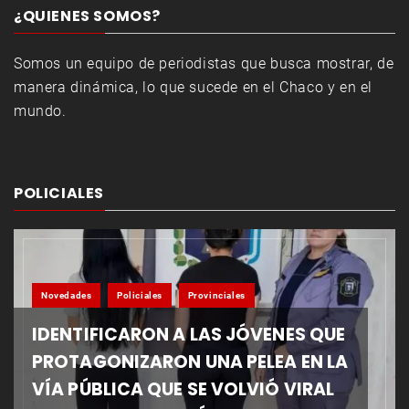
¿QUIENES SOMOS?
Somos un equipo de periodistas que busca mostrar, de
manera dinámica, lo que sucede en el Chaco y en el
mundo.
POLICIALES
Novedades
Policiales
Provinciales
IDENTIFICARON A LAS JÓVENES QUE
PROTAGONIZARON UNA PELEA EN LA
VÍA PÚBLICA QUE SE VOLVIÓ VIRAL