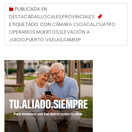
PUBLICADA EN
DESTACADAS
,
LOCALES
,
PROVINCIALES
ETIQUETADO CON
CÁMARA CLOACAL
,
CUATRO
OPERARIOS MUERTOS
,
ELEVACIÓN A
JUICIO
,
PUERTO VILELAS
,
SAMEEP