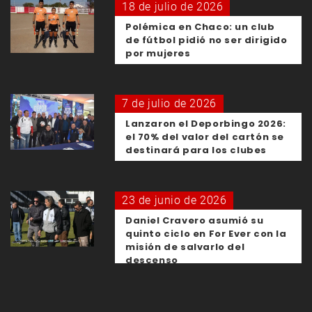
18 de julio de 2026
Polémica en Chaco: un club
de fútbol pidió no ser dirigido
por mujeres
7 de julio de 2026
Lanzaron el Deporbingo 2026:
el 70% del valor del cartón se
destinará para los clubes
23 de junio de 2026
Daniel Cravero asumió su
quinto ciclo en For Ever con la
misión de salvarlo del
descenso