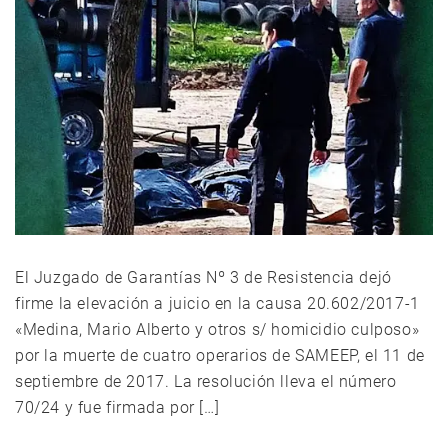
El Juzgado de Garantías Nº 3 de Resistencia dejó
firme la elevación a juicio en la causa 20.602/2017-1
«Medina, Mario Alberto y otros s/ homicidio culposo»
por la muerte de cuatro operarios de SAMEEP, el 11 de
septiembre de 2017. La resolución lleva el número
70/24 y fue firmada por […]