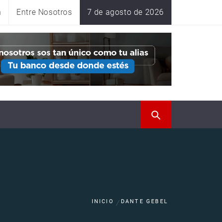
n
Entre Nosotros
7 de agosto de 2026
INICIO
DANTE GEBEL