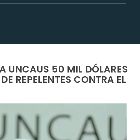
 A UNCAUS 50 MIL DÓLARES
 DE REPELENTES CONTRA EL