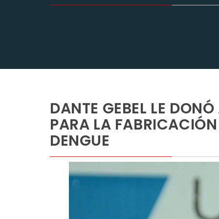
DANTE GEBEL LE DONÓ
PARA LA FABRICACIÓN
DENGUE