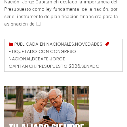
Nación Jorge Capitanich destacó la importancia del
Presupuesto como ley fundamental de la nación, por
ser el instrumento de planificación financiera para la
asignación de […]
PUBLICADA EN
NACIONALES
,
NOVEDADES
ETIQUETADO CON
CONGRESO
NACIONAL
,
DEBATE
,
JORGE
CAPITANICH
,
PRESUPUESTO 2026
,
SENADO