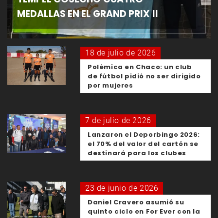
MEDALLAS EN EL GRAND PRIX II
18 de julio de 2026
Polémica en Chaco: un club
de fútbol pidió no ser dirigido
por mujeres
7 de julio de 2026
Lanzaron el Deporbingo 2026:
el 70% del valor del cartón se
destinará para los clubes
23 de junio de 2026
Daniel Cravero asumió su
quinto ciclo en For Ever con la