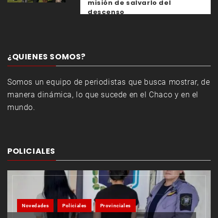
misión de salvarlo del
descenso
¿QUIENES SOMOS?
Somos un equipo de periodistas que busca mostrar, de
manera dinámica, lo que sucede en el Chaco y en el
mundo.
POLICIALES
Novedades
Policiales
Provinciales