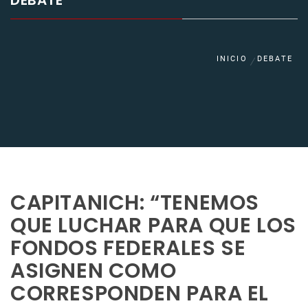
DEBATE
INICIO
DEBATE
CAPITANICH: “TENEMOS
QUE LUCHAR PARA QUE LOS
FONDOS FEDERALES SE
ASIGNEN COMO
CORRESPONDEN PARA EL