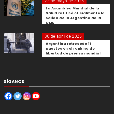
22 de mayo de 2026
La Asamblea Mundial de la
Salud ratificó oficialmente la
salida de la Argentina de la
OMS
30 de abril de 2026
Argentina retrocede 11
puestos en el ranking de
libertad de prensa mundial
SÍGANOS