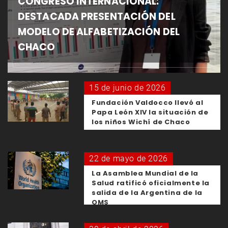
CONGRESO INTERNACIONAL:
DESTACADA PRESENTACIÓN DEL
MODELO DE ALFABETIZACIÓN DEL
CHACO
15 de junio de 2026
Fundación Valdocco llevó al
Papa León XIV la situación de
los niños Wichí de Chaco
22 de mayo de 2026
La Asamblea Mundial de la
Salud ratificó oficialmente la
salida de la Argentina de la
OMS