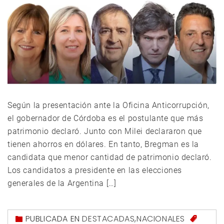
Según la presentación ante la Oficina Anticorrupción,
el gobernador de Córdoba es el postulante que más
patrimonio declaró. Junto con Milei declararon que
tienen ahorros en dólares. En tanto, Bregman es la
candidata que menor cantidad de patrimonio declaró.
Los candidatos a presidente en las elecciones
generales de la Argentina […]
PUBLICADA EN
DESTACADAS
,
NACIONALES