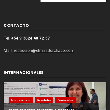
CONTACTO
Tel:
+54 9 3624 40 72 37
Mail:
redaccion@elmiradorchaco.com
INTERNACIONALES
Internacionales
Novedades
Provinciales