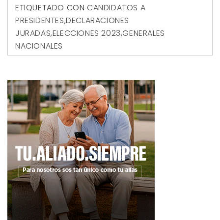
ETIQUETADO CON
CANDIDATOS A
PRESIDENTES
,
DECLARACIONES
JURADAS
,
ELECCIONES 2023
,
GENERALES
NACIONALES