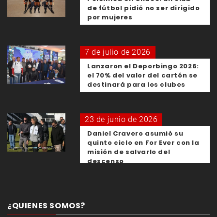
de fútbol pidió no ser dirigido
por mujeres
7 de julio de 2026
Lanzaron el Deporbingo 2026:
el 70% del valor del cartón se
destinará para los clubes
23 de junio de 2026
Daniel Cravero asumió su
quinto ciclo en For Ever con la
misión de salvarlo del
descenso
¿QUIENES SOMOS?