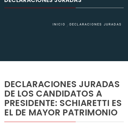
DECLARACIONES JURADAS
INICIO
DECLARACIONES JURADAS
DECLARACIONES JURADAS
DE LOS CANDIDATOS A
PRESIDENTE: SCHIARETTI ES
EL DE MAYOR PATRIMONIO