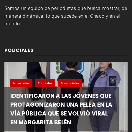
Somos un equipo de periodistas que busca mostrar, de
manera dinámica, lo que sucede en el Chaco y en el
mundo.
POLICIALES
Novedades
Policiales
Provinciales
IDENTIFICARON A LAS JÓVENES QUE
PROTAGONIZARON UNA PELEA EN LA
VÍA PÚBLICA QUE SE VOLVIÓ VIRAL
EN MARGARITA BELÉN