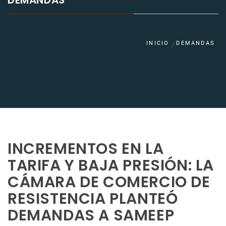
DEMANDAS
INICIO
DEMANDAS
INCREMENTOS EN LA
TARIFA Y BAJA PRESIÓN: LA
CÁMARA DE COMERCIO DE
RESISTENCIA PLANTEÓ
DEMANDAS A SAMEEP