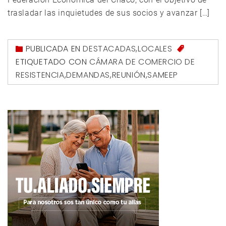
trasladar las inquietudes de sus socios y avanzar […]
PUBLICADA EN
DESTACADAS
,
LOCALES
ETIQUETADO CON
CÁMARA DE COMERCIO DE
RESISTENCIA
,
DEMANDAS
,
REUNIÓN
,
SAMEEP