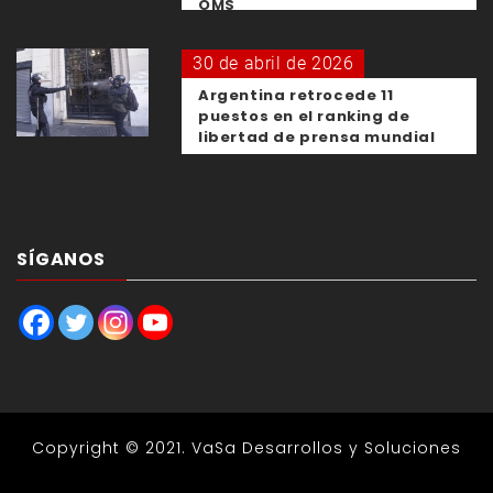
OMS
30 de abril de 2026
Argentina retrocede 11
puestos en el ranking de
libertad de prensa mundial
SÍGANOS
Copyright © 2021.
VaSa Desarrollos y Soluciones