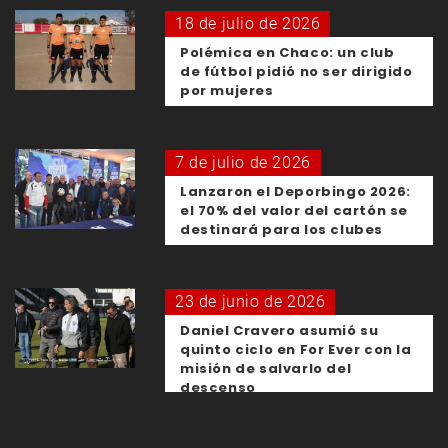
18 de julio de 2026
Polémica en Chaco: un club
de fútbol pidió no ser dirigido
por mujeres
7 de julio de 2026
Lanzaron el Deporbingo 2026:
el 70% del valor del cartón se
destinará para los clubes
23 de junio de 2026
Daniel Cravero asumió su
quinto ciclo en For Ever con la
misión de salvarlo del
descenso