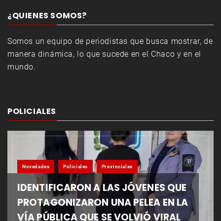
¿QUIENES SOMOS?
Somos un equipo de periodistas que busca mostrar, de
manera dinámica, lo que sucede en el Chaco y en el
mundo.
POLICIALES
Novedades
Policiales
Provinciales
IDENTIFICARON A LAS JÓVENES QUE
PROTAGONIZARON UNA PELEA EN LA
VÍA PÚBLICA QUE SE VOLVIÓ VIRAL