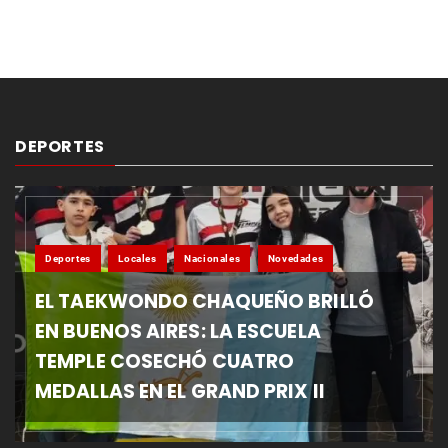
DEPORTES
Deportes
Locales
Nacionales
Novedades
EL TAEKWONDO CHAQUEÑO BRILLÓ
EN BUENOS AIRES: LA ESCUELA
TEMPLE COSECHÓ CUATRO
MEDALLAS EN EL GRAND PRIX II