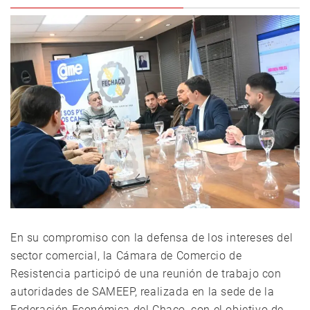
En su compromiso con la defensa de los intereses del
sector comercial, la Cámara de Comercio de
Resistencia participó de una reunión de trabajo con
autoridades de SAMEEP, realizada en la sede de la
Federación Económica del Chaco, con el objetivo de