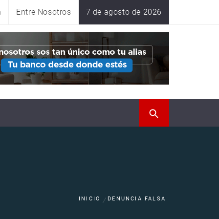
n
Entre Nosotros
7 de agosto de 2026
INICIO
DENUNCIA FALSA