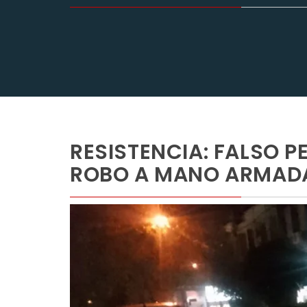
RESISTENCIA: FALSO 
ROBO A MANO ARMADA