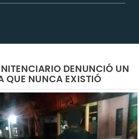
PENITENCIARIO DENUNCIÓ UN
 QUE NUNCA EXISTIÓ