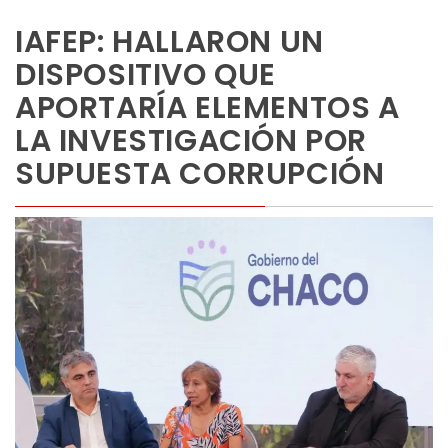
IAFEP: HALLARON UN
DISPOSITIVO QUE
APORTARÍA ELEMENTOS A
LA INVESTIGACIÓN POR
SUPUESTA CORRUPCIÓN