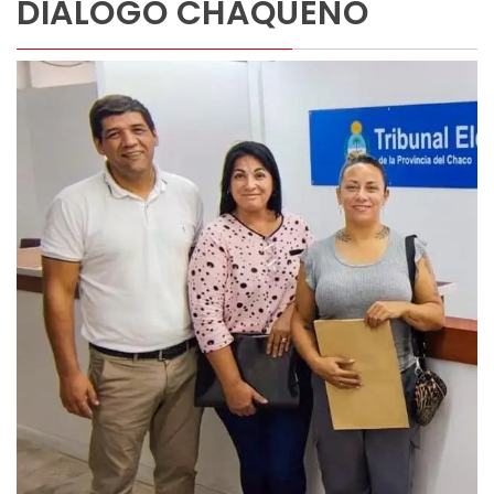
DIÁLOGO CHAQUEÑO