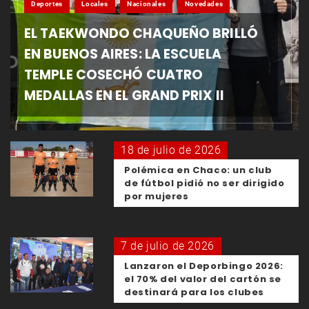
Deportes
Locales
Nacionales
Novedades
EL TAEKWONDO CHAQUEÑO BRILLÓ
EN BUENOS AIRES: LA ESCUELA
TEMPLE COSECHÓ CUATRO
MEDALLAS EN EL GRAND PRIX II
18 de julio de 2026
Polémica en Chaco: un club
de fútbol pidió no ser dirigido
por mujeres
7 de julio de 2026
Lanzaron el Deporbingo 2026:
el 70% del valor del cartón se
destinará para los clubes