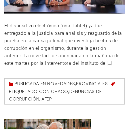
El dispositivo electrónico (una Tablet) ya fue
entregado a la justicia para análisis y resguardo de la
prueba en la causa judicial que investiga hechos de
corrupción en el organismo, durante la gestión
anterior. La novedad fue anunciada en la mañana de
este martes por la interventora del Instituto de […]
PUBLICADA EN
NOVEDADES
,
PROVINCIALES
ETIQUETADO CON
CHACO
,
DENUNCIAS DE
CORRUPCIÓN
,
IAFEP