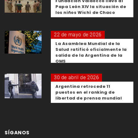
Fundación Valdocco llevó al
Papa León XIV la situación de
los niños Wichí de Chaco
22 de mayo de 2026
La Asamblea Mundial de la
Salud ratificó oficialmente la
salida de la Argentina de la
OMS
30 de abril de 2026
Argentina retrocede 11
puestos en el ranking de
libertad de prensa mundial
SÍGANOS