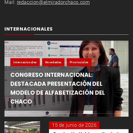
Mail:
redaccion@elmiradorchaco.com
INTERNACIONALES
Internacionales
Novedades
Provinciales
CONGRESO INTERNACIONAL:
DESTACADA PRESENTACIÓN DEL
MODELO DE ALFABETIZACIÓN DEL
CHACO
15 de junio de 2026