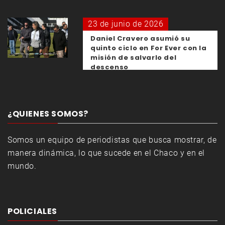
23 de junio de 2026
Daniel Cravero asumió su
quinto ciclo en For Ever con la
misión de salvarlo del
descenso
¿QUIENES SOMOS?
Somos un equipo de periodistas que busca mostrar, de
manera dinámica, lo que sucede en el Chaco y en el
mundo.
POLICIALES