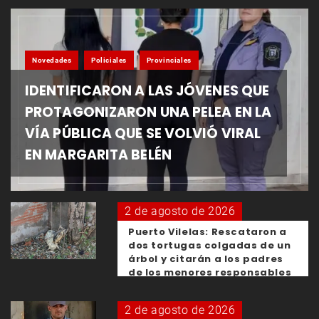
Novedades
Policiales
Provinciales
IDENTIFICARON A LAS JÓVENES QUE
PROTAGONIZARON UNA PELEA EN LA
VÍA PÚBLICA QUE SE VOLVIÓ VIRAL
EN MARGARITA BELÉN
2 de agosto de 2026
Puerto Vilelas: Rescataron a
dos tortugas colgadas de un
árbol y citarán a los padres
de los menores responsables
2 de agosto de 2026