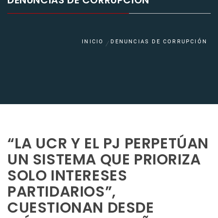
DENUNCIAS DE CORRUPCIÓN
INICIO
DENUNCIAS DE CORRUPCIÓN
“LA UCR Y EL PJ PERPETÚAN
UN SISTEMA QUE PRIORIZA
SOLO INTERESES
PARTIDARIOS”,
CUESTIONAN DESDE