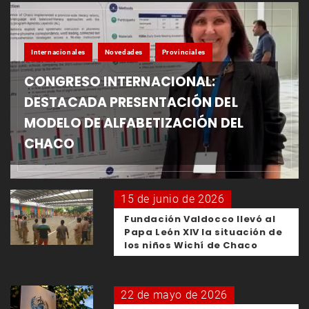
Internacionales
Novedades
Provinciales
CONGRESO INTERNACIONAL:
DESTACADA PRESENTACIÓN DEL
MODELO DE ALFABETIZACIÓN DEL
CHACO
15 de junio de 2026
Fundación Valdocco llevó al
Papa León XIV la situación de
los niños Wichí de Chaco
22 de mayo de 2026