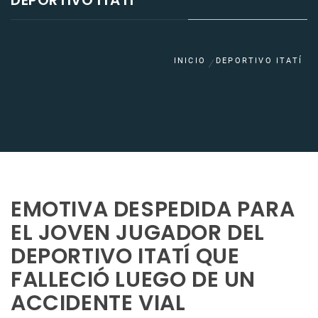
DEPORTIVO ITATÍ
INICIO
DEPORTIVO ITATÍ
EMOTIVA DESPEDIDA PARA
EL JOVEN JUGADOR DEL
DEPORTIVO ITATÍ QUE
FALLECIÓ LUEGO DE UN
ACCIDENTE VIAL