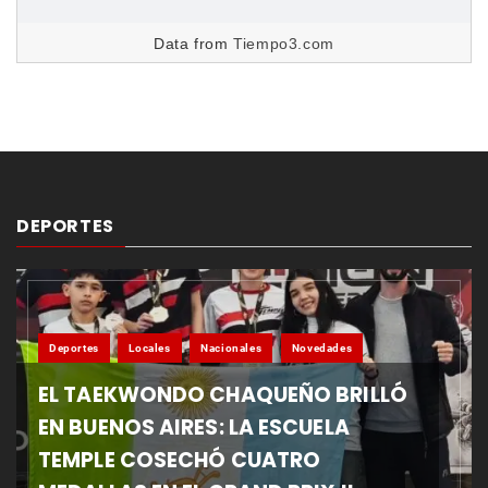
Data from
Tiempo3.com
DEPORTES
Deportes
Locales
Nacionales
Novedades
EL TAEKWONDO CHAQUEÑO BRILLÓ
EN BUENOS AIRES: LA ESCUELA
TEMPLE COSECHÓ CUATRO