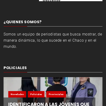
descenso
¿QUIENES SOMOS?
Somos un equipo de periodistas que busca mostrar, de
manera dinámica, lo que sucede en el Chaco y en el
mundo.
POLICIALES
Novedades
Policiales
Provinciales
IDENTIFICARON A LAS JÓVENES QUE