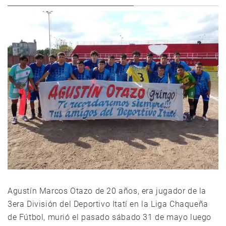
Agustín Marcos Otazo de 20 años, era jugador de la
3era División del Deportivo Itatí en la Liga Chaqueña
de Fútbol, murió el pasado sábado 31 de mayo luego