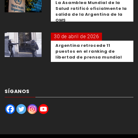
La Asamblea Mundial de la
Salud ratificó oficialmente la
salida de la Argentina de la
OMS
30 de abril de 2026
Argentina retrocede 11
puestos en el ranking de
libertad de prensa mundial
SÍGANOS