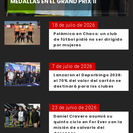
MEDALLAS EN EL GRAND PRIX II
18 de julio de 2026
Polémica en Chaco: un club
de fútbol pidió no ser dirigido
por mujeres
7 de julio de 2026
Lanzaron el Deporbingo 2026:
el 70% del valor del cartón se
destinará para los clubes
23 de junio de 2026
Daniel Cravero asumió su
quinto ciclo en For Ever con la
misión de salvarlo del