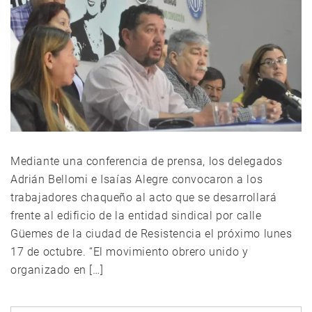
Mediante una conferencia de prensa, los delegados
Adrián Bellomi e Isaías Alegre convocaron a los
trabajadores chaqueño al acto que se desarrollará
frente al edificio de la entidad sindical por calle
Güemes de la ciudad de Resistencia el próximo lunes
17 de octubre. “El movimiento obrero unido y
organizado en […]