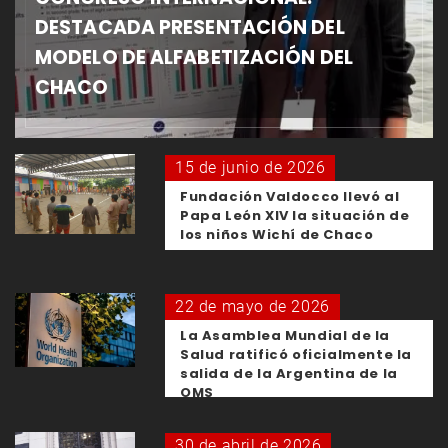
DESTACADA PRESENTACIÓN DEL
MODELO DE ALFABETIZACIÓN DEL
CHACO
15 de junio de 2026
Fundación Valdocco llevó al
Papa León XIV la situación de
los niños Wichí de Chaco
22 de mayo de 2026
La Asamblea Mundial de la
Salud ratificó oficialmente la
salida de la Argentina de la
OMS
30 de abril de 2026