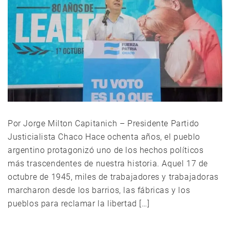
Por Jorge Milton Capitanich – Presidente Partido
Justicialista Chaco Hace ochenta años, el pueblo
argentino protagonizó uno de los hechos políticos
más trascendentes de nuestra historia. Aquel 17 de
octubre de 1945, miles de trabajadores y trabajadoras
marcharon desde los barrios, las fábricas y los
pueblos para reclamar la libertad […]