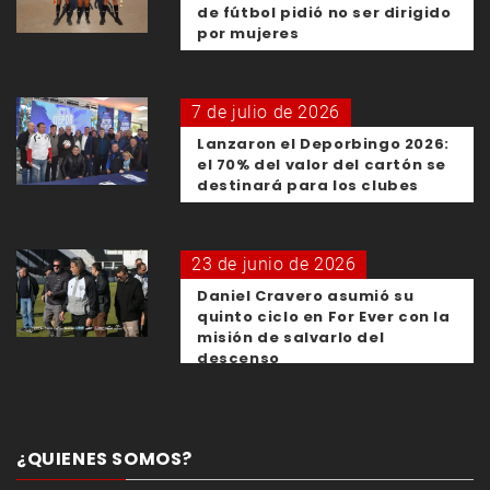
de fútbol pidió no ser dirigido
por mujeres
7 de julio de 2026
Lanzaron el Deporbingo 2026:
el 70% del valor del cartón se
destinará para los clubes
23 de junio de 2026
Daniel Cravero asumió su
quinto ciclo en For Ever con la
misión de salvarlo del
descenso
¿QUIENES SOMOS?