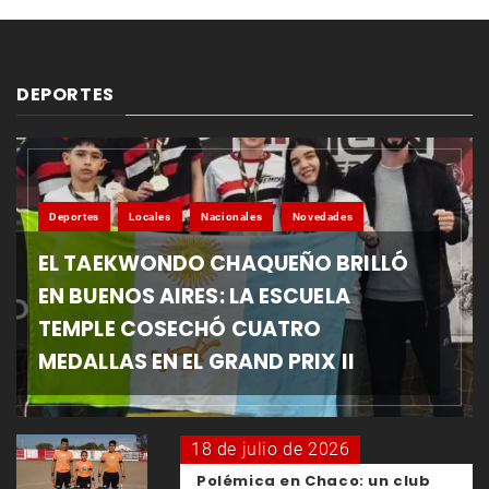
DEPORTES
Deportes
Locales
Nacionales
Novedades
EL TAEKWONDO CHAQUEÑO BRILLÓ
EN BUENOS AIRES: LA ESCUELA
TEMPLE COSECHÓ CUATRO
MEDALLAS EN EL GRAND PRIX II
18 de julio de 2026
Polémica en Chaco: un club