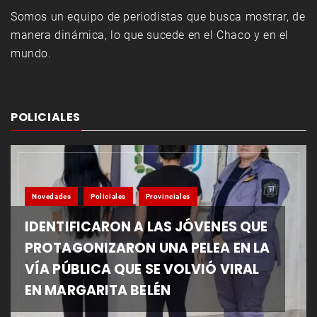
Somos un equipo de periodistas que busca mostrar, de
manera dinámica, lo que sucede en el Chaco y en el
mundo.
POLICIALES
Novedades
Policiales
Provinciales
IDENTIFICARON A LAS JÓVENES QUE
PROTAGONIZARON UNA PELEA EN LA
VÍA PÚBLICA QUE SE VOLVIÓ VIRAL
EN MARGARITA BELÉN