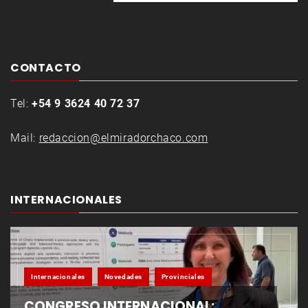
CONTACTO
Tel:
+54 9 3624 40 72 37
Mail:
redaccion@elmiradorchaco.com
INTERNACIONALES
Internacionales
Novedades
Provinciales
CONGRESO INTERNACIONAL: