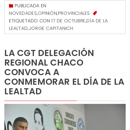
PUBLICADA EN
NOVEDADES
,
OPINIÓN
,
PROVINCIALES
ETIQUETADO CON
17 DE OCTUBRE
,
DÍA DE LA
LEALTAD
,
JORGE CAPITANICH
LA CGT DELEGACIÓN
REGIONAL CHACO
CONVOCA A
CONMEMORAR EL DÍA DE LA
LEALTAD