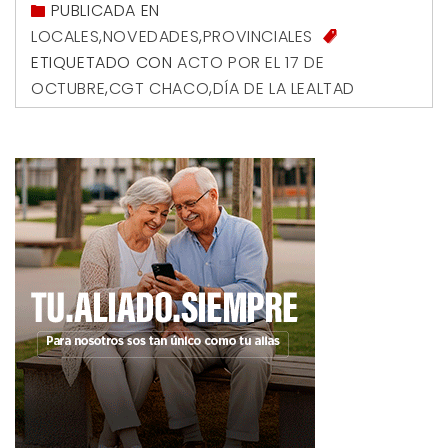
PUBLICADA EN
LOCALES
,
NOVEDADES
,
PROVINCIALES
ETIQUETADO CON
ACTO POR EL 17 DE
OCTUBRE
,
CGT CHACO
,
DÍA DE LA LEALTAD