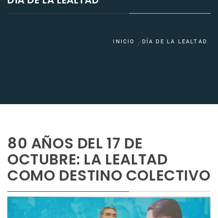
DÍA DE LA LEALTAD
INICIO
DÍA DE LA LEALTAD
80 AÑOS DEL 17 DE
OCTUBRE: LA LEALTAD
COMO DESTINO COLECTIVO