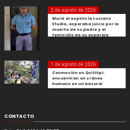
2 de agosto de 2026
Murió el expolicía Luciano
Etudie, esperaba juicio por la
muerte de su padre y el
femicidio de su expareja
1 de agosto de 2026
Conmoción en Quitilipi:
encuentran un cráneo
humano en un basural
CONTACTO