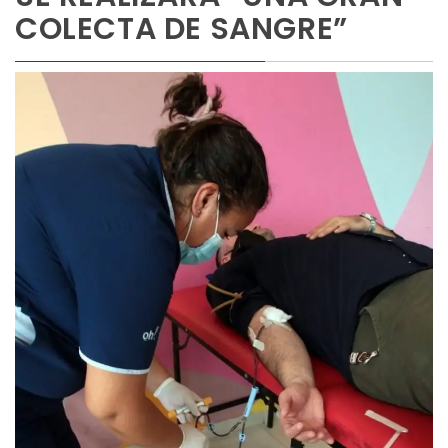
COLECTA DE SANGRE”