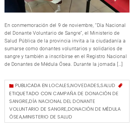
En conmemoración del 9 de noviembre, “Día Nacional
del Donante Voluntario de Sangre”, el Ministerio de
Salud Pública de la provincia invita a la ciudadanía a
sumarse como donantes voluntarios y solidarios de
sangre y también a inscribirse en el Registro Nacional
de Donantes de Médula Ósea. Durante la jornada […]
PUBLICADA EN
LOCALES
,
NOVEDADES
,
SALUD
ETIQUETADO CON
CAMPAÑA DE DONACIÓN DE
SANGRE
,
DÍA NACIONAL DEL DONANTE
VOLUNTARIO DE SANGRE
,
DONACIÓN DE MÉDULA
ÓSEA
,
MINISTERIO DE SALUD