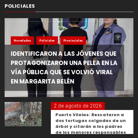
POLICIALES
Novedades
Policiales
Provinciales
IDENTIFICARON A LAS JÓVENES QUE
PROTAGONIZARON UNA PELEA EN LA
VÍA PÚBLICA QUE SE VOLVIÓ VIRAL
EN MARGARITA BELÉN
2 de agosto de 2026
Puerto Vilelas: Rescataron a
dos tortugas colgadas de un
árbol y citarán a los padres
de los menores responsables