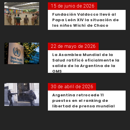
15 de junio de 2026
Fundación Valdocco llevó al
Papa León XIV la situación de
los niños Wichí de Chaco
22 de mayo de 2026
La Asamblea Mundial de la
Salud ratificó oficialmente la
salida de la Argentina de la
OMS
30 de abril de 2026
Argentina retrocede 11
puestos en el ranking de
libertad de prensa mundial