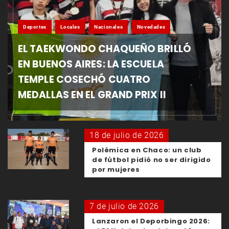
Deportes
Locales
Nacionales
Novedades
EL TAEKWONDO CHAQUEÑO BRILLÓ
EN BUENOS AIRES: LA ESCUELA
TEMPLE COSECHÓ CUATRO
MEDALLAS EN EL GRAND PRIX II
18 de julio de 2026
Polémica en Chaco: un club
de fútbol pidió no ser dirigido
por mujeres
7 de julio de 2026
Lanzaron el Deporbingo 2026: