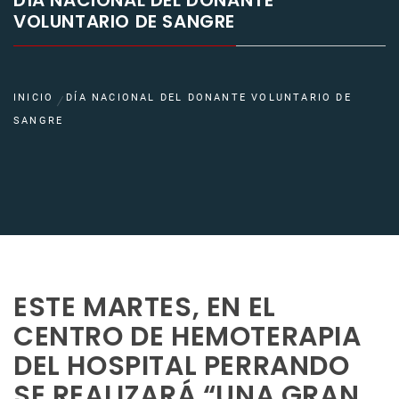
DÍA NACIONAL DEL DONANTE
VOLUNTARIO DE SANGRE
INICIO
DÍA NACIONAL DEL DONANTE VOLUNTARIO DE
SANGRE
ESTE MARTES, EN EL
CENTRO DE HEMOTERAPIA
DEL HOSPITAL PERRANDO
SE REALIZARÁ “UNA GRAN