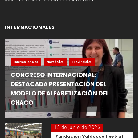
INTERNACIONALES
Internacionales
Novedades
Provinciales
CONGRESO INTERNACIONAL:
DESTACADA PRESENTACIÓN DEL
MODELO DE ALFABETIZACIÓN DEL
CHACO
15 de junio de 2026
Fundación Valdocco llevó al