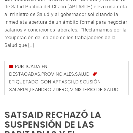
de Salud Pública del Chaco (APTASCH) elevo una nota
al ministro de Salud y al gobernador solicitando la
inmediata apertura de un ámbito formal para negociar
salarios y condiciones laborales. “Reclamamos por la
recuperación del salario de los trabajadores de la
Salud que […]
PUBLICADA EN
DESTACADAS
,
PROVINCIALES
,
SALUD
ETIQUETADO CON
APTASCH
,
DISCUSIÓN
SALARIAL
,
LEANDRO ZDERO
,
MINISTERIO DE SALUD
SATSAID RECHAZÓ LA
SUSPENSIÓN DE LAS