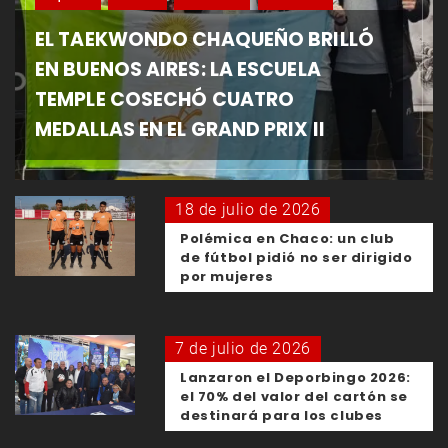
EL TAEKWONDO CHAQUEÑO BRILLÓ
EN BUENOS AIRES: LA ESCUELA
TEMPLE COSECHÓ CUATRO
MEDALLAS EN EL GRAND PRIX II
18 de julio de 2026
Polémica en Chaco: un club
de fútbol pidió no ser dirigido
por mujeres
7 de julio de 2026
Lanzaron el Deporbingo 2026:
el 70% del valor del cartón se
destinará para los clubes