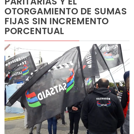
PARITARIAS Y EL
OTORGAMIENTO DE SUMAS
FIJAS SIN INCREMENTO
PORCENTUAL