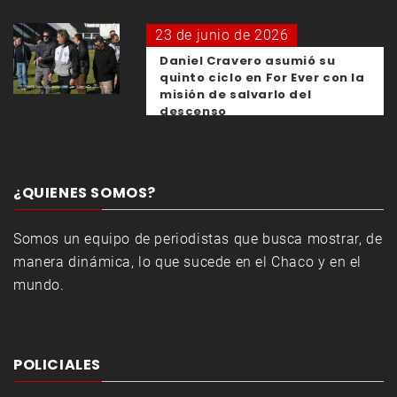
23 de junio de 2026
Daniel Cravero asumió su
quinto ciclo en For Ever con la
misión de salvarlo del
descenso
¿QUIENES SOMOS?
Somos un equipo de periodistas que busca mostrar, de
manera dinámica, lo que sucede en el Chaco y en el
mundo.
POLICIALES