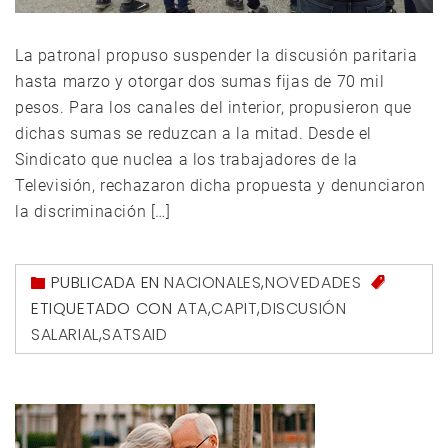
La patronal propuso suspender la discusión paritaria
hasta marzo y otorgar dos sumas fijas de 70 mil
pesos. Para los canales del interior, propusieron que
dichas sumas se reduzcan a la mitad. Desde el
Sindicato que nuclea a los trabajadores de la
Televisión, rechazaron dicha propuesta y denunciaron
la discriminación […]
PUBLICADA EN
NACIONALES
,
NOVEDADES
ETIQUETADO CON
ATA
,
CAPIT
,
DISCUSIÓN
SALARIAL
,
SATSAID