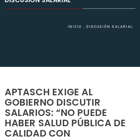
DISCUSIÓN SALARIAL
INICIO
DISCUSIÓN SALARIAL
APTASCH EXIGE AL
GOBIERNO DISCUTIR
SALARIOS: “NO PUEDE
HABER SALUD PÚBLICA DE
CALIDAD CON