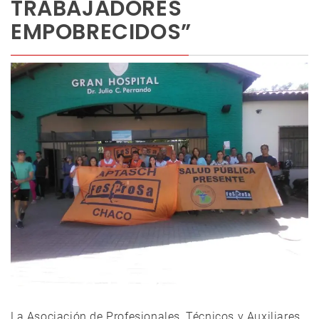
TRABAJADORES
EMPOBRECIDOS”
La Asociación de Profesionales, Técnicos y Auxiliares