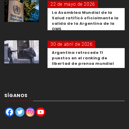
22 de mayo de 2026
La Asamblea Mundial de la
Salud ratificó oficialmente la
salida de la Argentina de la
OMS
30 de abril de 2026
Argentina retrocede 11
puestos en el ranking de
libertad de prensa mundial
SÍGANOS