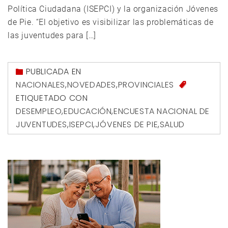
Política Ciudadana (ISEPCI) y la organización Jóvenes
de Pie. “El objetivo es visibilizar las problemáticas de
las juventudes para […]
PUBLICADA EN
NACIONALES
,
NOVEDADES
,
PROVINCIALES
ETIQUETADO CON
DESEMPLEO
,
EDUCACIÓN
,
ENCUESTA NACIONAL DE
JUVENTUDES
,
ISEPCI
,
JÓVENES DE PIE
,
SALUD