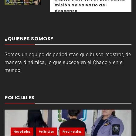
misión de salvarlo del
descenso
¿QUIENES SOMOS?
Somos un equipo de periodistas que busca mostrar, de
manera dinámica, lo que sucede en el Chaco y en el
mundo.
POLICIALES
Novedades
Policiales
Provinciales