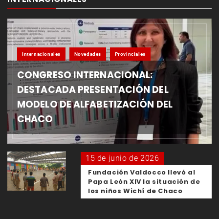
Internacionales
Novedades
Provinciales
CONGRESO INTERNACIONAL:
DESTACADA PRESENTACIÓN DEL
MODELO DE ALFABETIZACIÓN DEL
CHACO
15 de junio de 2026
Fundación Valdocco llevó al
Papa León XIV la situación de
los niños Wichí de Chaco