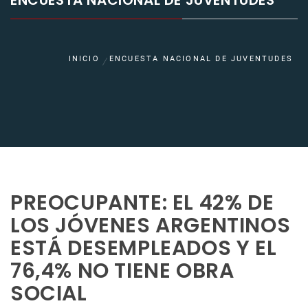
ENCUESTA NACIONAL DE JUVENTUDES
INICIO
ENCUESTA NACIONAL DE JUVENTUDES
PREOCUPANTE: EL 42% DE
LOS JÓVENES ARGENTINOS
ESTÁ DESEMPLEADOS Y EL
76,4% NO TIENE OBRA
SOCIAL