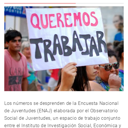
Los números se desprenden de la Encuesta Nacional
de Juventudes (ENAJ) elaborada por el Observatorio
Social de Juventudes, un espacio de trabajo conjunto
entre el Instituto de Investigación Social, Económica y