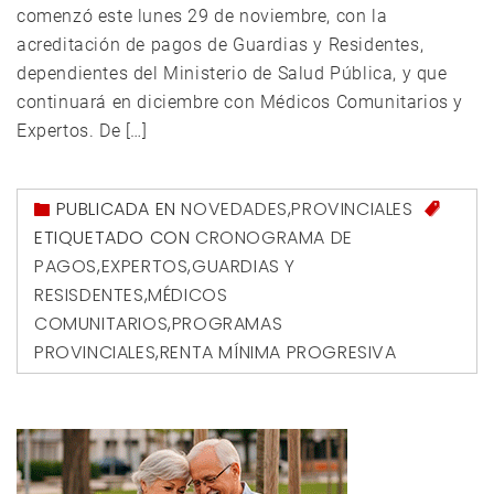
comenzó este lunes 29 de noviembre, con la
acreditación de pagos de Guardias y Residentes,
dependientes del Ministerio de Salud Pública, y que
continuará en diciembre con Médicos Comunitarios y
Expertos. De […]
PUBLICADA EN
NOVEDADES
,
PROVINCIALES
ETIQUETADO CON
CRONOGRAMA DE
PAGOS
,
EXPERTOS
,
GUARDIAS Y
RESISDENTES
,
MÉDICOS
COMUNITARIOS
,
PROGRAMAS
PROVINCIALES
,
RENTA MÍNIMA PROGRESIVA