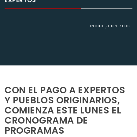
EXPERTOS
INICIO
EXPERTOS
CON EL PAGO A EXPERTOS
Y PUEBLOS ORIGINARIOS,
COMIENZA ESTE LUNES EL
CRONOGRAMA DE
PROGRAMAS