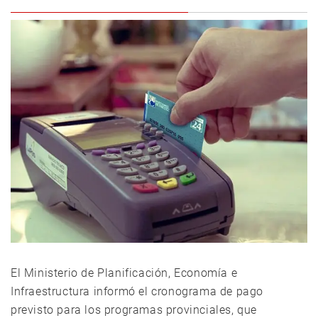
El Ministerio de Planificación, Economía e
Infraestructura informó el cronograma de pago
previsto para los programas provinciales, que