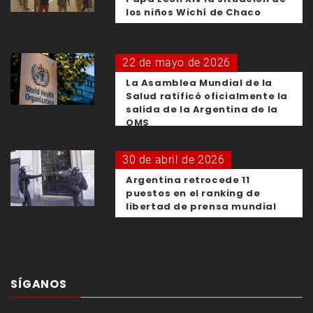
los niños Wichí de Chaco
22 de mayo de 2026
La Asamblea Mundial de la
Salud ratificó oficialmente la
salida de la Argentina de la
OMS
30 de abril de 2026
Argentina retrocede 11
puestos en el ranking de
libertad de prensa mundial
SÍGANOS