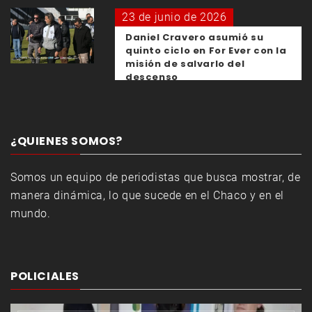
23 de junio de 2026
Daniel Cravero asumió su
quinto ciclo en For Ever con la
misión de salvarlo del
descenso
¿QUIENES SOMOS?
Somos un equipo de periodistas que busca mostrar, de
manera dinámica, lo que sucede en el Chaco y en el
mundo.
POLICIALES