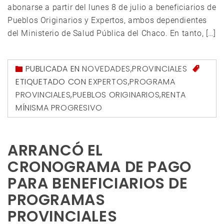
abonarse a partir del lunes 8 de julio a beneficiarios de
Pueblos Originarios y Expertos, ambos dependientes
del Ministerio de Salud Pública del Chaco. En tanto, […]
PUBLICADA EN
NOVEDADES
,
PROVINCIALES
ETIQUETADO CON
EXPERTOS
,
PROGRAMA
PROVINCIALES
,
PUEBLOS ORIGINARIOS
,
RENTA
MÍNISMA PROGRESIVO
ARRANCÓ EL
CRONOGRAMA DE PAGO
PARA BENEFICIARIOS DE
PROGRAMAS
PROVINCIALES