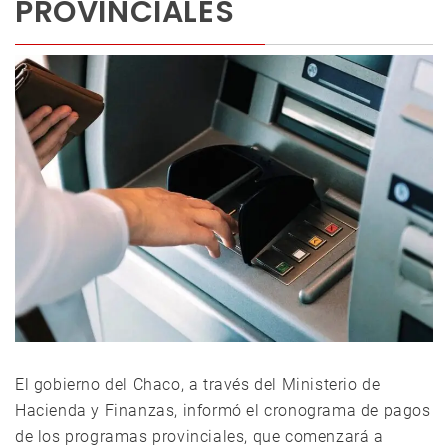
PROVINCIALES
El gobierno del Chaco, a través del Ministerio de
Hacienda y Finanzas, informó el cronograma de pagos
de los programas provinciales, que comenzará a