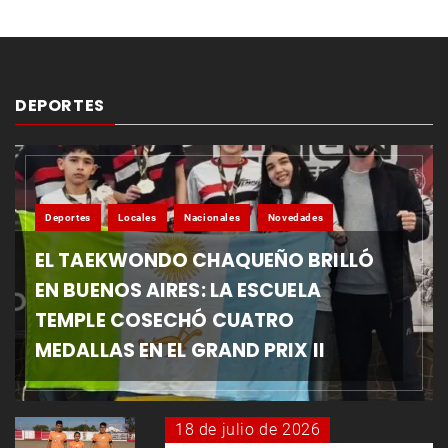
DEPORTES
Deportes
Locales
Nacionales
Novedades
EL TAEKWONDO CHAQUEÑO BRILLÓ
EN BUENOS AIRES: LA ESCUELA
TEMPLE COSECHÓ CUATRO
MEDALLAS EN EL GRAND PRIX II
18 de julio de 2026