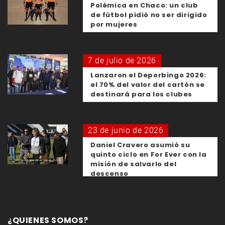
Polémica en Chaco: un club
de fútbol pidió no ser dirigido
por mujeres
7 de julio de 2026
Lanzaron el Deporbingo 2026:
el 70% del valor del cartón se
destinará para los clubes
23 de junio de 2026
Daniel Cravero asumió su
quinto ciclo en For Ever con la
misión de salvarlo del
descenso
¿QUIENES SOMOS?