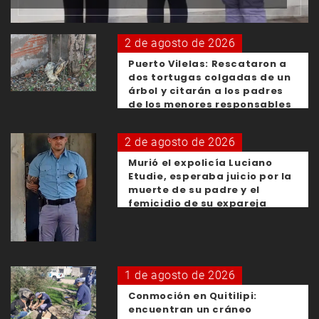
2 de agosto de 2026
Puerto Vilelas: Rescataron a
dos tortugas colgadas de un
árbol y citarán a los padres
de los menores responsables
2 de agosto de 2026
Murió el expolicía Luciano
Etudie, esperaba juicio por la
muerte de su padre y el
femicidio de su expareja
1 de agosto de 2026
Conmoción en Quitilipi:
encuentran un cráneo