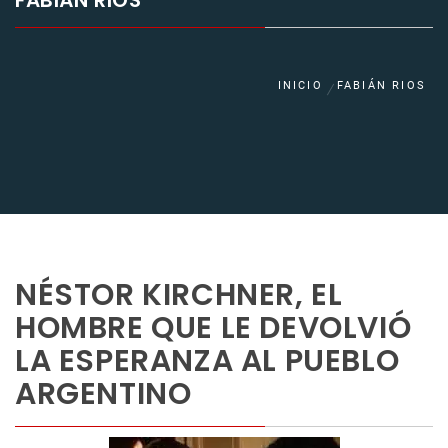
FABIÁN RIOS
INICIO
FABIÁN RIOS
NÉSTOR KIRCHNER, EL
HOMBRE QUE LE DEVOLVIÓ
LA ESPERANZA AL PUEBLO
ARGENTINO