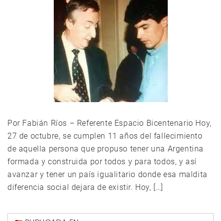
Por Fabián Ríos – Referente Espacio Bicentenario Hoy,
27 de octubre, se cumplen 11 años del fallecimiento
de aquella persona que propuso tener una Argentina
formada y construida por todos y para todos, y así
avanzar y tener un país igualitario donde esa maldita
diferencia social dejara de existir. Hoy, […]