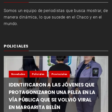
Somos un equipo de periodistas que busca mostrar, de
manera dinámica, lo que sucede en el Chaco y en el
mundo.
POLICIALES
Novedades
Policiales
Provinciales
IDENTIFICARON A LAS JÓVENES QUE
PROTAGONIZARON UNA PELEA EN LA
VÍA PÚBLICA QUE SE VOLVIÓ VIRAL
EN MARGARITA BELÉN