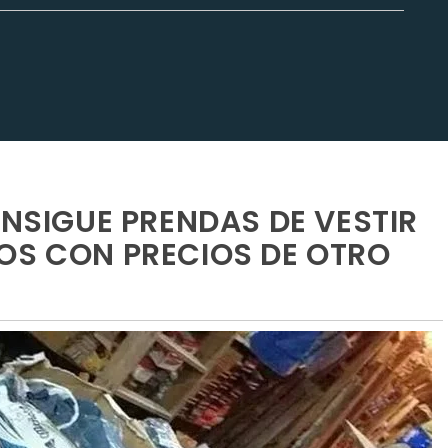
ONSIGUE PRENDAS DE VESTIR
OS CON PRECIOS DE OTRO