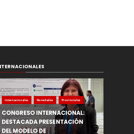
NTERNACIONALES
Internacionales
Novedades
Provinciales
CONGRESO INTERNACIONAL:
DESTACADA PRESENTACIÓN
DEL MODELO DE