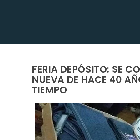
FERIA DEPÓSITO: SE C
NUEVA DE HACE 40 AÑ
TIEMPO