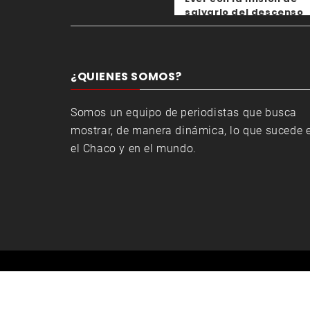
salvarlo del descenso
¿QUIENES SOMOS?
Somos un equipo de periodistas que busca
mostrar, de manera dinámica, lo que sucede 
el Chaco y en el mundo.