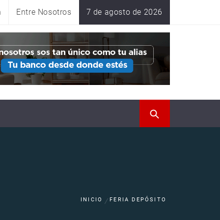
n
Entre Nosotros
7 de agosto de 2026
INICIO
FERIA DEPÓSITO