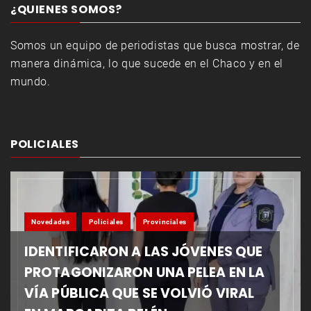
¿QUIENES SOMOS?
Somos un equipo de periodistas que busca mostrar, de
manera dinámica, lo que sucede en el Chaco y en el
mundo.
POLICIALES
Novedades
Policiales
Provinciales
IDENTIFICARON A LAS JÓVENES QUE
PROTAGONIZARON UNA PELEA EN LA
VÍA PÚBLICA QUE SE VOLVIÓ VIRAL