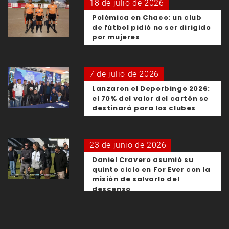
18 de julio de 2026
Polémica en Chaco: un club
de fútbol pidió no ser dirigido
por mujeres
7 de julio de 2026
Lanzaron el Deporbingo 2026:
el 70% del valor del cartón se
destinará para los clubes
23 de junio de 2026
Daniel Cravero asumió su
quinto ciclo en For Ever con la
misión de salvarlo del
descenso