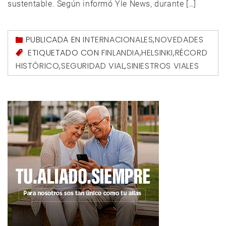
sustentable. Según informó Yle News, durante […]
PUBLICADA EN
INTERNACIONALES
,
NOVEDADES
ETIQUETADO CON
FINLANDIA
,
HELSINKI
,
RÉCORD
HISTÓRICO
,
SEGURIDAD VIAL
,
SINIESTROS VIALES