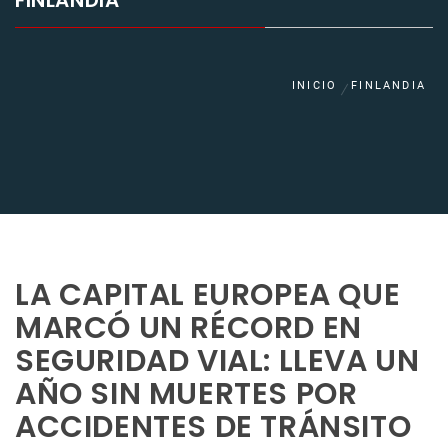
FINLANDIA
INICIO
FINLANDIA
LA CAPITAL EUROPEA QUE
MARCÓ UN RÉCORD EN
SEGURIDAD VIAL: LLEVA UN
AÑO SIN MUERTES POR
ACCIDENTES DE TRÁNSITO