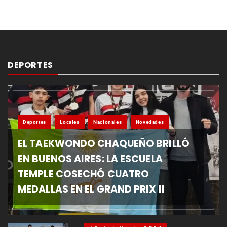
DEPORTES
Deportes
Locales
Nacionales
Novedades
EL TAEKWONDO CHAQUEÑO BRILLÓ
EN BUENOS AIRES: LA ESCUELA
TEMPLE COSECHÓ CUATRO
MEDALLAS EN EL GRAND PRIX II