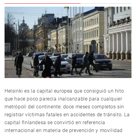
Helsinki es la capital europea que consiguió un hito
que hace poco parecía inalcanzable para cualquier
metrópoli del continente: doce meses completos sin
registrar víctimas fatales en accidentes de tránsito. La
capital finlandesa se convirtió en referencia
internacional en materia de prevención y movilidad