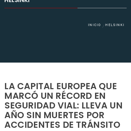
HELSINKI
INICIO
HELSINKI
LA CAPITAL EUROPEA QUE
MARCÓ UN RÉCORD EN
SEGURIDAD VIAL: LLEVA UN
AÑO SIN MUERTES POR
ACCIDENTES DE TRÁNSITO