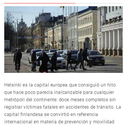
Helsinki es la capital europea que consiguió un hito
que hace poco parecía inalcanzable para cualquier
metrópoli del continente: doce meses completos sin
registrar víctimas fatales en accidentes de tránsito. La
capital finlandesa se convirtió en referencia
internacional en materia de prevención y movilidad