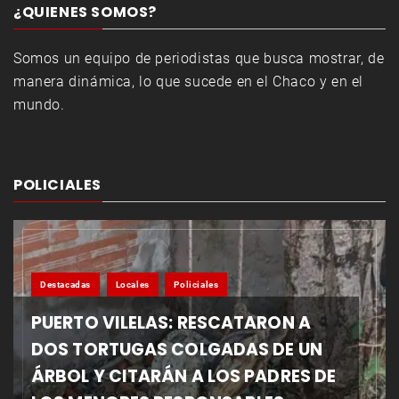
¿QUIENES SOMOS?
Somos un equipo de periodistas que busca mostrar, de
manera dinámica, lo que sucede en el Chaco y en el
mundo.
POLICIALES
Destacadas
Locales
Policiales
PUERTO VILELAS: RESCATARON A
DOS TORTUGAS COLGADAS DE UN
ÁRBOL Y CITARÁN A LOS PADRES DE