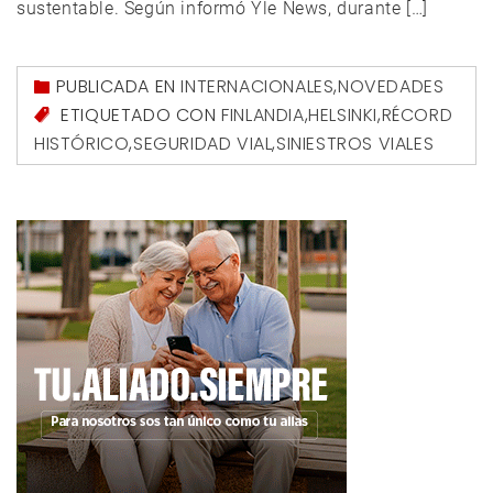
sustentable. Según informó Yle News, durante […]
PUBLICADA EN
INTERNACIONALES
,
NOVEDADES
ETIQUETADO CON
FINLANDIA
,
HELSINKI
,
RÉCORD
HISTÓRICO
,
SEGURIDAD VIAL
,
SINIESTROS VIALES