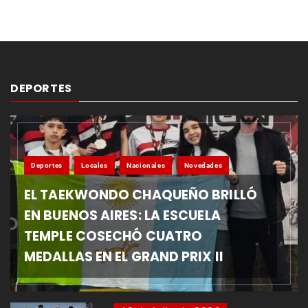
DEPORTES
Deportes
Locales
Nacionales
Novedades
EL TAEKWONDO CHAQUEÑO BRILLÓ
EN BUENOS AIRES: LA ESCUELA
TEMPLE COSECHÓ CUATRO
MEDALLAS EN EL GRAND PRIX II