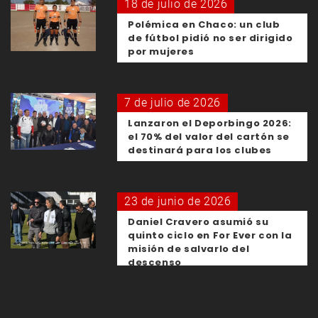
18 de julio de 2026
Polémica en Chaco: un club
de fútbol pidió no ser dirigido
por mujeres
7 de julio de 2026
Lanzaron el Deporbingo 2026:
el 70% del valor del cartón se
destinará para los clubes
23 de junio de 2026
Daniel Cravero asumió su
quinto ciclo en For Ever con la
misión de salvarlo del
descenso