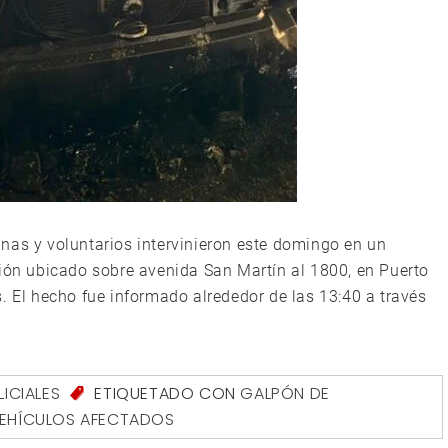
nas y voluntarios intervinieron este domingo en un
ción ubicado sobre avenida San Martín al 1800, en Puerto
. El hecho fue informado alrededor de las 13:40 a través
LICIALES
ETIQUETADO CON
GALPÓN DE
EHÍCULOS AFECTADOS