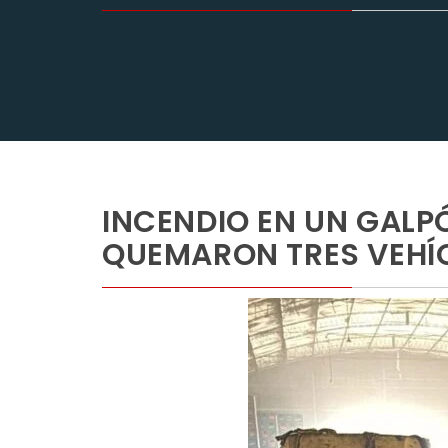
INCENDIO EN UN GALPÓ
QUEMARON TRES VEHÍ