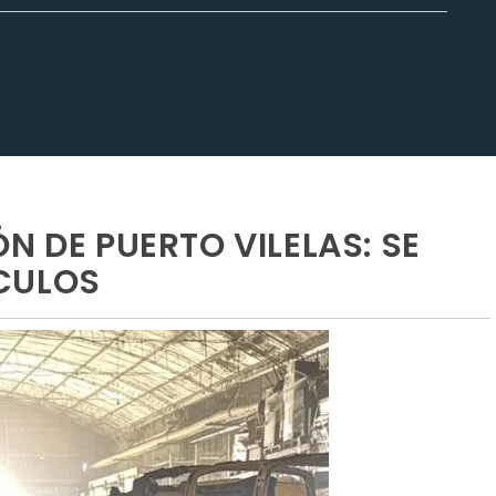
N DE PUERTO VILELAS: SE
CULOS