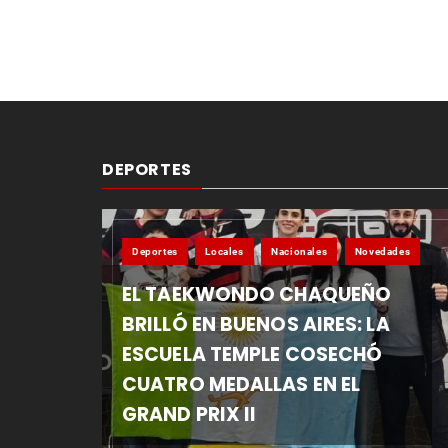
DEPORTES
Deportes
Locales
Nacionales
Novedades
EL TAEKWONDO CHAQUEÑO
BRILLÓ EN BUENOS AIRES: LA
ESCUELA TEMPLE COSECHÓ
CUATRO MEDALLAS EN EL
GRAND PRIX II