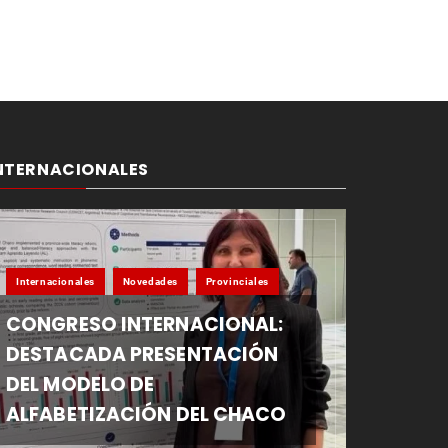
NTERNACIONALES
Internacionales
Novedades
Provinciales
CONGRESO INTERNACIONAL:
DESTACADA PRESENTACIÓN
DEL MODELO DE
ALFABETIZACIÓN DEL CHACO