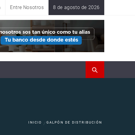
n
Entre Nosotros
8 de agosto de 2026
INICIO
GALPÓN DE DISTRIBUCIÓN