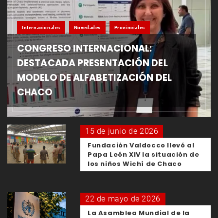
Internacionales
Novedades
Provinciales
CONGRESO INTERNACIONAL:
DESTACADA PRESENTACIÓN DEL
MODELO DE ALFABETIZACIÓN DEL
CHACO
15 de junio de 2026
Fundación Valdocco llevó al
Papa León XIV la situación de
los niños Wichí de Chaco
22 de mayo de 2026
La Asamblea Mundial de la