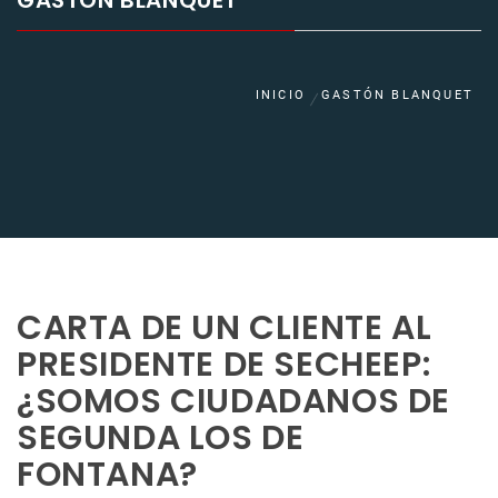
GASTÓN BLANQUET
INICIO
GASTÓN BLANQUET
CARTA DE UN CLIENTE AL
PRESIDENTE DE SECHEEP:
¿SOMOS CIUDADANOS DE
SEGUNDA LOS DE
FONTANA?