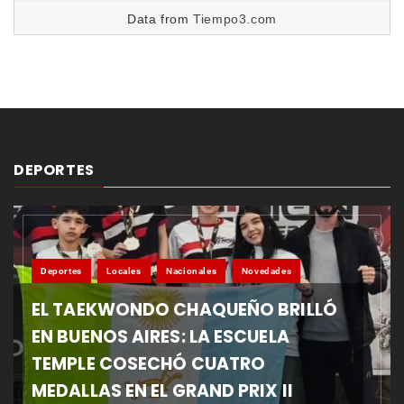
Data from
Tiempo3.com
DEPORTES
Deportes
Locales
Nacionales
Novedades
EL TAEKWONDO CHAQUEÑO BRILLÓ
EN BUENOS AIRES: LA ESCUELA
TEMPLE COSECHÓ CUATRO
MEDALLAS EN EL GRAND PRIX II