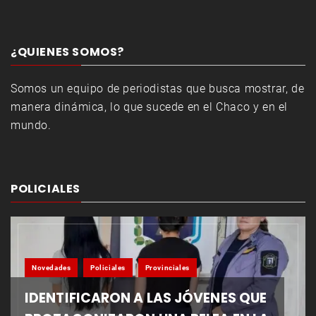
¿QUIENES SOMOS?
Somos un equipo de periodistas que busca mostrar, de
manera dinámica, lo que sucede en el Chaco y en el
mundo.
POLICIALES
Novedades
Policiales
Provinciales
IDENTIFICARON A LAS JÓVENES QUE