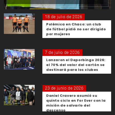
18 de julio de 2026
Polémica en Chaco: un club
de fútbol pidió no ser dirigido
por mujeres
7 de julio de 2026
Lanzaron el Deporbingo 2026:
el 70% del valor del cartón se
destinará para los clubes
23 de junio de 2026
Daniel Cravero asumió su
quinto ciclo en For Ever con la
misión de salvarlo del
descenso