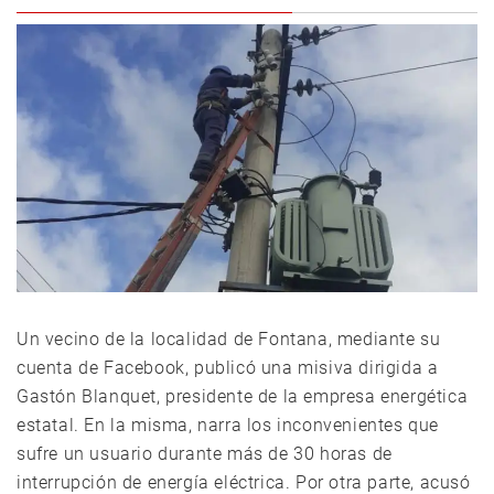
Un vecino de la localidad de Fontana, mediante su
cuenta de Facebook, publicó una misiva dirigida a
Gastón Blanquet, presidente de la empresa energética
estatal. En la misma, narra los inconvenientes que
sufre un usuario durante más de 30 horas de
interrupción de energía eléctrica. Por otra parte, acusó