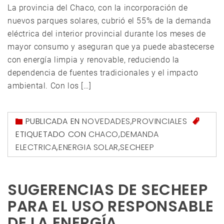
La provincia del Chaco, con la incorporación de
nuevos parques solares, cubrió el 55% de la demanda
eléctrica del interior provincial durante los meses de
mayor consumo y aseguran que ya puede abastecerse
con energía limpia y renovable, reduciendo la
dependencia de fuentes tradicionales y el impacto
ambiental. Con los […]
PUBLICADA EN
NOVEDADES
,
PROVINCIALES
ETIQUETADO CON
CHACO
,
DEMANDA
ELECTRICA
,
ENERGIA SOLAR
,
SECHEEP
SUGERENCIAS DE SECHEEP
PARA EL USO RESPONSABLE
DE LA ENERGÍA