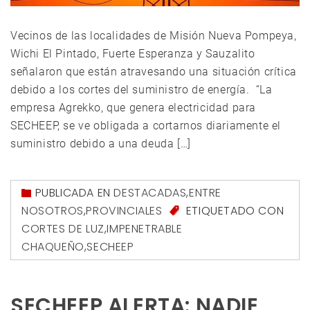
Vecinos de las localidades de Misión Nueva Pompeya,
Wichi El Pintado, Fuerte Esperanza y Sauzalito
señalaron que están atravesando una situación crítica
debido a los cortes del suministro de energía. “La
empresa Agrekko, que genera electricidad para
SECHEEP, se ve obligada a cortarnos diariamente el
suministro debido a una deuda […]
PUBLICADA EN
DESTACADAS
,
ENTRE
NOSOTROS
,
PROVINCIALES
ETIQUETADO CON
CORTES DE LUZ
,
IMPENETRABLE
CHAQUEÑO
,
SECHEEP
SECHEEP ALERTA: NADIE