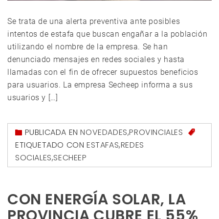
Se trata de una alerta preventiva ante posibles
intentos de estafa que buscan engañar a la población
utilizando el nombre de la empresa. Se han
denunciado mensajes en redes sociales y hasta
llamadas con el fin de ofrecer supuestos beneficios
para usuarios. La empresa Secheep informa a sus
usuarios y […]
PUBLICADA EN
NOVEDADES
,
PROVINCIALES
ETIQUETADO CON
ESTAFAS
,
REDES
SOCIALES
,
SECHEEP
CON ENERGÍA SOLAR, LA
PROVINCIA CUBRE EL 55%