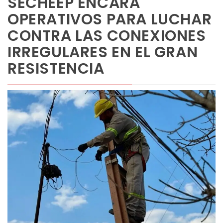
SECHEEP ENCARA
OPERATIVOS PARA LUCHAR
CONTRA LAS CONEXIONES
IRREGULARES EN EL GRAN
RESISTENCIA