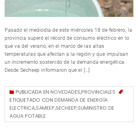
Pasado el mediodía de este miércoles 18 de febrero, la
provincia superó el récord de consumo eléctrico en lo
que va del verano, en el marco de las altas
temperaturas que afectan a la región y que impulsan
un incremento sostenido de la demanda energética.
Desde Secheep informaron que el […]
PUBLICADA EN
NOVEDADES
,
PROVINCIALES
ETIQUETADO CON
DEMANDA DE ENERGÍA
ELECTRICA
,
SAMEEP
,
SECHEEP
,
SUMINISTRO DE
AGUA POTABLE