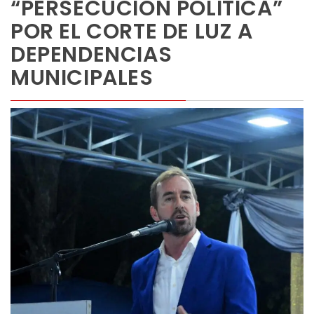
“PERSECUCIÓN POLÍTICA”
POR EL CORTE DE LUZ A
DEPENDENCIAS
MUNICIPALES