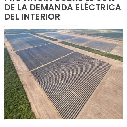
DE LA DEMANDA ELÉCTRICA
DEL INTERIOR