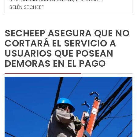
BELÉN
,
SECHEEP
SECHEEP ASEGURA QUE NO
CORTARÁ EL SERVICIO A
USUARIOS QUE POSEAN
DEMORAS EN EL PAGO