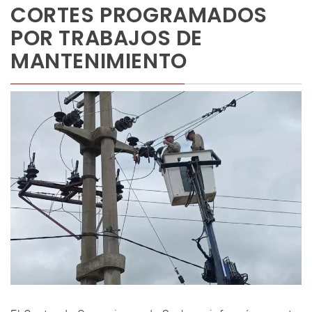
CORTES PROGRAMADOS
POR TRABAJOS DE
MANTENIMIENTO