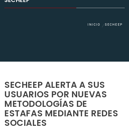
SECHEEP
INICIO
SECHEEP
SECHEEP ALERTA A SUS
USUARIOS POR NUEVAS
METODOLOGÍAS DE
ESTAFAS MEDIANTE REDES
SOCIALES