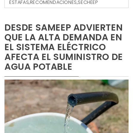
ESTAFAS
,
RECOMENDACIONES
,
SECHEEP
DESDE SAMEEP ADVIERTEN
QUE LA ALTA DEMANDA EN
EL SISTEMA ELÉCTRICO
AFECTA EL SUMINISTRO DE
AGUA POTABLE