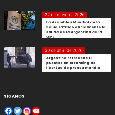
22 de mayo de 2026
La Asamblea Mundial de la
Salud ratificó oficialmente la
salida de la Argentina de la
OMS
30 de abril de 2026
Argentina retrocede 11
puestos en el ranking de
libertad de prensa mundial
SÍGANOS