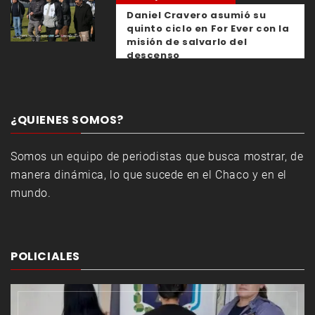
Daniel Cravero asumió su
quinto ciclo en For Ever con la
misión de salvarlo del
descenso
¿QUIENES SOMOS?
Somos un equipo de periodistas que busca mostrar, de
manera dinámica, lo que sucede en el Chaco y en el
mundo.
POLICIALES