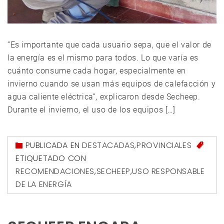
”Es importante que cada usuario sepa, que el valor de
la energía es el mismo para todos. Lo que varía es
cuánto consume cada hogar, especialmente en
invierno cuando se usan más equipos de calefacción y
agua caliente eléctrica”, explicaron desde Secheep.
Durante el invierno, el uso de los equipos […]
PUBLICADA EN
DESTACADAS
,
PROVINCIALES
ETIQUETADO CON
RECOMENDACIONES
,
SECHEEP
,
USO RESPONSABLE
DE LA ENERGÍA