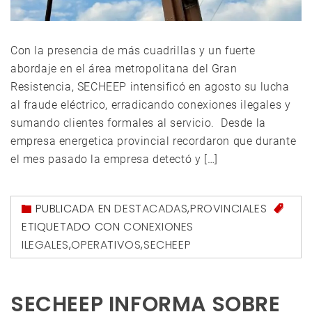
Con la presencia de más cuadrillas y un fuerte
abordaje en el área metropolitana del Gran
Resistencia, SECHEEP intensificó en agosto su lucha
al fraude eléctrico, erradicando conexiones ilegales y
sumando clientes formales al servicio. Desde la
empresa energetica provincial recordaron que durante
el mes pasado la empresa detectó y […]
PUBLICADA EN
DESTACADAS
,
PROVINCIALES
ETIQUETADO CON
CONEXIONES
ILEGALES
,
OPERATIVOS
,
SECHEEP
SECHEEP INFORMA SOBRE