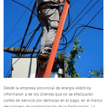
Desde la empresa provincial de energía eléctrica
informaron a de los clientes que no se efectuarán
cortes de servicio por demoras en el pago, en el marco
del proceso de normalización de la facturación. La