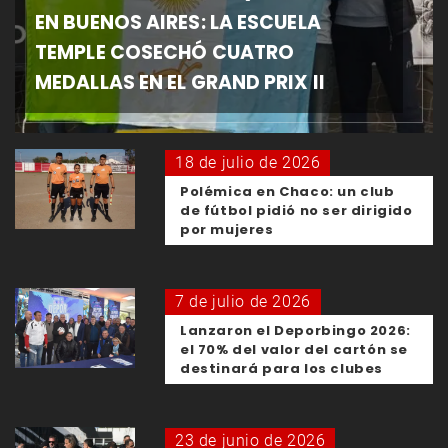
EN BUENOS AIRES: LA ESCUELA
TEMPLE COSECHÓ CUATRO
MEDALLAS EN EL GRAND PRIX II
18 de julio de 2026
Polémica en Chaco: un club
de fútbol pidió no ser dirigido
por mujeres
7 de julio de 2026
Lanzaron el Deporbingo 2026:
el 70% del valor del cartón se
destinará para los clubes
23 de junio de 2026