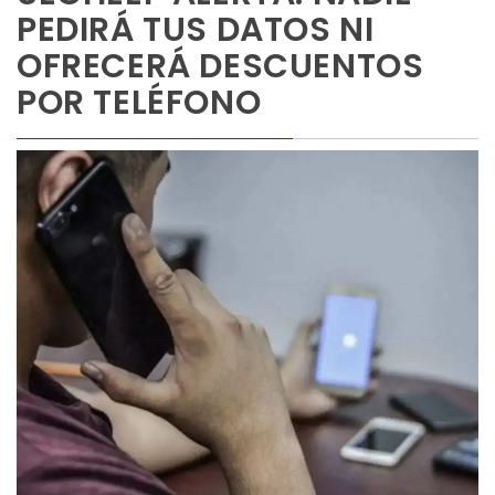
PEDIRÁ TUS DATOS NI
OFRECERÁ DESCUENTOS
POR TELÉFONO