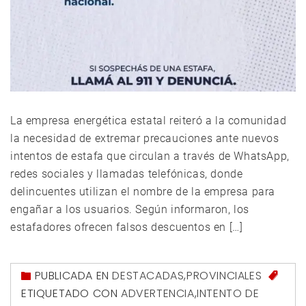
La empresa energética estatal reiteró a la comunidad
la necesidad de extremar precauciones ante nuevos
intentos de estafa que circulan a través de WhatsApp,
redes sociales y llamadas telefónicas, donde
delincuentes utilizan el nombre de la empresa para
engañar a los usuarios. Según informaron, los
estafadores ofrecen falsos descuentos en […]
PUBLICADA EN
DESTACADAS
,
PROVINCIALES
ETIQUETADO CON
ADVERTENCIA
,
INTENTO DE