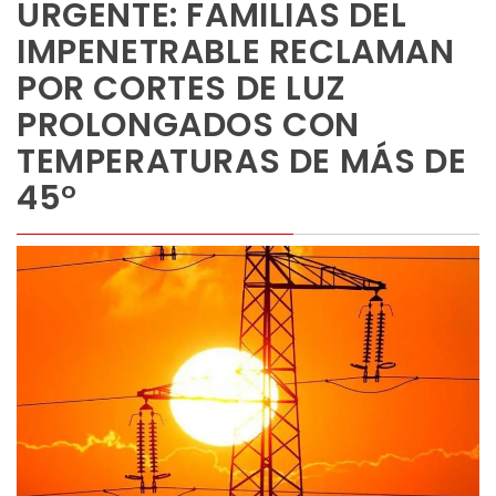
URGENTE: FAMILIAS DEL
IMPENETRABLE RECLAMAN
POR CORTES DE LUZ
PROLONGADOS CON
TEMPERATURAS DE MÁS DE
45°