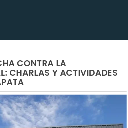
UCHA CONTRA LA
L: CHARLAS Y ACTIVIDADES
ZAPATA