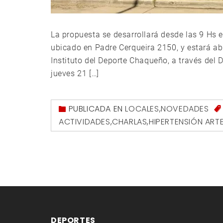
La propuesta se desarrollará desde las 9 Hs 
ubicado en Padre Cerqueira 2150, y estará abie
Instituto del Deporte Chaqueño, a través del 
jueves 21 […]
PUBLICADA EN
LOCALES
,
NOVEDADES
ACTIVIDADES
,
CHARLAS
,
HIPERTENSIÓN ARTE
DEPORTES