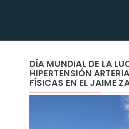
DÍA MUNDIAL DE LA L
HIPERTENSIÓN ARTERIA
FÍSICAS EN EL JAIME 