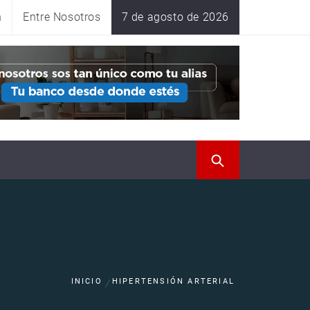
n
Entre Nosotros
7 de agosto de 2026
INICIO
HIPERTENSIÓN ARTERIAL