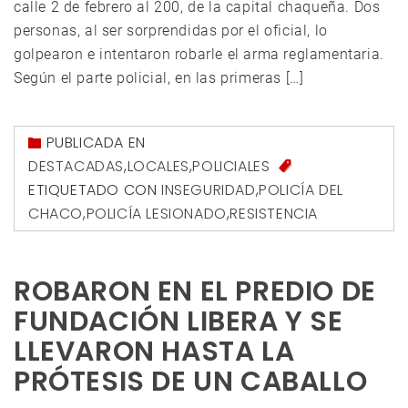
calle 2 de febrero al 200, de la capital chaqueña. Dos
personas, al ser sorprendidas por el oficial, lo
golpearon e intentaron robarle el arma reglamentaria.
Según el parte policial, en las primeras […]
PUBLICADA EN
DESTACADAS
,
LOCALES
,
POLICIALES
ETIQUETADO CON
INSEGURIDAD
,
POLICÍA DEL
CHACO
,
POLICÍA LESIONADO
,
RESISTENCIA
ROBARON EN EL PREDIO DE
FUNDACIÓN LIBERA Y SE
LLEVARON HASTA LA
PRÓTESIS DE UN CABALLO