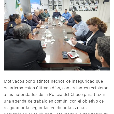
Motivados por distintos hechos de inseguridad que
ocurrieron estos últimos días, comerciantes recibieron
a las autoridades de la Policía del Chaco para trazar
una agenda de trabajo en común, con el objetivo de
resguardar la seguridad en distintas zonas