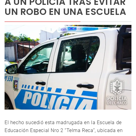
A UN POLICÍA TRAS EVITAR
UN ROBO EN UNA ESCUELA
El hecho sucedió esta madrugada en la Escuela de
Educación Especial Nro 2 “Telma Reca”, ubicada en