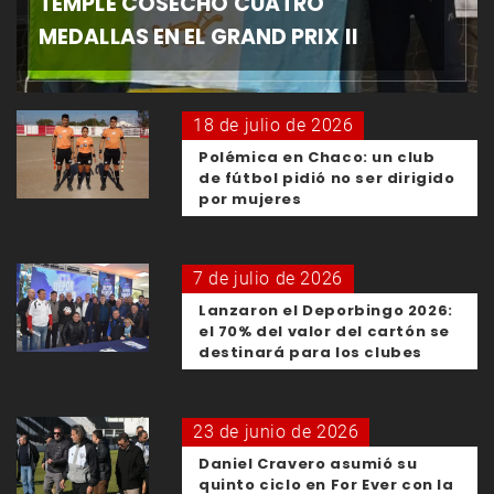
TEMPLE COSECHÓ CUATRO
MEDALLAS EN EL GRAND PRIX II
18 de julio de 2026
Polémica en Chaco: un club
de fútbol pidió no ser dirigido
por mujeres
7 de julio de 2026
Lanzaron el Deporbingo 2026:
el 70% del valor del cartón se
destinará para los clubes
23 de junio de 2026
Daniel Cravero asumió su
quinto ciclo en For Ever con la