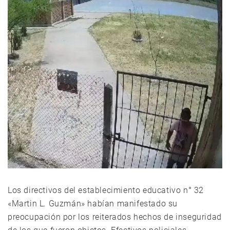
Los directivos del establecimiento educativo n° 32
«Martin L. Guzmán» habían manifestado su
preocupación por los reiterados hechos de inseguridad