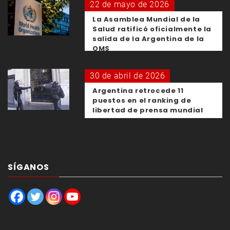
22 de mayo de 2026
La Asamblea Mundial de la
Salud ratificó oficialmente la
salida de la Argentina de la
OMS
30 de abril de 2026
Argentina retrocede 11
puestos en el ranking de
libertad de prensa mundial
SÍGANOS