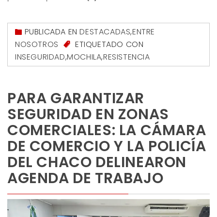
PUBLICADA EN
DESTACADAS
,
ENTRE
NOSOTROS
ETIQUETADO CON
INSEGURIDAD
,
MOCHILA
,
RESISTENCIA
PARA GARANTIZAR
SEGURIDAD EN ZONAS
COMERCIALES: LA CÁMARA
DE COMERCIO Y LA POLICÍA
DEL CHACO DELINEARON
AGENDA DE TRABAJO