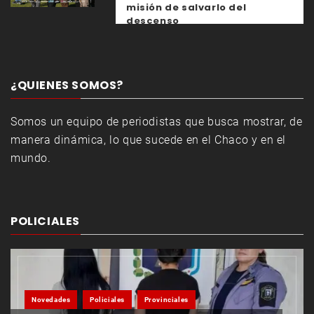
misión de salvarlo del
descenso
¿QUIENES SOMOS?
Somos un equipo de periodistas que busca mostrar, de
manera dinámica, lo que sucede en el Chaco y en el
mundo.
POLICIALES
Novedades
Policiales
Provinciales