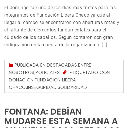
El domingo fue uno de los días más tristes para las
integrantes de Fundación Libera Chaco ya que al
llegar al campo se encontraron con aberturas rotas y
el faltante de elementos fundamentales para el
cuidado de los caballos. Según contaron con gran
indignación en la cuenta de la organización, […]
PUBLICADA EN
DESTACADAS
,
ENTRE
NOSOTROS
,
POLICIALES
ETIQUETADO CON
DONACIÓN
,
FUNDACIÓN LIBERA
CHACO
,
INSEGURIDAD
,
SOLIDARIDAD
FONTANA: DEBÍAN
MUDARSE ESTA SEMANA A