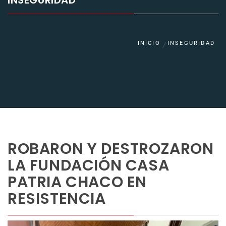
INSEGURIDAD
INICIO
INSEGURIDAD
ROBARON Y DESTROZARON
LA FUNDACIÓN CASA
PATRIA CHACO EN
RESISTENCIA