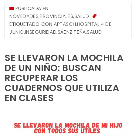
PUBLICADA EN
NOVEDADES
,
PROVINCIALES
,
SALUD
ETIQUETADO CON
APTASCH
,
HOSPITAL 4 DE
JUNIO
,
INSEGURIDAD
,
SÁENZ PEÑA
,
SALUD
SE LLEVARON LA MOCHILA
DE UN NIÑO: BUSCAN
RECUPERAR LOS
CUADERNOS QUE UTILIZA
EN CLASES