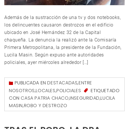
Además de la sustracción de una tv y dos notebooks,
los delincuentes causaron destrozos en el edificio
ubicado en José Hernández 32 de la Capital
chaqueña. La denuncia la realizó ante la Comisaría
Primera Metropolitana, la presidente de la Fundación,
Lucila Masin. Según expuso ante autoridades
policiales, ayer miércoles alrededor […]
PUBLICADA EN
DESTACADAS
,
ENTRE
NOSOTROS
,
LOCALES
,
POLICIALES
ETIQUETADO
CON
CASA PATRIA CHACO
,
INSEGURIDAD
,
LUCILA
MASIN
,
ROBO Y DESTROZO