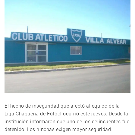
El hecho de inseguridad que afectó al equipo de la
Liga Chaqueña de Fútbol ocurrió este jueves. Desde la
institución informaron que uno de los delincuentes fue
detenido. Los hinchas exigen mayor seguridad.