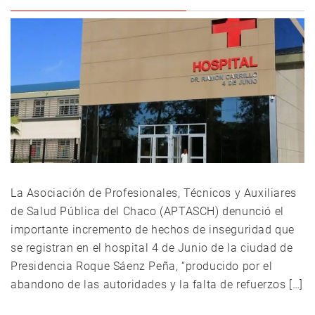
La Asociación de Profesionales, Técnicos y Auxiliares
de Salud Pública del Chaco (APTASCH) denunció el
importante incremento de hechos de inseguridad que
se registran en el hospital 4 de Junio de la ciudad de
Presidencia Roque Sáenz Peña, “producido por el
abandono de las autoridades y la falta de refuerzos […]