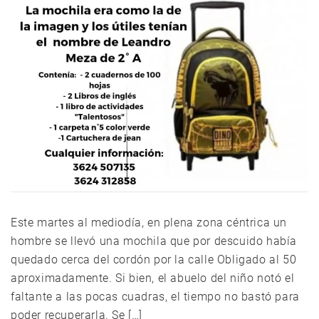
Este martes al mediodía, en plena zona céntrica un
hombre se llevó una mochila que por descuido había
quedado cerca del cordón por la calle Obligado al 50
aproximadamente. Si bien, el abuelo del niño notó el
faltante a las pocas cuadras, el tiempo no bastó para
poder recuperarla. Se […]