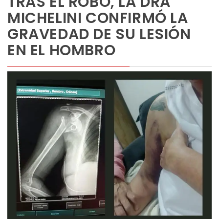
TRAS EL ROBO, LA DRA
MICHELINI CONFIRMÓ LA
GRAVEDAD DE SU LESIÓN
EN EL HOMBRO