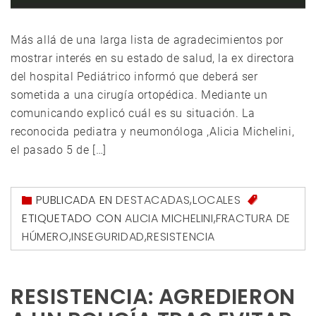
Más allá de una larga lista de agradecimientos por
mostrar interés en su estado de salud, la ex directora
del hospital Pediátrico informó que deberá ser
sometida a una cirugía ortopédica. Mediante un
comunicando explicó cuál es su situación. La
reconocida pediatra y neumonóloga ,Alicia Michelini,
el pasado 5 de […]
PUBLICADA EN
DESTACADAS
,
LOCALES
ETIQUETADO CON
ALICIA MICHELINI
,
FRACTURA DE
HÚMERO
,
INSEGURIDAD
,
RESISTENCIA
RESISTENCIA: AGREDIERON