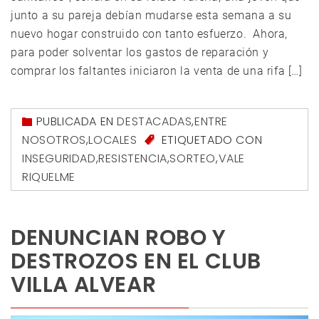
junto a su pareja debían mudarse esta semana a su
nuevo hogar construido con tanto esfuerzo. Ahora,
para poder solventar los gastos de reparación y
comprar los faltantes iniciaron la venta de una rifa […]
PUBLICADA EN
DESTACADAS
,
ENTRE
NOSOTROS
,
LOCALES
ETIQUETADO CON
INSEGURIDAD
,
RESISTENCIA
,
SORTEO
,
VALE
RIQUELME
DENUNCIAN ROBO Y
DESTROZOS EN EL CLUB
VILLA ALVEAR