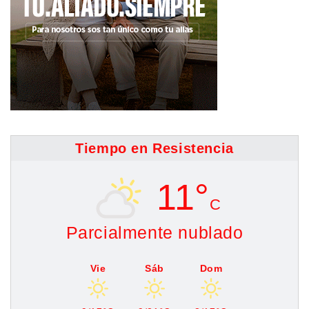
Tiempo en Resistencia
11°
C
Parcialmente nublado
Vie
Sáb
Dom