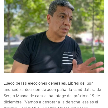
Luego de las elecciones generales, Libres del Sur
anunció su decisión de acompañar la candidatura de
Sergio Massa de cara al ballotage del próximo 19 de
diciembre. “Vamos a derrotar a la derecha, ese es el