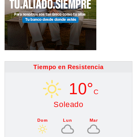
Tiempo en Resistencia
10°
C
Soleado
Dom
Lun
Mar