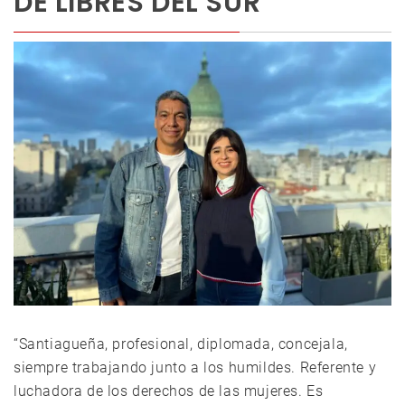
DE LIBRES DEL SUR
“Santiagueña, profesional, diplomada, concejala,
siempre trabajando junto a los humildes. Referente y
luchadora de los derechos de las mujeres. Es