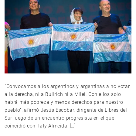
“Convocamos a los argentinos y argentinas a no votar
a la derecha, ni a Bullrich ni a Milei. Con ellos solo
habrá más pobreza y menos derechos para nuestro
pueblo”, afirmó Jesús Escobar, dirigente de Libres del
Sur luego de un encuentro progresista en el que
coincidió con Taty Almeida, […]