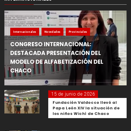
Internacionales
Novedades
Provinciales
CONGRESO INTERNACIONAL:
DESTACADA PRESENTACIÓN DEL
MODELO DE ALFABETIZACIÓN DEL
CHACO
15 de junio de 2026
Fundación Valdocco llevó al
Papa León XIV la situación de
los niños Wichí de Chaco