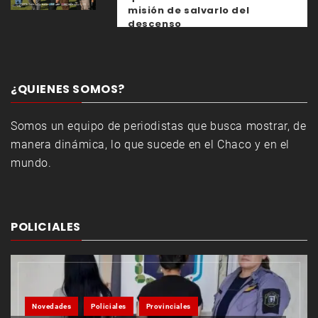
misión de salvarlo del
descenso
¿QUIENES SOMOS?
Somos un equipo de periodistas que busca mostrar, de
manera dinámica, lo que sucede en el Chaco y en el
mundo.
POLICIALES
Novedades
Policiales
Provinciales