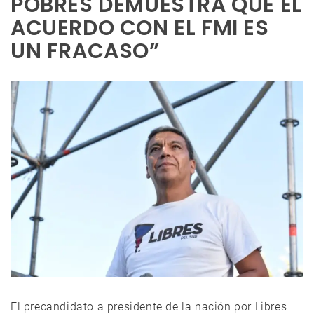
POBRES DEMUESTRA QUE EL
ACUERDO CON EL FMI ES
UN FRACASO”
El precandidato a presidente de la nación por Libres