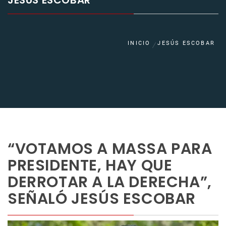
JESÚS ESCOBAR
INICIO
JESÚS ESCOBAR
“VOTAMOS A MASSA PARA
PRESIDENTE, HAY QUE
DERROTAR A LA DERECHA”,
SEÑALÓ JESÚS ESCOBAR