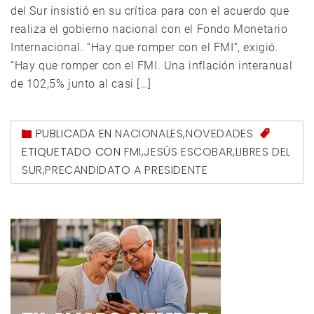
del Sur insistió en su crítica para con el acuerdo que
realiza el gobierno nacional con el Fondo Monetario
Internacional. “Hay que romper con el FMI”, exigió.
“Hay que romper con el FMI. Una inflación interanual
de 102,5% junto al casi […]
PUBLICADA EN
NACIONALES
,
NOVEDADES
ETIQUETADO CON
FMI
,
JESÚS ESCOBAR
,
LIBRES DEL
SUR
,
PRECANDIDATO A PRESIDENTE