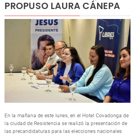
PROPUSO LAURA CÁNEPA
En la mañana de este lunes, en el Hotel Covadonga de
la ciudad de Resistencia se realizó la presentación de
las precandidaturas para las elecciones nacionales