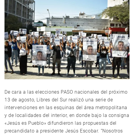
De cara a las elecciones PASO nacionales del próximo
13 de agosto, Libres del Sur realizó una serie de
intervenciones en las esquinas del área metropolitana
y de localidades del interior, en donde bajo la consigna
«Jesús es Pueblo» difundieron las propuestas del
precandidato a presidente Jesús Escobar. “Nosotros