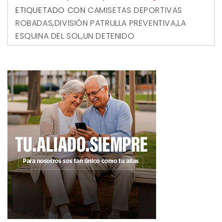
ETIQUETADO CON
CAMISETAS DEPORTIVAS
ROBADAS
,
DIVISIÓN PATRULLA PREVENTIVA
,
LA
ESQUINA DEL SOL
,
UN DETENIDO