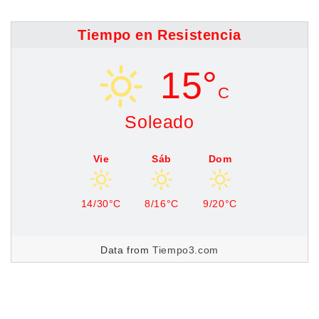
Tiempo en Resistencia
15°
C
Soleado
Vie
Sáb
Dom
14/30°C
8/16°C
9/20°C
Data from
Tiempo3.com