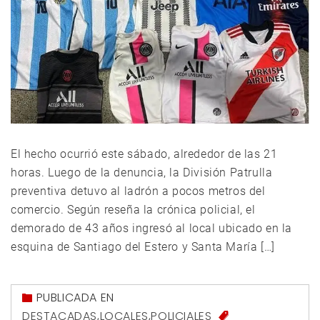
El hecho ocurrió este sábado, alrededor de las 21
horas. Luego de la denuncia, la División Patrulla
preventiva detuvo al ladrón a pocos metros del
comercio. Según reseña la crónica policial, el
demorado de 43 años ingresó al local ubicado en la
esquina de Santiago del Estero y Santa María […]
PUBLICADA EN
DESTACADAS
,
LOCALES
,
POLICIALES