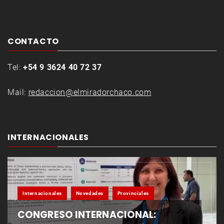
CONTACTO
Tel:
+54 9 3624 40 72 37
Mail:
redaccion@elmiradorchaco.com
INTERNACIONALES
Internacionales
Novedades
Provinciales
CONGRESO INTERNACIONAL: