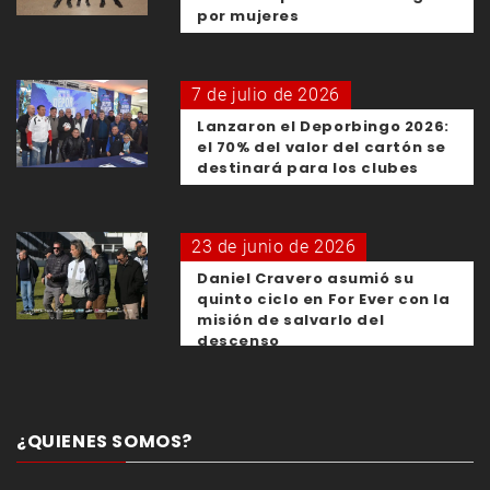
por mujeres
7 de julio de 2026
Lanzaron el Deporbingo 2026:
el 70% del valor del cartón se
destinará para los clubes
23 de junio de 2026
Daniel Cravero asumió su
quinto ciclo en For Ever con la
misión de salvarlo del
descenso
¿QUIENES SOMOS?