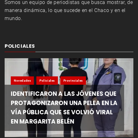
Somos un equipo de periodistas que busca mostrar, de
manera dinámica, lo que sucede en el Chaco y en el
mundo.
POLICIALES
Novedades
Policiales
Provinciales
IDENTIFICARON A LAS JÓVENES QUE
PROTAGONIZARON UNA PELEA EN LA
VÍA PÚBLICA QUE SE VOLVIÓ VIRAL
EN MARGARITA BELÉN