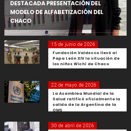
DESTACADA PRESENTACIÓN DEL
MODELO DE ALFABETIZACIÓN DEL
CHACO
15 de junio de 2026
Fundación Valdocco llevó al
Papa León XIV la situación de
los niños Wichí de Chaco
22 de mayo de 2026
La Asamblea Mundial de la
Salud ratificó oficialmente la
salida de la Argentina de la
OMS
30 de abril de 2026