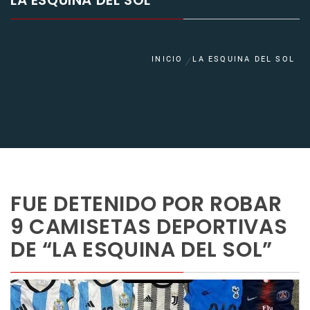
LA ESQUINA DEL SOL
INICIO
LA ESQUINA DEL SOL
FUE DETENIDO POR ROBAR
9 CAMISETAS DEPORTIVAS
DE “LA ESQUINA DEL SOL”