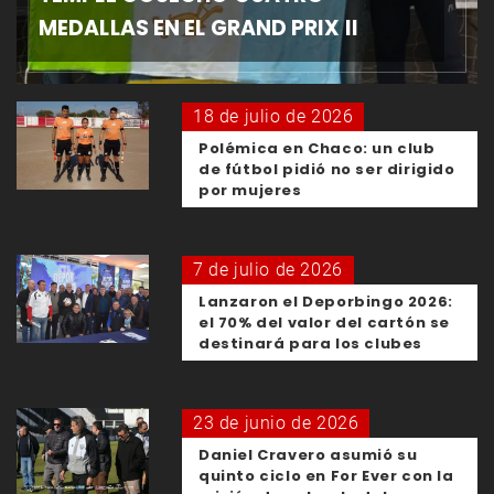
MEDALLAS EN EL GRAND PRIX II
18 de julio de 2026
Polémica en Chaco: un club
de fútbol pidió no ser dirigido
por mujeres
7 de julio de 2026
Lanzaron el Deporbingo 2026:
el 70% del valor del cartón se
destinará para los clubes
23 de junio de 2026
Daniel Cravero asumió su
quinto ciclo en For Ever con la