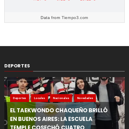
Data from
Tiempo3.com
DEPORTES
Deportes
Locales
Nacionales
Novedades
EL TAEKWONDO CHAQUEÑO BRILLÓ
EN BUENOS AIRES: LA ESCUELA
TEMPLE COSECHÓ CUATRO