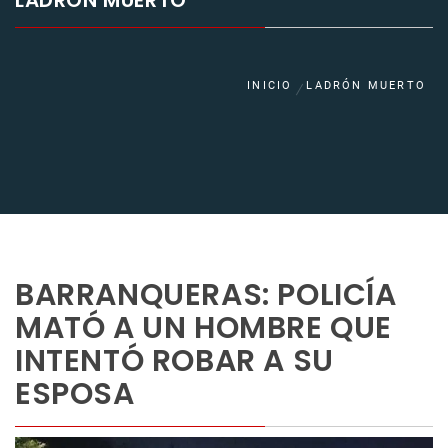
LADRÓN MUERTO
INICIO
LADRÓN MUERTO
BARRANQUERAS: POLICÍA
MATÓ A UN HOMBRE QUE
INTENTÓ ROBAR A SU
ESPOSA