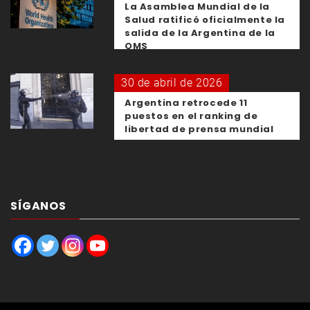
La Asamblea Mundial de la
Salud ratificó oficialmente la
salida de la Argentina de la
OMS
30 de abril de 2026
Argentina retrocede 11
puestos en el ranking de
libertad de prensa mundial
SÍGANOS