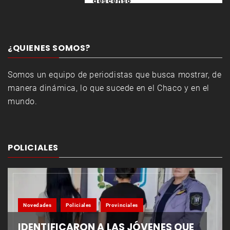
descenso
¿QUIENES SOMOS?
Somos un equipo de periodistas que busca mostrar, de
manera dinámica, lo que sucede en el Chaco y en el
mundo.
POLICIALES
Novedades
Policiales
Provinciales
IDENTIFICARON A LAS JÓVENES QUE