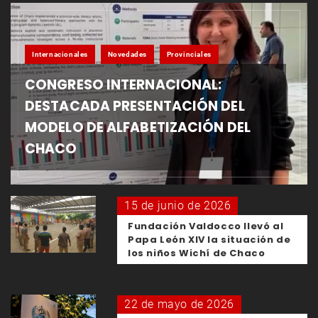
Internacionales
Novedades
Provinciales
CONGRESO INTERNACIONAL:
DESTACADA PRESENTACIÓN DEL
MODELO DE ALFABETIZACIÓN DEL
CHACO
15 de junio de 2026
Fundación Valdocco llevó al
Papa León XIV la situación de
los niños Wichí de Chaco
22 de mayo de 2026