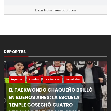
Data from
Tiempo3.com
DEPORTES
Deportes
Locales
Nacionales
Novedades
EL TAEKWONDO CHAQUEÑO BRILLÓ
EN BUENOS AIRES: LA ESCUELA
TEMPLE COSECHÓ CUATRO