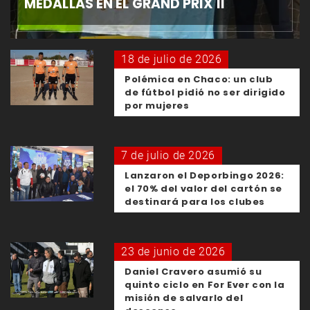
MEDALLAS EN EL GRAND PRIX II
18 de julio de 2026
Polémica en Chaco: un club
de fútbol pidió no ser dirigido
por mujeres
7 de julio de 2026
Lanzaron el Deporbingo 2026:
el 70% del valor del cartón se
destinará para los clubes
23 de junio de 2026
Daniel Cravero asumió su
quinto ciclo en For Ever con la
misión de salvarlo del