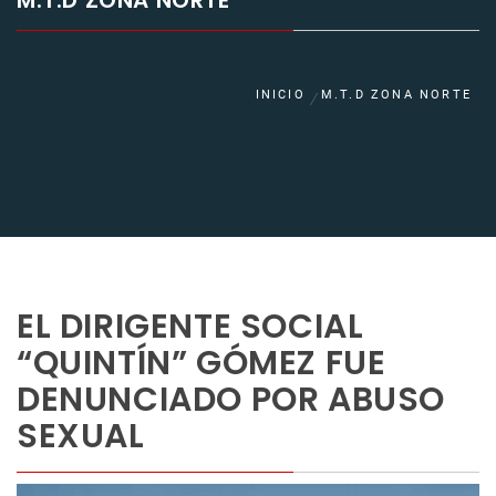
M.T.D ZONA NORTE
INICIO
M.T.D ZONA NORTE
EL DIRIGENTE SOCIAL
“QUINTÍN” GÓMEZ FUE
DENUNCIADO POR ABUSO
SEXUAL