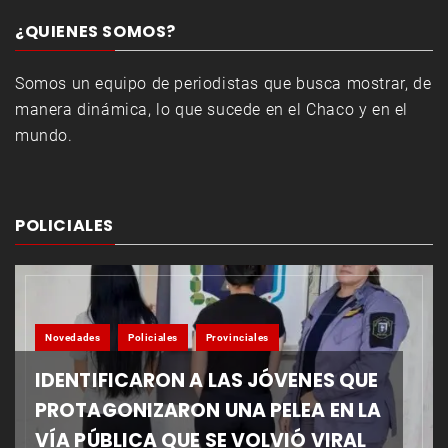
¿QUIENES SOMOS?
Somos un equipo de periodistas que busca mostrar, de
manera dinámica, lo que sucede en el Chaco y en el
mundo.
POLICIALES
Novedades
Policiales
Provinciales
IDENTIFICARON A LAS JÓVENES QUE
PROTAGONIZARON UNA PELEA EN LA
VÍA PÚBLICA QUE SE VOLVIÓ VIRAL