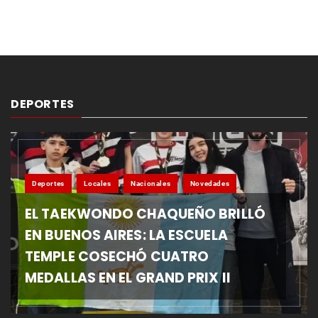
DEPORTES
Deportes
Locales
Nacionales
Novedades
EL TAEKWONDO CHAQUEÑO BRILLÓ
EN BUENOS AIRES: LA ESCUELA
TEMPLE COSECHÓ CUATRO
MEDALLAS EN EL GRAND PRIX II