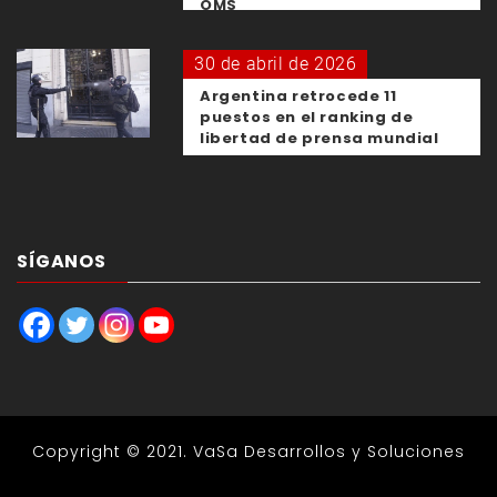
OMS
30 de abril de 2026
Argentina retrocede 11
puestos en el ranking de
libertad de prensa mundial
SÍGANOS
Copyright © 2021.
VaSa Desarrollos y Soluciones