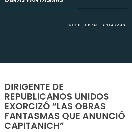
OBRAS FANTASMAS
INICIO
OBRAS FANTASMAS
DIRIGENTE DE
REPUBLICANOS UNIDOS
EXORCIZÓ “LAS OBRAS
FANTASMAS QUE ANUNCIÓ
CAPITANICH”