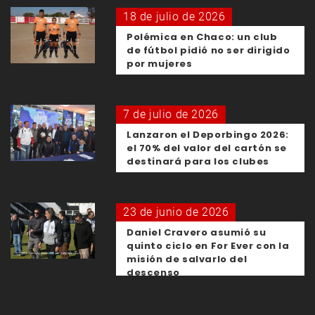
18 de julio de 2026
Polémica en Chaco: un club
de fútbol pidió no ser dirigido
por mujeres
7 de julio de 2026
Lanzaron el Deporbingo 2026:
el 70% del valor del cartón se
destinará para los clubes
23 de junio de 2026
Daniel Cravero asumió su
quinto ciclo en For Ever con la
misión de salvarlo del
descenso