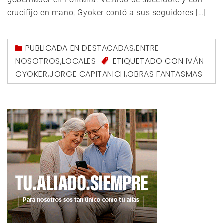
crucifijo en mano, Gyoker contó a sus seguidores […]
PUBLICADA EN
DESTACADAS
,
ENTRE
NOSOTROS
,
LOCALES
ETIQUETADO CON
IVÁN
GYOKER
,
JORGE CAPITANICH
,
OBRAS FANTASMAS