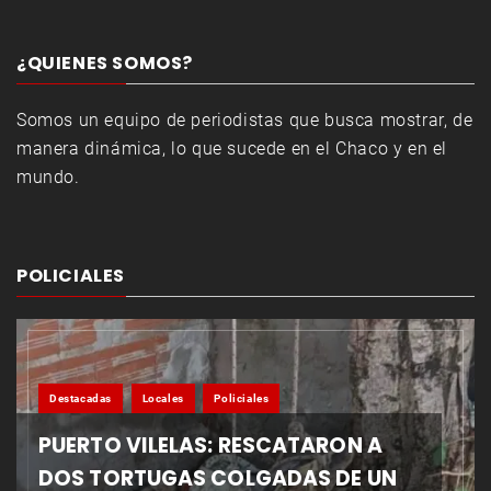
¿QUIENES SOMOS?
Somos un equipo de periodistas que busca mostrar, de
manera dinámica, lo que sucede en el Chaco y en el
mundo.
POLICIALES
Destacadas
Locales
Policiales
PUERTO VILELAS: RESCATARON A
DOS TORTUGAS COLGADAS DE UN