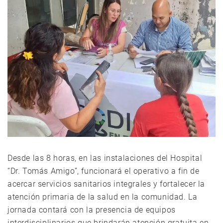
Desde las 8 horas, en las instalaciones del Hospital
“Dr. Tomás Amigo”, funcionará el operativo a fin de
acercar servicios sanitarios integrales y fortalecer la
atención primaria de la salud en la comunidad. La
jornada contará con la presencia de equipos
interdisciplinarios que brindarán atención gratuita en