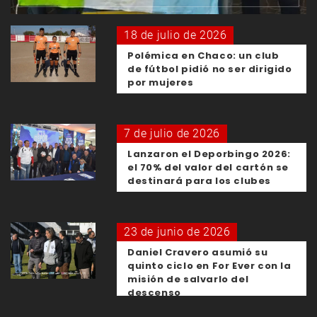
18 de julio de 2026
Polémica en Chaco: un club
de fútbol pidió no ser dirigido
por mujeres
7 de julio de 2026
Lanzaron el Deporbingo 2026:
el 70% del valor del cartón se
destinará para los clubes
23 de junio de 2026
Daniel Cravero asumió su
quinto ciclo en For Ever con la
misión de salvarlo del
descenso