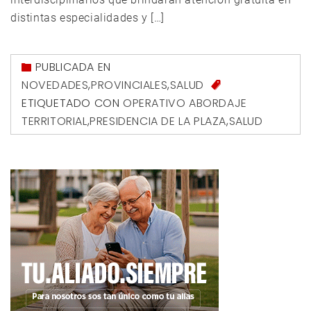
distintas especialidades y […]
PUBLICADA EN
NOVEDADES
,
PROVINCIALES
,
SALUD
ETIQUETADO CON
OPERATIVO ABORDAJE
TERRITORIAL
,
PRESIDENCIA DE LA PLAZA
,
SALUD