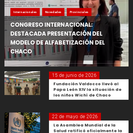
Internacionales
Novedades
Provinciales
CONGRESO INTERNACIONAL:
DESTACADA PRESENTACIÓN DEL
MODELO DE ALFABETIZACIÓN DEL
CHACO
15 de junio de 2026
Fundación Valdocco llevó al
Papa León XIV la situación de
los niños Wichí de Chaco
22 de mayo de 2026
La Asamblea Mundial de la
Salud ratificó oficialmente la