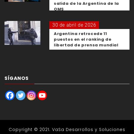
salida de la Argentina de la
OMS
30 de abril de 2026
Argentina retrocede 11
puestos en el ranking de
libertad de prensa mundial
SÍGANOS
Copyright © 2021.
VaSa Desarrollos y Soluciones