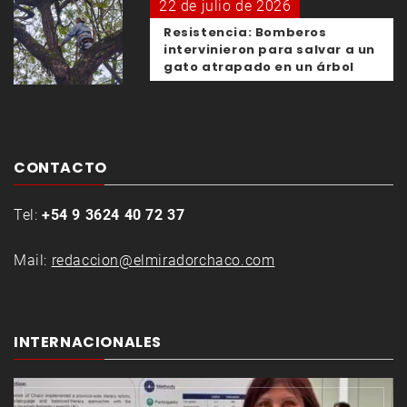
22 de julio de 2026
Resistencia: Bomberos
intervinieron para salvar a un
gato atrapado en un árbol
CONTACTO
Tel:
+54 9 3624 40 72 37
Mail:
redaccion@elmiradorchaco.com
INTERNACIONALES