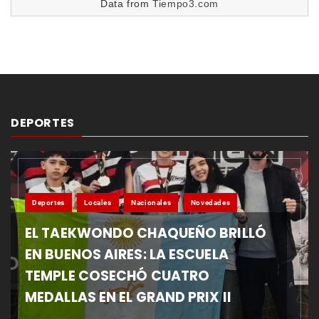
Data from
Tiempo3.com
DEPORTES
Deportes
Locales
Nacionales
Novedades
EL TAEKWONDO CHAQUEÑO BRILLÓ
EN BUENOS AIRES: LA ESCUELA
TEMPLE COSECHÓ CUATRO
MEDALLAS EN EL GRAND PRIX II