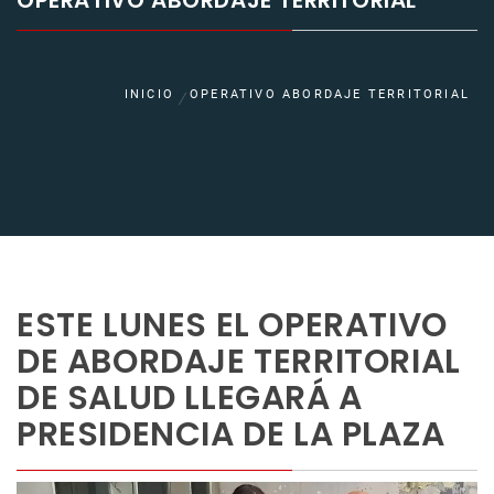
OPERATIVO ABORDAJE TERRITORIAL
INICIO
OPERATIVO ABORDAJE TERRITORIAL
ESTE LUNES EL OPERATIVO
DE ABORDAJE TERRITORIAL
DE SALUD LLEGARÁ A
PRESIDENCIA DE LA PLAZA