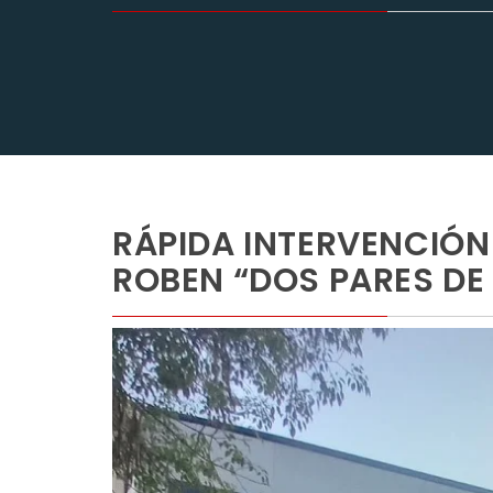
RÁPIDA INTERVENCIÓN 
ROBEN “DOS PARES DE 