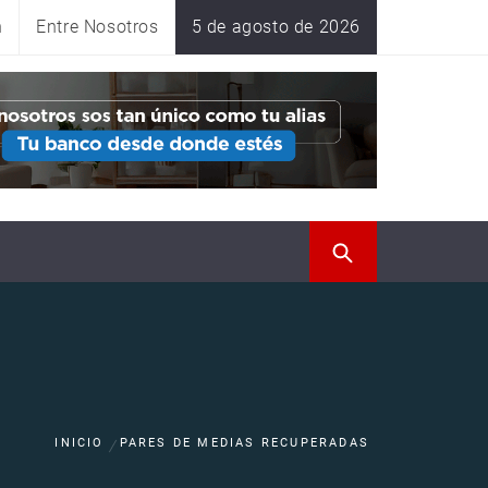
n
Entre Nosotros
5 de agosto de 2026
INICIO
PARES DE MEDIAS RECUPERADAS