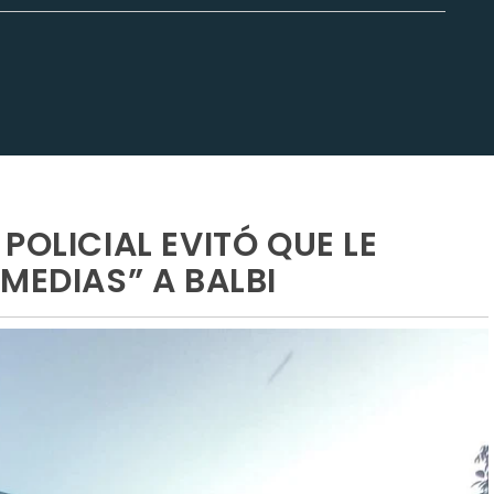
POLICIAL EVITÓ QUE LE
MEDIAS” A BALBI