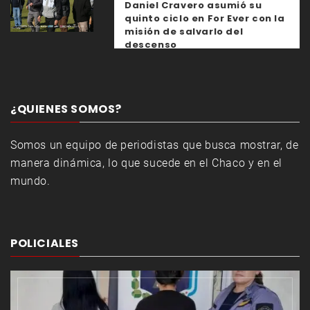
Daniel Cravero asumió su
quinto ciclo en For Ever con la
misión de salvarlo del
descenso
¿QUIENES SOMOS?
Somos un equipo de periodistas que busca mostrar, de
manera dinámica, lo que sucede en el Chaco y en el
mundo.
POLICIALES