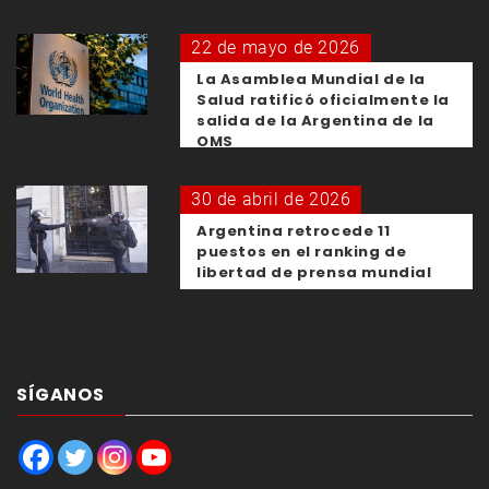
22 de mayo de 2026
La Asamblea Mundial de la
Salud ratificó oficialmente la
salida de la Argentina de la
OMS
30 de abril de 2026
Argentina retrocede 11
puestos en el ranking de
libertad de prensa mundial
SÍGANOS