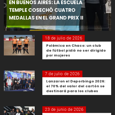
EN BUENOS AIRES: LA ESCUELA
TEMPLE COSECHÓ CUATRO
MEDALLAS EN EL GRAND PRIX II
18 de julio de 2026
Polémica en Chaco: un club
de fútbol pidió no ser dirigido
por mujeres
7 de julio de 2026
Lanzaron el Deporbingo 2026:
el 70% del valor del cartón se
destinará para los clubes
23 de junio de 2026