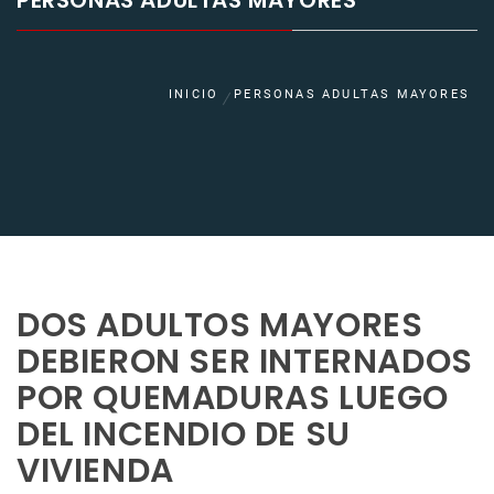
PERSONAS ADULTAS MAYORES
INICIO
PERSONAS ADULTAS MAYORES
DOS ADULTOS MAYORES
DEBIERON SER INTERNADOS
POR QUEMADURAS LUEGO
DEL INCENDIO DE SU
VIVIENDA