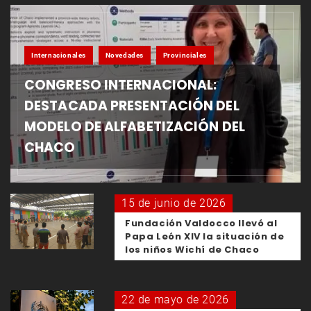
Internacionales
Novedades
Provinciales
CONGRESO INTERNACIONAL:
DESTACADA PRESENTACIÓN DEL
MODELO DE ALFABETIZACIÓN DEL
CHACO
15 de junio de 2026
Fundación Valdocco llevó al
Papa León XIV la situación de
los niños Wichí de Chaco
22 de mayo de 2026