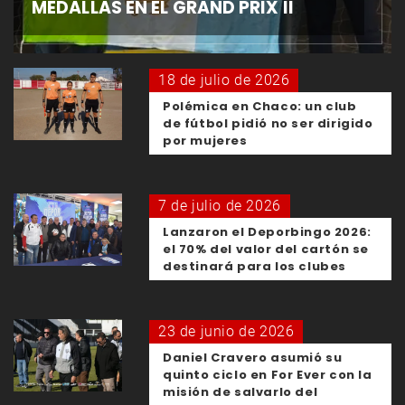
MEDALLAS EN EL GRAND PRIX II
18 de julio de 2026
Polémica en Chaco: un club
de fútbol pidió no ser dirigido
por mujeres
7 de julio de 2026
Lanzaron el Deporbingo 2026:
el 70% del valor del cartón se
destinará para los clubes
23 de junio de 2026
Daniel Cravero asumió su
quinto ciclo en For Ever con la
misión de salvarlo del