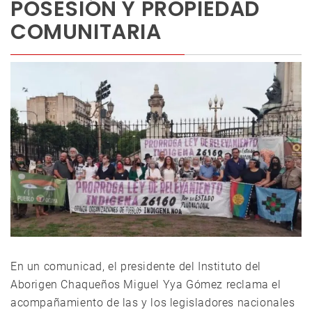
POSESIÓN Y PROPIEDAD
COMUNITARIA
En un comunicad, el presidente del Instituto del
Aborigen Chaqueños Miguel Yya Gómez reclama el
acompañamiento de las y los legisladores nacionales