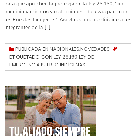
para que aprueben la prórroga de la ley 26.160, “sin
condicionamientos y restricciones abusivas para con
los Pueblos Indígenas”. Así el documento dirigido a los
integrantes de la […]
PUBLICADA EN
NACIONALES
,
NOVEDADES
ETIQUETADO CON
LEY 26.160
,
LEY DE
EMERGENCIA
,
PUEBLO INDÍGENAS