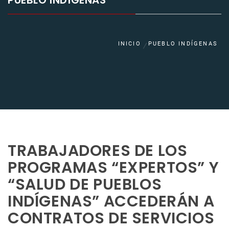
PUEBLO INDÍGENAS
INICIO
PUEBLO INDÍGENAS
TRABAJADORES DE LOS
PROGRAMAS “EXPERTOS” Y
“SALUD DE PUEBLOS
INDÍGENAS” ACCEDERÁN A
CONTRATOS DE SERVICIOS