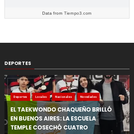
Data from
Tiempo3.com
DEPORTES
Deportes
Locales
Nacionales
Novedades
EL TAEKWONDO CHAQUEÑO BRILLÓ
EN BUENOS AIRES: LA ESCUELA
TEMPLE COSECHÓ CUATRO