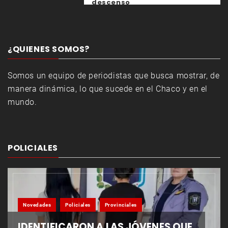
descenso
¿QUIENES SOMOS?
Somos un equipo de periodistas que busca mostrar, de
manera dinámica, lo que sucede en el Chaco y en el
mundo.
POLICIALES
Novedades
Policiales
Provinciales
IDENTIFICARON A LAS JÓVENES QUE