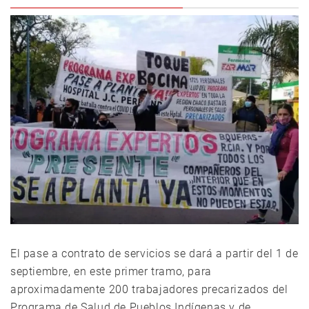
El pase a contrato de servicios se dará a partir del 1 de
septiembre, en este primer tramo, para
aproximadamente 200 trabajadores precarizados del
Programa de Salud de Pueblos Indígenas y de