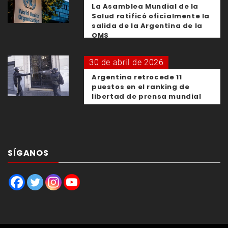
La Asamblea Mundial de la
Salud ratificó oficialmente la
salida de la Argentina de la
OMS
30 de abril de 2026
Argentina retrocede 11
puestos en el ranking de
libertad de prensa mundial
SÍGANOS