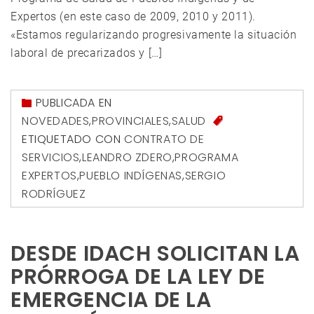
Expertos (en este caso de 2009, 2010 y 2011).
«Estamos regularizando progresivamente la situación
laboral de precarizados y […]
PUBLICADA EN
NOVEDADES
,
PROVINCIALES
,
SALUD
ETIQUETADO CON
CONTRATO DE
SERVICIOS
,
LEANDRO ZDERO
,
PROGRAMA
EXPERTOS
,
PUEBLO INDÍGENAS
,
SERGIO
RODRÍGUEZ
DESDE IDACH SOLICITAN LA
PRÓRROGA DE LA LEY DE
EMERGENCIA DE LA