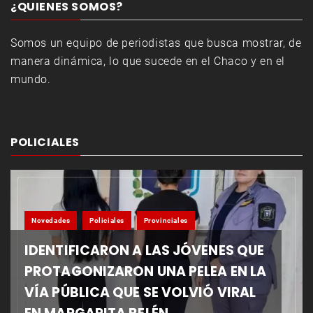
¿QUIENES SOMOS?
Somos un equipo de periodistas que busca mostrar, de
manera dinámica, lo que sucede en el Chaco y en el
mundo.
POLICIALES
Novedades
Policiales
Provinciales
IDENTIFICARON A LAS JÓVENES QUE
PROTAGONIZARON UNA PELEA EN LA
VÍA PÚBLICA QUE SE VOLVIÓ VIRAL