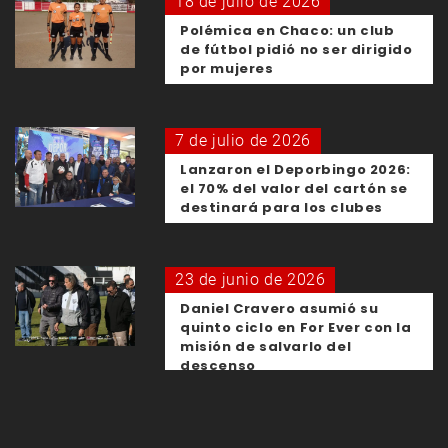
18 de julio de 2026
Polémica en Chaco: un club
de fútbol pidió no ser dirigido
por mujeres
7 de julio de 2026
Lanzaron el Deporbingo 2026:
el 70% del valor del cartón se
destinará para los clubes
23 de junio de 2026
Daniel Cravero asumió su
quinto ciclo en For Ever con la
misión de salvarlo del
descenso