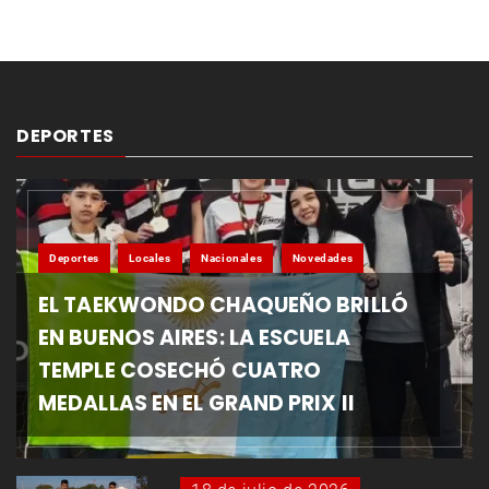
DEPORTES
Deportes
Locales
Nacionales
Novedades
EL TAEKWONDO CHAQUEÑO BRILLÓ
EN BUENOS AIRES: LA ESCUELA
TEMPLE COSECHÓ CUATRO
MEDALLAS EN EL GRAND PRIX II