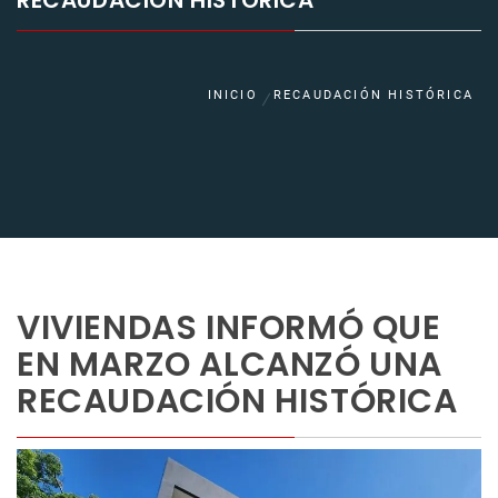
RECAUDACIÓN HISTÓRICA
INICIO
RECAUDACIÓN HISTÓRICA
VIVIENDAS INFORMÓ QUE
EN MARZO ALCANZÓ UNA
RECAUDACIÓN HISTÓRICA