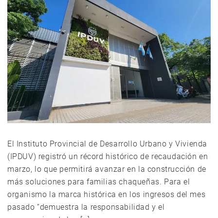
El Instituto Provincial de Desarrollo Urbano y Vivienda
(IPDUV) registró un récord histórico de recaudación en
marzo, lo que permitirá avanzar en la construcción de
más soluciones para familias chaqueñas. Para el
organismo la marca histórica en los ingresos del mes
pasado “demuestra la responsabilidad y el