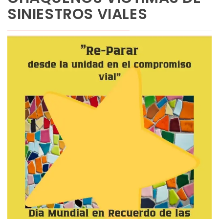
SINIESTROS VIALES