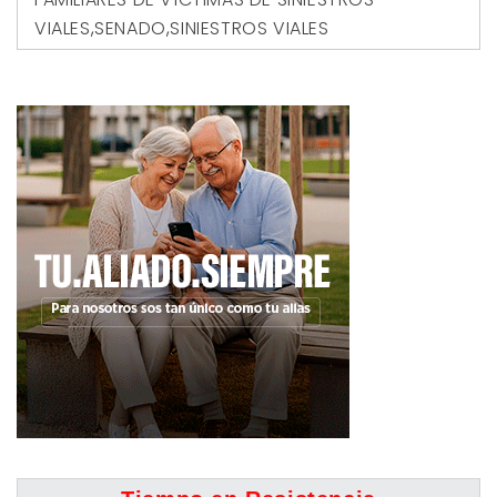
VIALES
,
SENADO
,
SINIESTROS VIALES