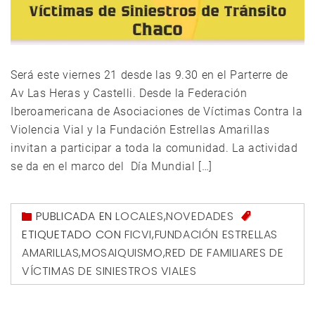
Será este viernes 21 desde las 9.30 en el Parterre de
Av Las Heras y Castelli. Desde la Federación
Iberoamericana de Asociaciones de Víctimas Contra la
Violencia Vial y la Fundación Estrellas Amarillas
invitan a participar a toda la comunidad. La actividad
se da en el marco del Día Mundial […]
PUBLICADA EN
LOCALES
,
NOVEDADES
ETIQUETADO CON
FICVI
,
FUNDACIÓN ESTRELLAS
AMARILLAS
,
MOSAIQUISMO
,
RED DE FAMILIARES DE
VÍCTIMAS DE SINIESTROS VIALES