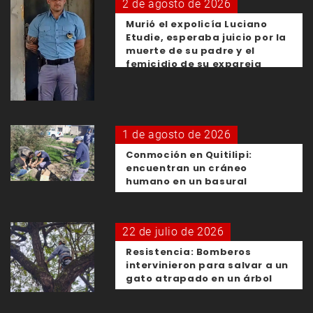
2 de agosto de 2026
Murió el expolicía Luciano
Etudie, esperaba juicio por la
muerte de su padre y el
femicidio de su expareja
1 de agosto de 2026
Conmoción en Quitilipi:
encuentran un cráneo
humano en un basural
22 de julio de 2026
Resistencia: Bomberos
intervinieron para salvar a un
gato atrapado en un árbol