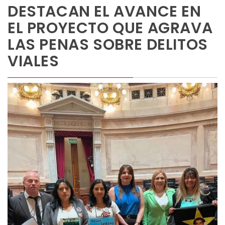
DESTACAN EL AVANCE EN
EL PROYECTO QUE AGRAVA
LAS PENAS SOBRE DELITOS
VIALES