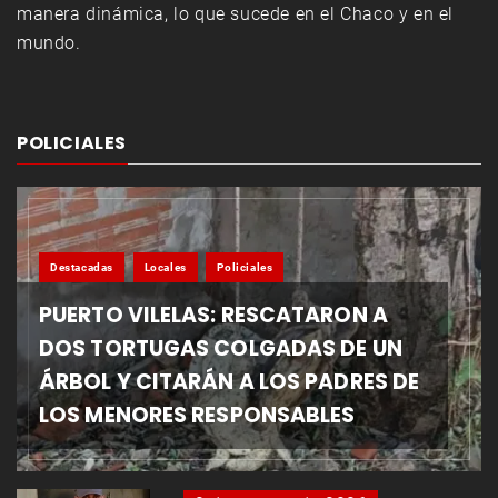
manera dinámica, lo que sucede en el Chaco y en el
mundo.
POLICIALES
Destacadas
Locales
Policiales
PUERTO VILELAS: RESCATARON A
DOS TORTUGAS COLGADAS DE UN
ÁRBOL Y CITARÁN A LOS PADRES DE
LOS MENORES RESPONSABLES