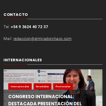
CONTACTO
Tel:
+54 9 3624 40 72 37
Mail:
redaccion@elmiradorchaco.com
INTERNACIONALES
Internacionales
Novedades
Provinciales
CONGRESO INTERNACIONAL:
DESTACADA PRESENTACIÓN DEL