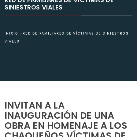
RED DE FAMILIARES DE VÍCTIMAS DE
SINIESTROS VIALES
INICIO
RED DE FAMILIARES DE VÍCTIMAS DE SINIESTROS
VIALES
INVITAN A LA
INAUGURACIÓN DE UNA
OBRA EN HOMENAJE A LOS
CHAQUEÑOS VÍCTIMAS DE