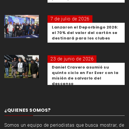
7 de julio de 2026
Lanzaron el Deporbingo 2026:
el 70% del valor del cartón se
destinará para los clubes
23 de junio de 2026
Daniel Cravero asumió su
quinto ciclo en For Ever con la
misión de salvarlo del
descenso
¿QUIENES SOMOS?
Somos un equipo de periodistas que busca mostrar, de