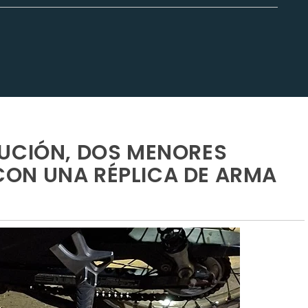
CUCIÓN, DOS MENORES
ON UNA RÉPLICA DE ARMA