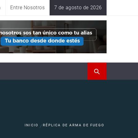
n
Entre Nosotros
7 de agosto de 2026
INICIO
RÉPLICA DE ARMA DE FUEGO