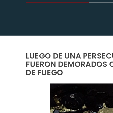
LUEGO DE UNA PERSE
FUERON DEMORADOS C
DE FUEGO