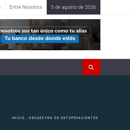
n
Entre Nosotros
5 de agosto de 2026
INICIO
SECUESTRO DE ESTUPEFACIENTES