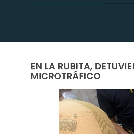
EN LA RUBITA, DETUVI
MICROTRÁFICO