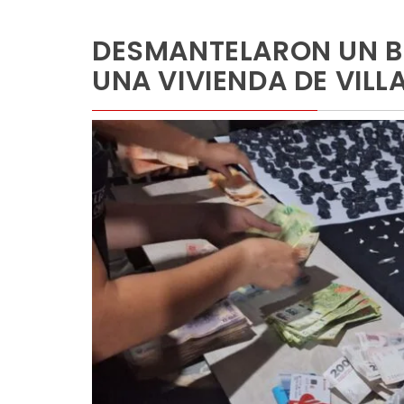
DESMANTELARON UN B
UNA VIVIENDA DE VILL