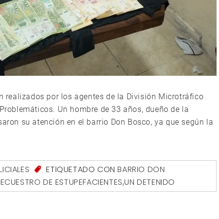
n realizados por los agentes de la División Microtráfico
roblemáticos. Un hombre de 33 años, dueño de la
saron su atención en el barrio Don Bosco, ya que según la
LICIALES
ETIQUETADO CON
BARRIO DON
SECUESTRO DE ESTUPEFACIENTES
,
UN DETENIDO