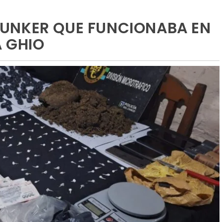
UNKER QUE FUNCIONABA EN
A GHIO