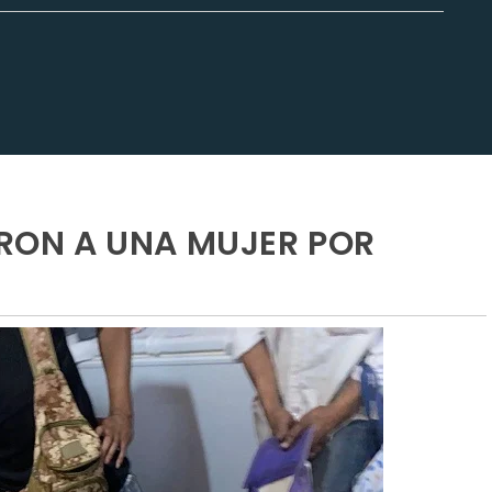
ERON A UNA MUJER POR