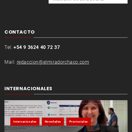
CONTACTO
Tel:
+54 9 3624 40 72 37
Mail:
redaccion@elmiradorchaco.com
INTERNACIONALES
Internacionales
Novedades
Provinciales