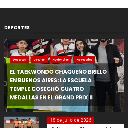
DEPORTES
Deportes
Locales
Nacionales
Novedades
EL TAEKWONDO CHAQUEÑO BRILLÓ
EN BUENOS AIRES: LA ESCUELA
TEMPLE COSECHÓ CUATRO
MEDALLAS EN EL GRAND PRIX II
18 de julio de 2026