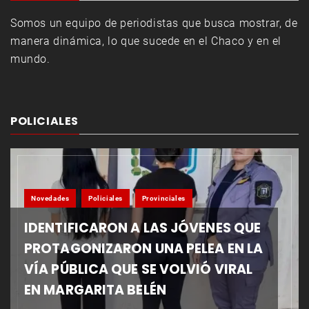
Somos un equipo de periodistas que busca mostrar, de
manera dinámica, lo que sucede en el Chaco y en el
mundo.
POLICIALES
Novedades
Policiales
Provinciales
IDENTIFICARON A LAS JÓVENES QUE
PROTAGONIZARON UNA PELEA EN LA
VÍA PÚBLICA QUE SE VOLVIÓ VIRAL
EN MARGARITA BELÉN