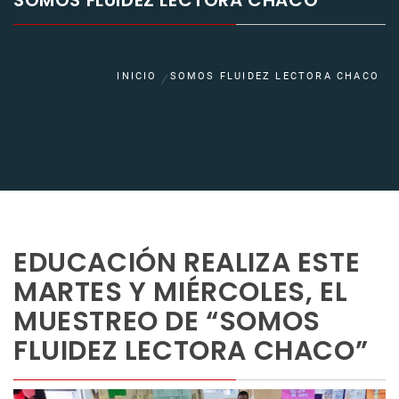
SOMOS FLUIDEZ LECTORA CHACO
INICIO
SOMOS FLUIDEZ LECTORA CHACO
EDUCACIÓN REALIZA ESTE
MARTES Y MIÉRCOLES, EL
MUESTREO DE “SOMOS
FLUIDEZ LECTORA CHACO”