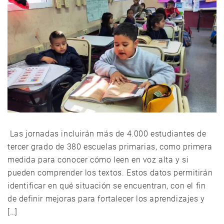
Las jornadas incluirán más de 4.000 estudiantes de
tercer grado de 380 escuelas primarias, como primera
medida para conocer cómo leen en voz alta y si
pueden comprender los textos. Estos datos permitirán
identificar en qué situación se encuentran, con el fin
de definir mejoras para fortalecer los aprendizajes y
[…]