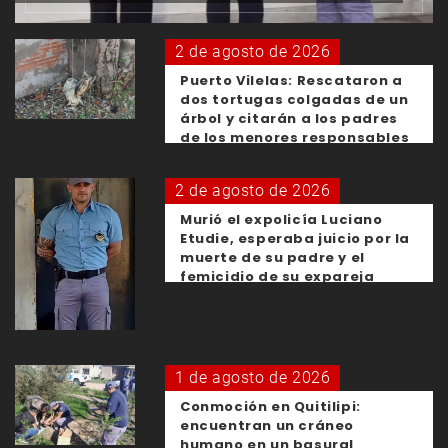
2 de agosto de 2026
Puerto Vilelas: Rescataron a
dos tortugas colgadas de un
árbol y citarán a los padres
de los menores responsables
2 de agosto de 2026
Murió el expolicía Luciano
Etudie, esperaba juicio por la
muerte de su padre y el
femicidio de su expareja
1 de agosto de 2026
Conmoción en Quitilipi:
encuentran un cráneo
humano en un basural