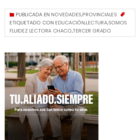
PUBLICADA EN
NOVEDADES
,
PROVINCIALES
ETIQUETADO CON
EDUCACIÓN
,
LECTURA
,
SOMOS
FLUIDEZ LECTORA CHACO
,
TERCER GRADO