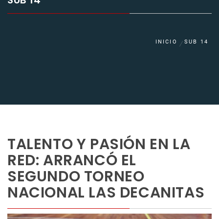
SUB 14
INICIO
SUB 14
TALENTO Y PASIÓN EN LA
RED: ARRANCÓ EL
SEGUNDO TORNEO
NACIONAL LAS DECANITAS