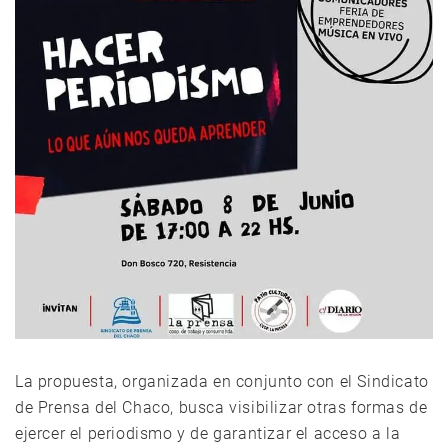
La propuesta, organizada en conjunto con el Sindicato
de Prensa del Chaco, busca visibilizar otras formas de
ejercer el periodismo y de garantizar el acceso a la