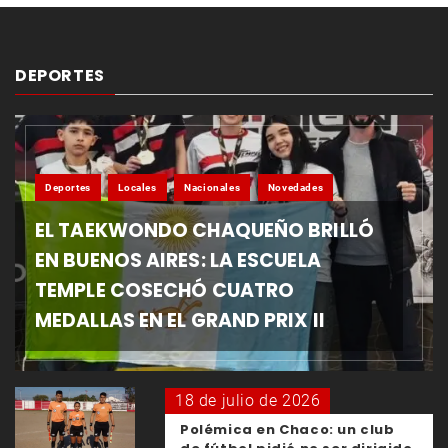
DEPORTES
Deportes
Locales
Nacionales
Novedades
EL TAEKWONDO CHAQUEÑO BRILLÓ
EN BUENOS AIRES: LA ESCUELA
TEMPLE COSECHÓ CUATRO
MEDALLAS EN EL GRAND PRIX II
18 de julio de 2026
Polémica en Chaco: un club