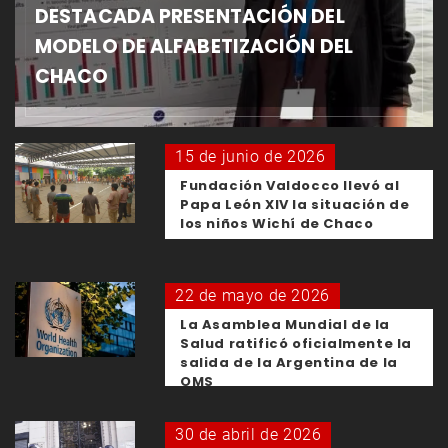
DESTACADA PRESENTACIÓN DEL
MODELO DE ALFABETIZACIÓN DEL
CHACO
15 de junio de 2026
Fundación Valdocco llevó al
Papa León XIV la situación de
los niños Wichí de Chaco
22 de mayo de 2026
La Asamblea Mundial de la
Salud ratificó oficialmente la
salida de la Argentina de la
OMS
30 de abril de 2026