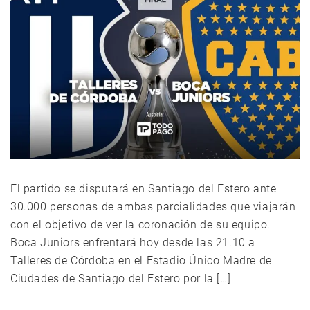
El partido se disputará en Santiago del Estero ante
30.000 personas de ambas parcialidades que viajarán
con el objetivo de ver la coronación de su equipo.
Boca Juniors enfrentará hoy desde las 21.10 a
Talleres de Córdoba en el Estadio Único Madre de
Ciudades de Santiago del Estero por la […]