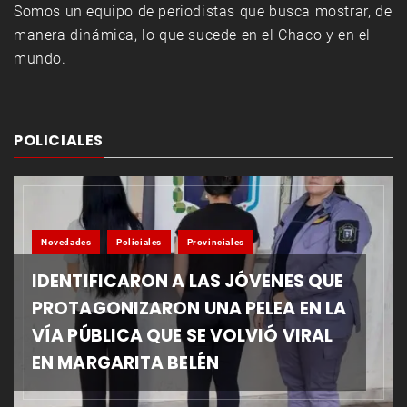
Somos un equipo de periodistas que busca mostrar, de
manera dinámica, lo que sucede en el Chaco y en el
mundo.
POLICIALES
Novedades
Policiales
Provinciales
IDENTIFICARON A LAS JÓVENES QUE
PROTAGONIZARON UNA PELEA EN LA
VÍA PÚBLICA QUE SE VOLVIÓ VIRAL
EN MARGARITA BELÉN