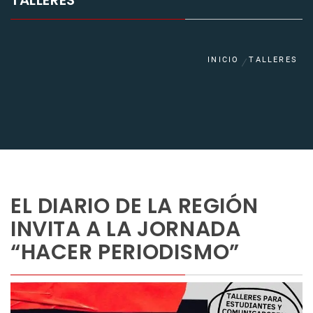
TALLERES
INICIO
TALLERES
EL DIARIO DE LA REGIÓN
INVITA A LA JORNADA
“HACER PERIODISMO”