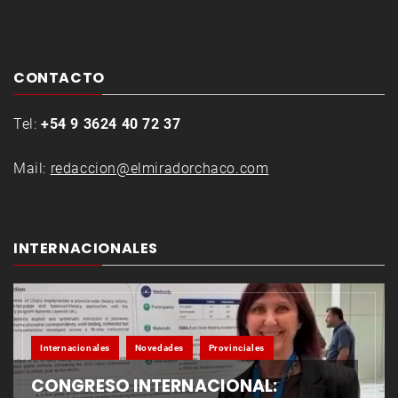
CONTACTO
Tel:
+54 9 3624 40 72 37
Mail:
redaccion@elmiradorchaco.com
INTERNACIONALES
Internacionales
Novedades
Provinciales
CONGRESO INTERNACIONAL: