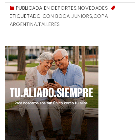
PUBLICADA EN
DEPORTES
,
NOVEDADES
ETIQUETADO CON
BOCA JUNIORS
,
COPA
ARGENTINA
,
TALLERES