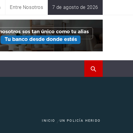
n
Entre Nosotros
7 de agosto de 2026
INICIO
UN POLICÍA HERIDO