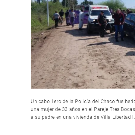
Un cabo 1ero de la Policía del Chaco fue her
una mujer de 33 años en el Pareje Tres Bocas 
a su padre en una vivienda de Villa Libertad [