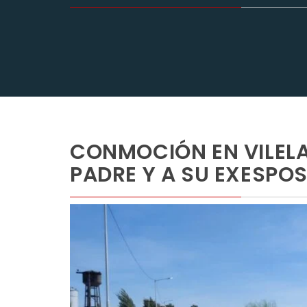
CONMOCIÓN EN VILELA
PADRE Y A SU EXESPO