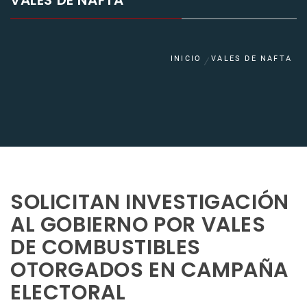
VALES DE NAFTA
INICIO
VALES DE NAFTA
SOLICITAN INVESTIGACIÓN
AL GOBIERNO POR VALES
DE COMBUSTIBLES
OTORGADOS EN CAMPAÑA
ELECTORAL