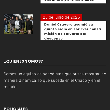
23 de junio de 2026
Daniel Cravero asumió su
quinto ciclo en For Ever con la
misión de salvarlo del
descenso
¿QUIENES SOMOS?
Somos un equipo de periodistas que busca mostrar, de
manera dinámica, lo que sucede en el Chaco y en el
mundo.
POLICIALES