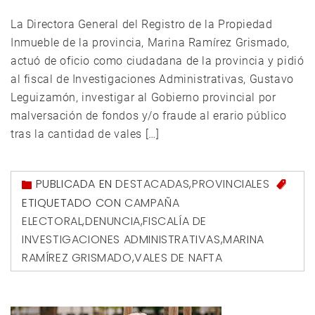
La Directora General del Registro de la Propiedad
Inmueble de la provincia, Marina Ramírez Grismado,
actuó de oficio como ciudadana de la provincia y pidió
al fiscal de Investigaciones Administrativas, Gustavo
Leguizamón, investigar al Gobierno provincial por
malversación de fondos y/o fraude al erario público
tras la cantidad de vales […]
PUBLICADA EN
DESTACADAS
,
PROVINCIALES
ETIQUETADO CON
CAMPAÑA
ELECTORAL
,
DENUNCIA
,
FISCALÍA DE
INVESTIGACIONES ADMINISTRATIVAS
,
MARINA
RAMÍREZ GRISMADO
,
VALES DE NAFTA