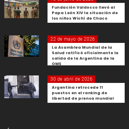
Fundación Valdocco llevó al
Papa León XIV la situación de
los niños Wichí de Chaco
22 de mayo de 2026
La Asamblea Mundial de la
Salud ratificó oficialmente la
salida de la Argentina de la
OMS
30 de abril de 2026
Argentina retrocede 11
puestos en el ranking de
libertad de prensa mundial