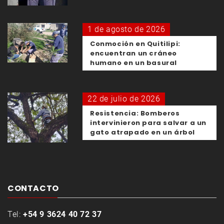
1 de agosto de 2026
Conmoción en Quitilipi:
encuentran un cráneo
humano en un basural
22 de julio de 2026
Resistencia: Bomberos
intervinieron para salvar a un
gato atrapado en un árbol
CONTACTO
Tel:
+54 9 3624 40 72 37