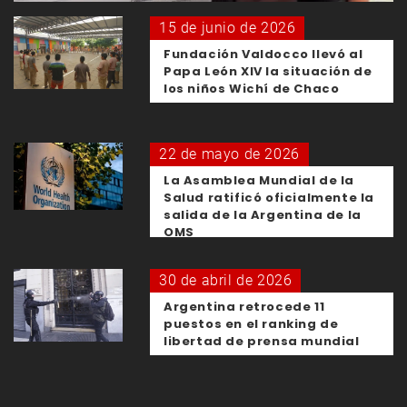
15 de junio de 2026
Fundación Valdocco llevó al
Papa León XIV la situación de
los niños Wichí de Chaco
22 de mayo de 2026
La Asamblea Mundial de la
Salud ratificó oficialmente la
salida de la Argentina de la
OMS
30 de abril de 2026
Argentina retrocede 11
puestos en el ranking de
libertad de prensa mundial