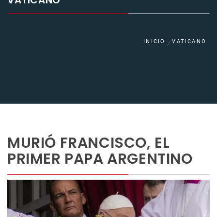
VATICANO
INICIO
VATICANO
MURIÓ FRANCISCO, EL
PRIMER PAPA ARGENTINO