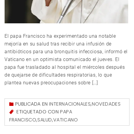
El papa Francisco ha experimentado una notable
mejoría en su salud tras recibir una infusión de
antibióticos para una bronquitis infecciosa, informó el
Vaticano en un optimista comunicado el jueves. El
papa fue trasladado al hospital el miércoles después
de quejarse de dificultades respiratorias, lo que
plantea nuevas preocupaciones sobre […]
PUBLICADA EN
INTERNACIONALES
,
NOVEDADES
ETIQUETADO CON
PAPA
FRANCISCO
,
SALUD
,
VATICANO