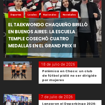
Deportes
Locales
Nacionales
Novedades
EL TAEKWONDO CHAQUEÑO BRILLÓ
EN BUENOS AIRES: LA ESCUELA
TEMPLE COSECHÓ CUATRO
MEDALLAS EN EL GRAND PRIX II
18 de julio de 2026
Polémica en Chaco: un club
de fútbol pidió no ser dirigido
por mujeres
7 de julio de 2026
Lanzaron el Deporbingo 2026: