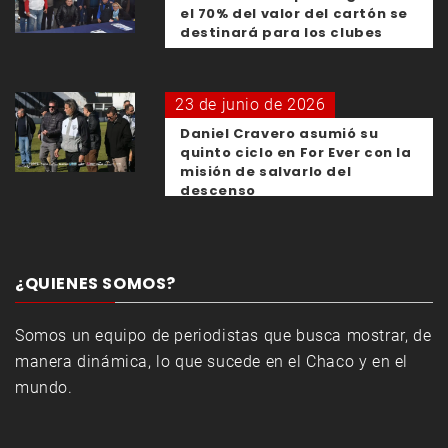
el 70% del valor del cartón se
destinará para los clubes
23 de junio de 2026
Daniel Cravero asumió su
quinto ciclo en For Ever con la
misión de salvarlo del
descenso
¿QUIENES SOMOS?
Somos un equipo de periodistas que busca mostrar, de
manera dinámica, lo que sucede en el Chaco y en el
mundo.