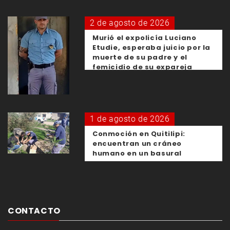
2 de agosto de 2026
Murió el expolicía Luciano
Etudie, esperaba juicio por la
muerte de su padre y el
femicidio de su expareja
1 de agosto de 2026
Conmoción en Quitilipi:
encuentran un cráneo
humano en un basural
CONTACTO