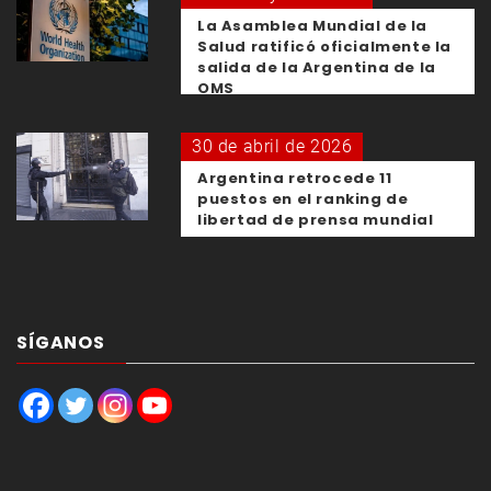
La Asamblea Mundial de la
Salud ratificó oficialmente la
salida de la Argentina de la
OMS
30 de abril de 2026
Argentina retrocede 11
puestos en el ranking de
libertad de prensa mundial
SÍGANOS