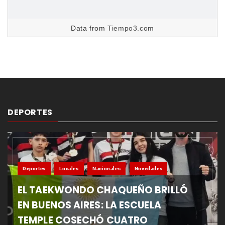
Data from
Tiempo3.com
DEPORTES
Deportes
Locales
Nacionales
Novedades
EL TAEKWONDO CHAQUEÑO BRILLÓ
EN BUENOS AIRES: LA ESCUELA
TEMPLE COSECHÓ CUATRO