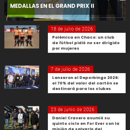
MEDALLAS EN EL GRAND PRIX II
18 de julio de 2026
Polémica en Chaco: un club
de fútbol pidió no ser dirigido
por mujeres
7 de julio de 2026
Lanzaron el Deporbingo 2026:
el 70% del valor del cartón se
destinará para los clubes
23 de junio de 2026
Daniel Cravero asumió su
quinto ciclo en For Ever con la
misión de salvarlo del