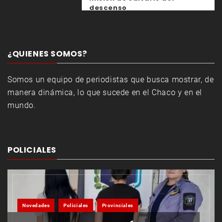
descenso
¿QUIENES SOMOS?
Somos un equipo de periodistas que busca mostrar, de
manera dinámica, lo que sucede en el Chaco y en el
mundo.
POLICIALES
Novedades
Policiales
Provinciales