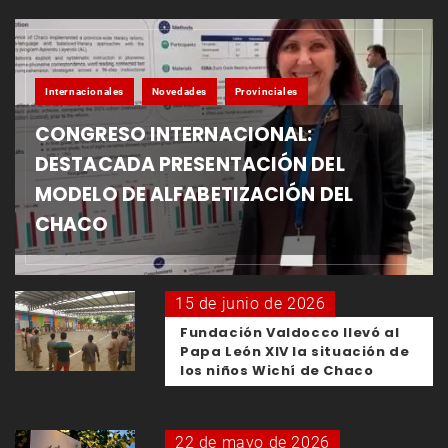
Internacionales
Novedades
Provinciales
CONGRESO INTERNACIONAL:
DESTACADA PRESENTACIÓN DEL
MODELO DE ALFABETIZACIÓN DEL
CHACO
15 de junio de 2026
Fundación Valdocco llevó al
Papa León XIV la situación de
los niños Wichí de Chaco
22 de mayo de 2026