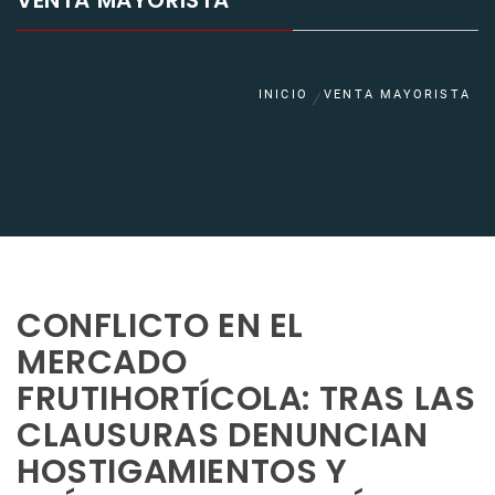
VENTA MAYORISTA
INICIO
VENTA MAYORISTA
CONFLICTO EN EL
MERCADO
FRUTIHORTÍCOLA: TRAS LAS
CLAUSURAS DENUNCIAN
HOSTIGAMIENTOS Y