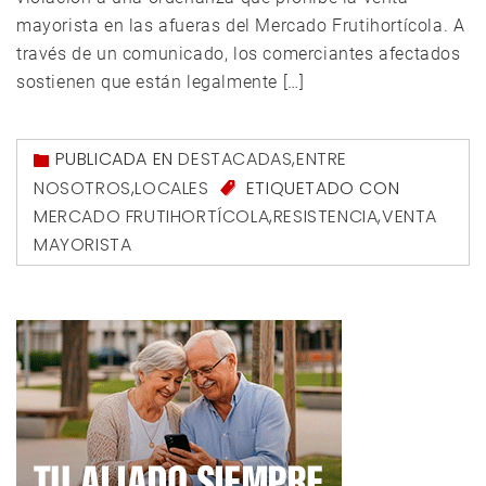
mayorista en las afueras del Mercado Frutihortícola. A
través de un comunicado, los comerciantes afectados
sostienen que están legalmente […]
PUBLICADA EN
DESTACADAS
,
ENTRE
NOSOTROS
,
LOCALES
ETIQUETADO CON
MERCADO FRUTIHORTÍCOLA
,
RESISTENCIA
,
VENTA
MAYORISTA