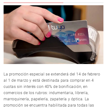
La promoción especial se extenderá del 14 de febrero
al 1 de marzo y está destinada para comprar en 4
cuotas sin interés con 40% de bonificación, en
comercios de los rubros: indumentaria, librería,
marroquinería, papelería, zapatería y óptica. La
promoción se encuentra habilitada para todas las