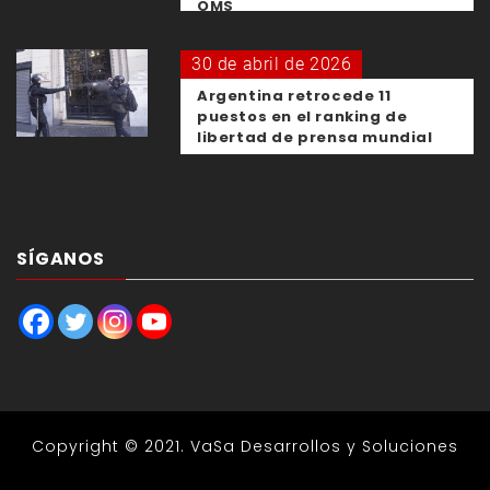
OMS
30 de abril de 2026
Argentina retrocede 11
puestos en el ranking de
libertad de prensa mundial
SÍGANOS
Copyright © 2021.
VaSa Desarrollos y Soluciones