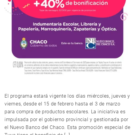
El programa estará vigente los días miércoles, jueves y
viernes, desde el 15 de febrero hasta el 3 de marzo
para compra de productos escolares. La iniciativa es
impulsada por el gobierno provincial y gestionada por
el Nuevo Banco del Chaco. Esta promoción especial de