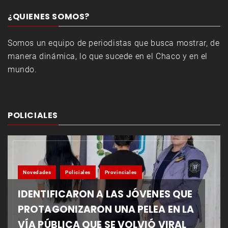
¿QUIENES SOMOS?
Somos un equipo de periodistas que busca mostrar, de
manera dinámica, lo que sucede en el Chaco y en el
mundo.
POLICIALES
Novedades
Policiales
Provinciales
IDENTIFICARON A LAS JÓVENES QUE
PROTAGONIZARON UNA PELEA EN LA
VÍA PÚBLICA QUE SE VOLVIÓ VIRAL