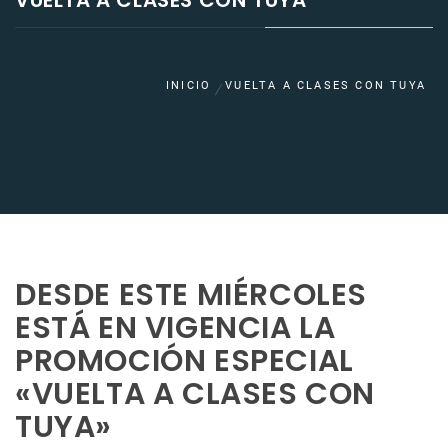
VUELTA A CLASES CON TUYA
INICIO
VUELTA A CLASES CON TUYA
DESDE ESTE MIÉRCOLES
ESTÁ EN VIGENCIA LA
PROMOCIÓN ESPECIAL
«VUELTA A CLASES CON
TUYA»