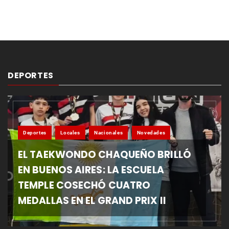
DEPORTES
Deportes
Locales
Nacionales
Novedades
EL TAEKWONDO CHAQUEÑO BRILLÓ
EN BUENOS AIRES: LA ESCUELA
TEMPLE COSECHÓ CUATRO
MEDALLAS EN EL GRAND PRIX II