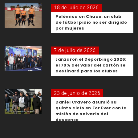
18 de julio de 2026
Polémica en Chaco: un club
de fútbol pidió no ser dirigido
por mujeres
7 de julio de 2026
Lanzaron el Deporbingo 2026:
el 70% del valor del cartón se
destinará para los clubes
23 de junio de 2026
Daniel Cravero asumió su
quinto ciclo en For Ever con la
misión de salvarlo del
descenso